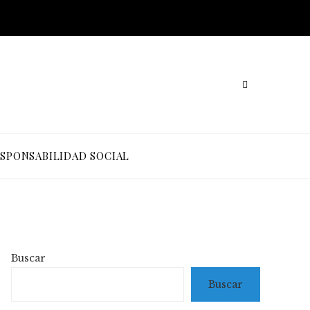
SPONSABILIDAD SOCIAL
Buscar
Buscar