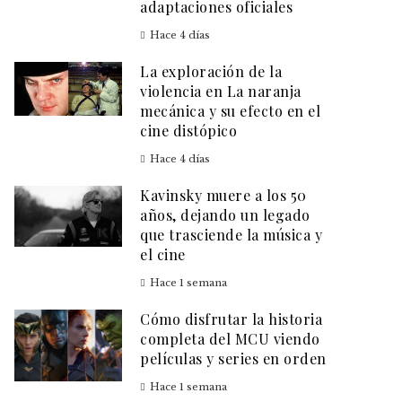
adaptaciones oficiales
Hace 4 días
La exploración de la
violencia en La naranja
mecánica y su efecto en el
cine distópico
Hace 4 días
Kavinsky muere a los 50
años, dejando un legado
que trasciende la música y
el cine
Hace 1 semana
Cómo disfrutar la historia
completa del MCU viendo
películas y series en orden
Hace 1 semana