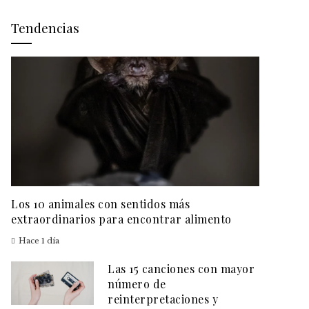
Tendencias
Los 10 animales con sentidos más
extraordinarios para encontrar alimento
Hace 1 día
Las 15 canciones con mayor
número de
reinterpretaciones y