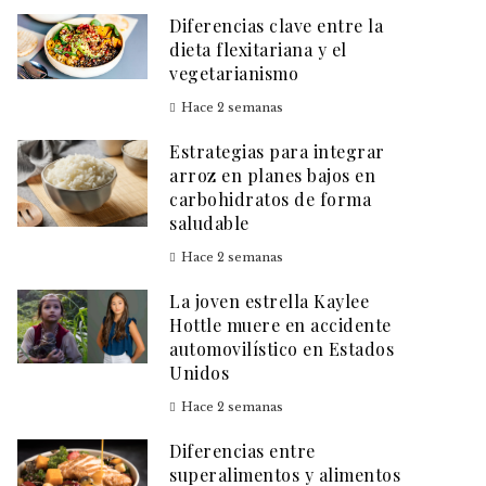
Diferencias clave entre la
dieta flexitariana y el
vegetarianismo
Hace 2 semanas
Estrategias para integrar
arroz en planes bajos en
carbohidratos de forma
saludable
Hace 2 semanas
La joven estrella Kaylee
Hottle muere en accidente
automovilístico en Estados
Unidos
Hace 2 semanas
Diferencias entre
superalimentos y alimentos