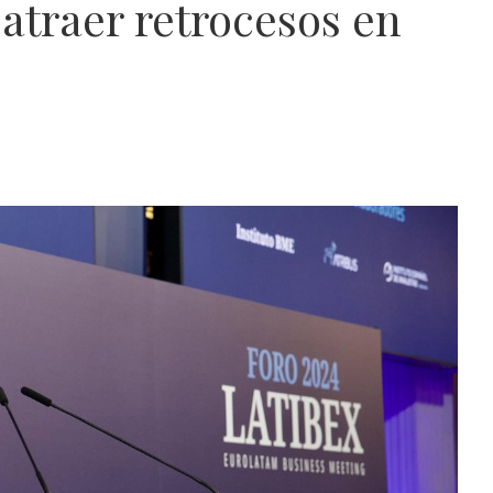
atraer retrocesos en