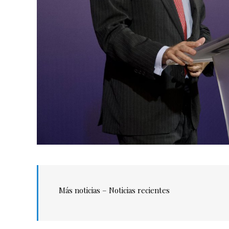
Más noticias – Noticias recientes