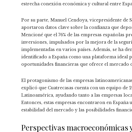
estrecha conexión económica y cultural entre Esp
Por su parte, Manuel Cendoya, vicepresidente de S
aportaron datos clave sobre la confianza que depo
Mencioné que el 76% de las empresas españolas pre
inversiones, impulsados ​​por la mejora de la segur
implementadas en varios países. Además, se ha d
identificado a España como una plataforma ideal 
oportunidades financieras que ofrece el mercado d
El protagonismo de las empresas latinoamericana
explicó que Cuatrecasas cuenta con un equipo de 2
Latinoamérica, ayudando tanto a las empresas loc
Entonces, estas empresas encontraron en España un
estabilidad del mercado y las posibilidades financi
Perspectivas macroeconómicas y 