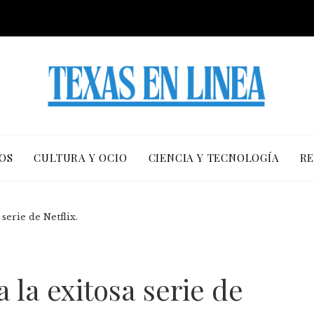
OS
CULTURA Y OCIO
CIENCIA Y TECNOLOGÍA
RE
 serie de Netflix.
a la exitosa serie de