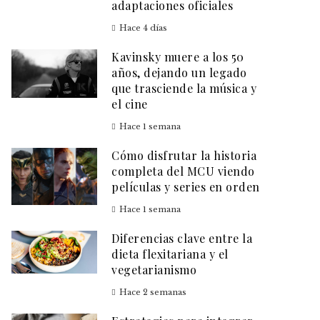
adaptaciones oficiales
Hace 4 días
Kavinsky muere a los 50
años, dejando un legado
que trasciende la música y
el cine
Hace 1 semana
Cómo disfrutar la historia
completa del MCU viendo
películas y series en orden
Hace 1 semana
Diferencias clave entre la
dieta flexitariana y el
vegetarianismo
Hace 2 semanas