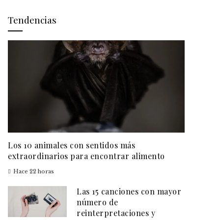
Tendencias
Los 10 animales con sentidos más
extraordinarios para encontrar alimento
Hace 22 horas
Las 15 canciones con mayor
número de
reinterpretaciones y