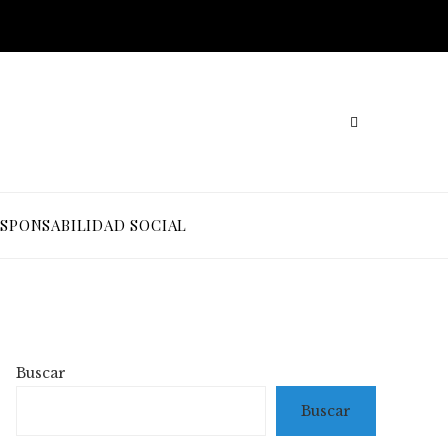
SPONSABILIDAD SOCIAL
Buscar
Buscar