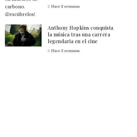
Hace 2 semanas
Anthony Hopkins conquista
la música tras una carrera
legendaria en el cine
Hace 3 semanas