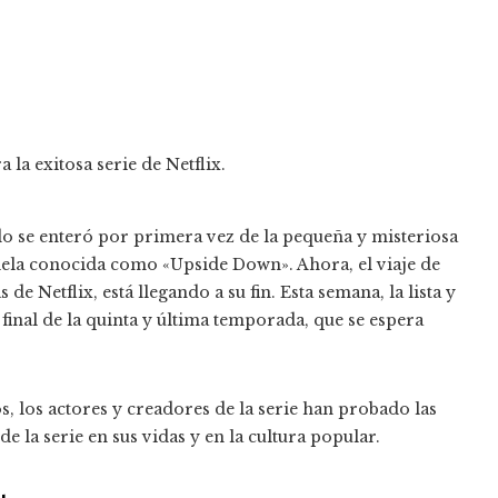
 se enteró por primera vez de la pequeña y misteriosa
lela conocida como «Upside Down». Ahora, el viaje de
 de Netflix, está llegando a su fin. Esta semana, la lista y
inal de la quinta y última temporada, que se espera
, los actores y creadores de la serie han probado las
e la serie en sus vidas y en la cultura popular.