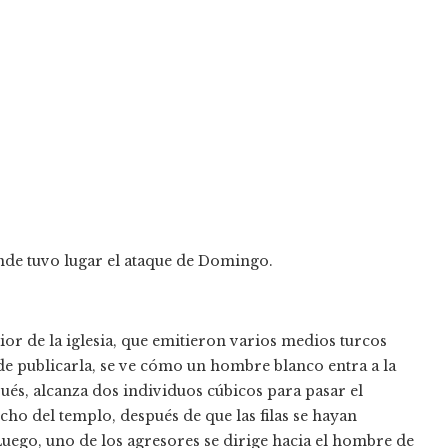
donde tuvo lugar el ataque de Domingo.
ior de la iglesia, que emitieron varios medios turcos
de publicarla, se ve cómo un hombre blanco entra a la
ués, alcanza dos individuos cúbicos para pasar el
cho del templo, después de que las filas se hayan
 Luego, uno de los agresores se dirige hacia el hombre de