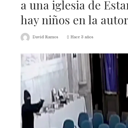
a una iglesia de Est
hay niños en la autor
David Ramos
Hace 3 años