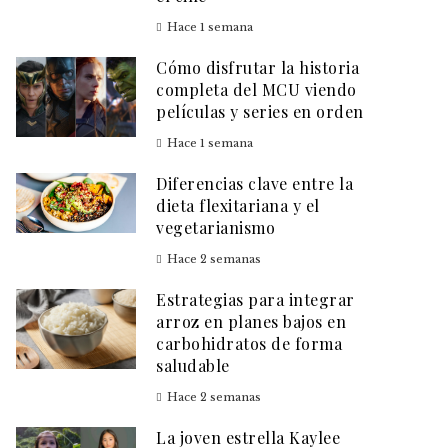
Hace 1 semana
Cómo disfrutar la historia
completa del MCU viendo
películas y series en orden
Hace 1 semana
Diferencias clave entre la
dieta flexitariana y el
vegetarianismo
Hace 2 semanas
Estrategias para integrar
arroz en planes bajos en
carbohidratos de forma
saludable
Hace 2 semanas
La joven estrella Kaylee