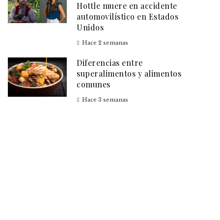
Hottle muere en accidente
automovilístico en Estados
Unidos
Hace 2 semanas
Diferencias entre
superalimentos y alimentos
comunes
Hace 3 semanas