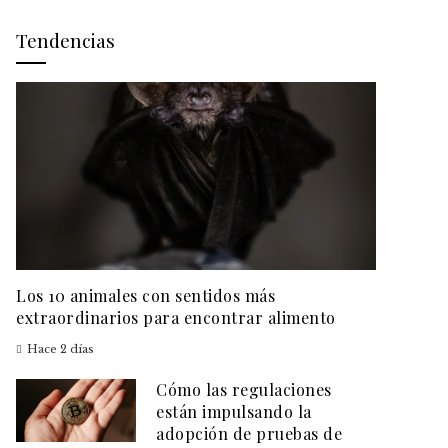
Tendencias
Los 10 animales con sentidos más
extraordinarios para encontrar alimento
Hace 2 días
Cómo las regulaciones
están impulsando la
adopción de pruebas de