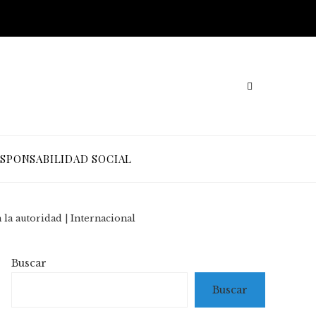
SPONSABILIDAD SOCIAL
 la autoridad | Internacional
Buscar
Buscar