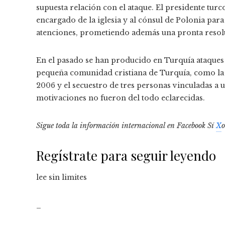
supuesta relación con el ataque. El presidente turc
encargado de la iglesia y al cónsul de Polonia para
atenciones, prometiendo además una pronta resolu
En el pasado se han producido en Turquía ataques
pequeña comunidad cristiana de Turquía, como la
2006 y el secuestro de tres personas vinculadas a
motivaciones no fueron del todo eclarecidas.
Sigue toda la información internacional en
Facebook
Sí
X
Regístrate para seguir leyendo
lee sin limites
_