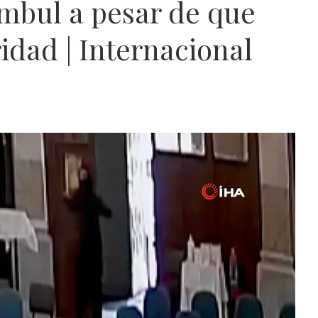
ambul a pesar de que
idad | Internacional