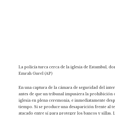
La policía turca cerca de la iglesia de Estambul, 
Emrah Gurel (AP)
En una captura de la cámara de seguridad del inter
antes de que un tribunal impusiera la prohibición 
iglesia en plena ceremonia, e inmediatamente desp
tiempo. Si se produce una desaparición frente al te
atacado entre sí para proteger los bancos y sillas.