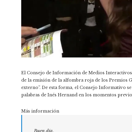
El Consejo de Información de Medios Interactivo
de la emisión de la alfombra roja de los Premios
externo”. De esta forma, el Consejo Informativo se
palabras de Inés Hernand en los momentos previos
Más información
Buen día.