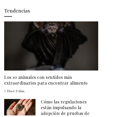
Tendencias
Los 10 animales con sentidos más
extraordinarios para encontrar alimento
Hace 3 días
Cómo las regulaciones
están impulsando la
adopción de pruebas de