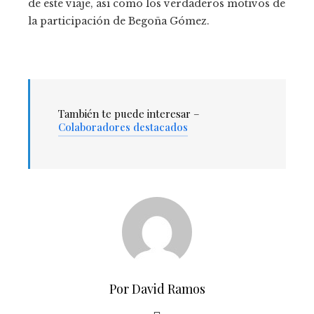
de este viaje, así como los verdaderos motivos de
la participación de Begoña Gómez.
También te puede interesar –
Colaboradores destacados
Por David Ramos