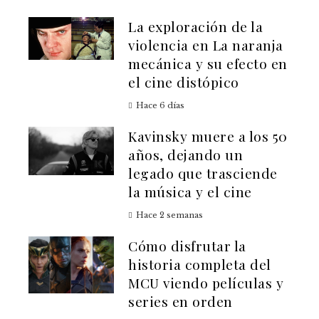
La exploración de la
violencia en La naranja
mecánica y su efecto en
el cine distópico
Hace 6 días
Kavinsky muere a los 50
años, dejando un
legado que trasciende
la música y el cine
Hace 2 semanas
Cómo disfrutar la
historia completa del
MCU viendo películas y
series en orden