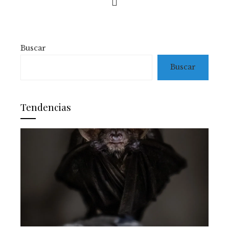
Buscar
Buscar
Tendencias