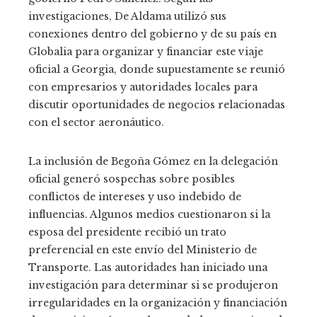
investigaciones, De Aldama utilizó sus
conexiones dentro del gobierno y de su país en
Globalia para organizar y financiar este viaje
oficial a Georgia, donde supuestamente se reunió
con empresarios y autoridades locales para
discutir oportunidades de negocios relacionadas
con el sector aeronáutico.
La inclusión de Begoña Gómez en la delegación
oficial generó sospechas sobre posibles
conflictos de intereses y uso indebido de
influencias. Algunos medios cuestionaron si la
esposa del presidente recibió un trato
preferencial en este envío del Ministerio de
Transporte. Las autoridades han iniciado una
investigación para determinar si se produjeron
irregularidades en la organización y financiación