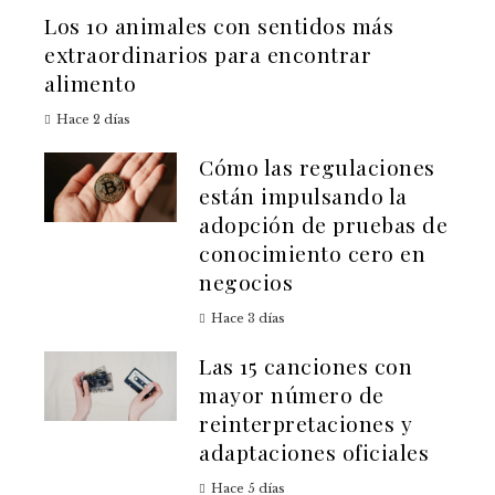
Los 10 animales con sentidos más
extraordinarios para encontrar
alimento
Hace 2 días
Cómo las regulaciones
están impulsando la
adopción de pruebas de
conocimiento cero en
negocios
Hace 3 días
Las 15 canciones con
mayor número de
reinterpretaciones y
adaptaciones oficiales
Hace 5 días