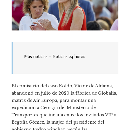
Más noticias – Noticias 24 horas
El comisario del caso Koldo, Víctor de Aldama,
abandonó en julio de 2020 la fábrica de Globalia,
matriz de Air Europa, para montar una
expedición a Georgia del Ministerio de
Transportes que incluía entre los invitados VIP a
Begoña Gómez, la mujer del presidente del
gobierno Pedro Sánchez. Según las