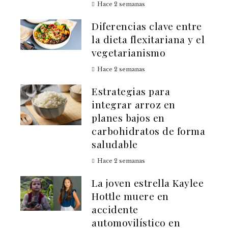
Hace 2 semanas
Diferencias clave entre
la dieta flexitariana y el
vegetarianismo
Hace 2 semanas
Estrategias para
integrar arroz en
planes bajos en
carbohidratos de forma
saludable
Hace 2 semanas
La joven estrella Kaylee
Hottle muere en
accidente
automovilístico en