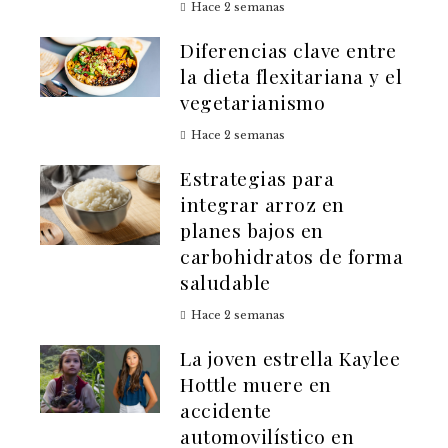
Hace 2 semanas
Diferencias clave entre
la dieta flexitariana y el
vegetarianismo
Hace 2 semanas
Estrategias para
integrar arroz en
planes bajos en
carbohidratos de forma
saludable
Hace 2 semanas
La joven estrella Kaylee
Hottle muere en
accidente
automovilístico en