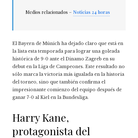
Medios relacionados –
Noticias 24 horas
El Bayern de Múnich ha dejado claro que está en
la lista esta temporada para lograr una goleada
histórica de 9-0 ante el Dinamo Zagreb en su
debut en la Liga de Campeones. Este resultado no
sólo marca la victoria más igualada en la historia
del torneo, sino que también confirma el
impresionante comienzo del equipo después de
ganar 7-0 al Kiel en la Bundesliga.
Harry Kane,
protagonista del