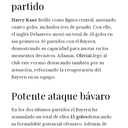
partido
Harry Kane
Brilló como figura central, anotando
cuatro goles, incluidos tres de penalti. Con ello,
el inglés Delantero anotó un total de 53 goles en
sus primeros 50 partidos con el Bayern,
demostrando su capacidad para anotar en los
momentos decisivos. Adamas,
Olivia
Llegó al
club este verano destacando también por su
actuación, reforzando la recuperación del
Bayern en su equipo.
Potente ataque bávaro
En los dos últimos partidos el Bayern ha
acumulado un total de ellos
15 goles
destacando
su formidable potencial ofensivo. Además de