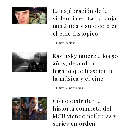
La exploración de la
violencia en La naranja
mecánica y su efecto en
el cine distópico
Hace 6 días
Kavinsky muere a los 50
años, dejando un
legado que trasciende
la música y el cine
Hace 2 semanas
Cómo disfrutar la
historia completa del
MCU viendo películas y
series en orden