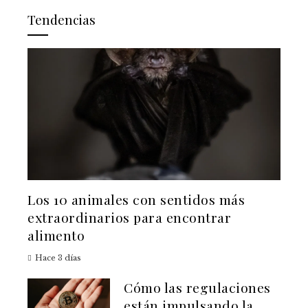
Tendencias
Los 10 animales con sentidos más
extraordinarios para encontrar
alimento
Hace 3 días
Cómo las regulaciones
están impulsando la