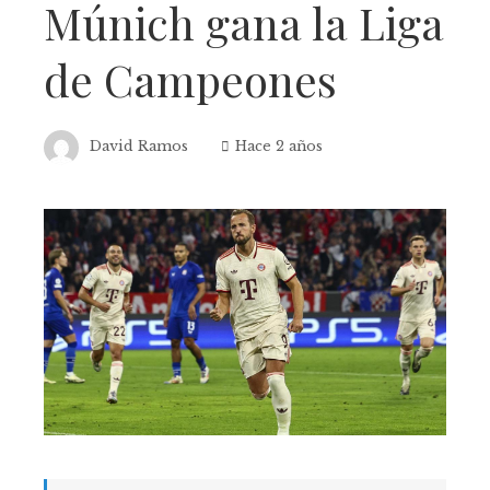
Múnich gana la Liga
de Campeones
David Ramos
Hace 2 años