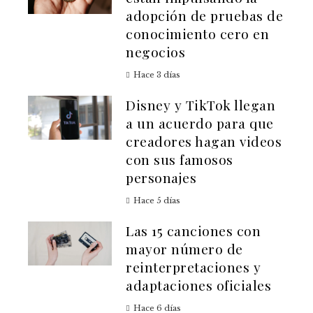
adopción de pruebas de
conocimiento cero en
negocios
Hace 3 días
Disney y TikTok llegan
a un acuerdo para que
creadores hagan videos
con sus famosos
personajes
Hace 5 días
Las 15 canciones con
mayor número de
reinterpretaciones y
adaptaciones oficiales
Hace 6 días