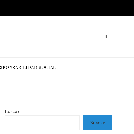
SPONSABILIDAD SOCIAL
Buscar
Buscar