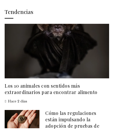
Tendencias
Los 10 animales con sentidos más
extraordinarios para encontrar alimento
Hace 2 días
Cómo las regulaciones
están impulsando la
adopción de pruebas de