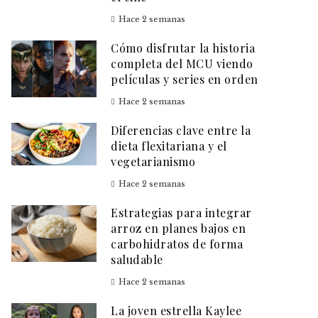
Hace 2 semanas
Cómo disfrutar la historia
completa del MCU viendo
películas y series en orden
Hace 2 semanas
Diferencias clave entre la
dieta flexitariana y el
vegetarianismo
Hace 2 semanas
Estrategias para integrar
arroz en planes bajos en
carbohidratos de forma
saludable
Hace 2 semanas
La joven estrella Kaylee