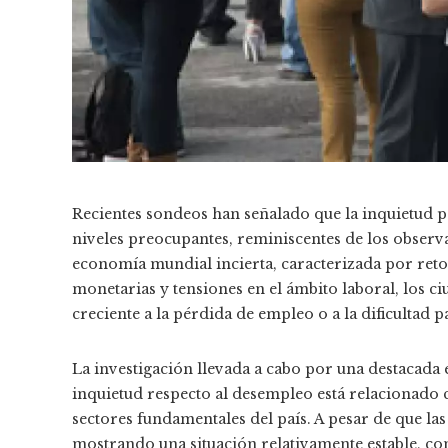
Recientes sondeos han señalado que la inquietud 
niveles preocupantes, reminiscentes de los obser
economía mundial incierta, caracterizada por retos
monetarias y tensiones en el ámbito laboral, los 
creciente a la pérdida de empleo o a la dificultad 
La investigación llevada a cabo por una destacada 
inquietud respecto al desempleo está relacionado 
sectores fundamentales del país. A pesar de que las
mostrando una situación relativamente estable, c