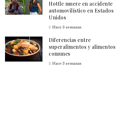
Hottle muere en accidente
automovilístico en Estados
Unidos
Hace 3 semanas
Diferencias entre
superalimentos y alimentos
comunes
Hace 3 semanas