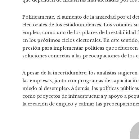
Políticamente, el aumento de la ansiedad por el de
electorales de los estadounidenses. Los votantes su
empleo, como uno de los pilares de la estabilidad 
en los próximos ciclos electorales. En este sentido,
presión para implementar políticas que refuercen 
soluciones concretas a las preocupaciones de los 
A pesar de la incertidumbre, los analistas sugiere
las empresas, junto con programas de capacitación
miedo al desempleo. Además, las políticas pública
como proyectos de infraestructura y apoyo a peq
la creación de empleo y calmar las preocupaciones