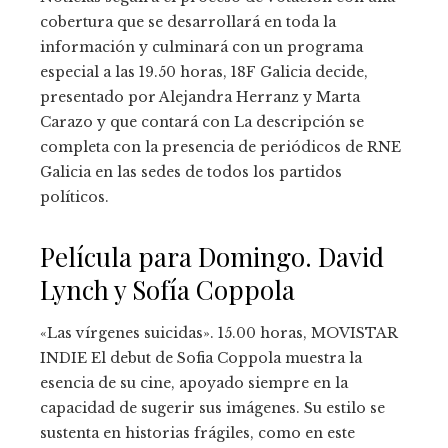
cobertura que se desarrollará en toda la
información y culminará con un programa
especial a las 19.50 horas, 18F Galicia decide,
presentado por Alejandra Herranz y Marta
Carazo y que contará con La descripción se
completa con la presencia de periódicos de RNE
Galicia en las sedes de todos los partidos
políticos.
Película para Domingo. David
Lynch y Sofía Coppola
«Las vírgenes suicidas». 15.00 horas, MOVISTAR
INDIE El debut de Sofia Coppola muestra la
esencia de su cine, apoyado siempre en la
capacidad de sugerir sus imágenes. Su estilo se
sustenta en historias frágiles, como en este