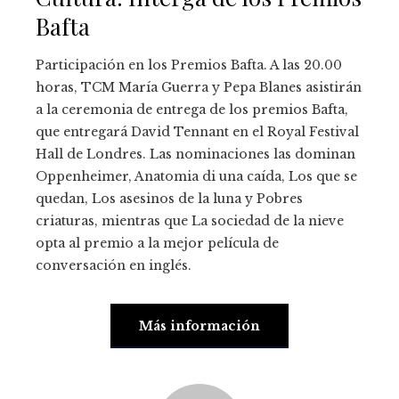
Bafta
Participación en los Premios Bafta. A las 20.00
horas, TCM María Guerra y Pepa Blanes asistirán
a la ceremonia de entrega de los premios Bafta,
que entregará David Tennant en el Royal Festival
Hall de Londres. Las nominaciones las dominan
Oppenheimer, Anatomia di una caída, Los que se
quedan, Los asesinos de la luna y Pobres
criaturas, mientras que La sociedad de la nieve
opta al premio a la mejor película de
conversación en inglés.
Más información