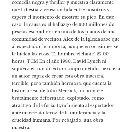
comedia negra y thriller y muestra claramente
que la bestia vive escondida entre nosotros y
espera el momento de mostrar su pico. En este
caso, la causa es el hallazgo de 300 millones de
pesetas escondidos en uno de los planos de una
comunidad de vecinos. Álex de la Iglesia sabe que
al espectador le importa, aunque en ocasiones se
le hielen las risas. ‘El hombre elefante’. 22.00
horas, TCM En el año 1980, David Lynch ni
siquiera era un director comprometido, pero era
un autor capaz de crear esta obra maestra,
terrible, pero también hermosa, que cuenta la
historia real de John Merrick, un hombre
brutalmente deformado, explotado. como
atractivo de la feria. Lynch sienta al espectador
ante un retrato feroz de la intolerancia y la
crueldad humana. Por rebajado, una obra
maestra.