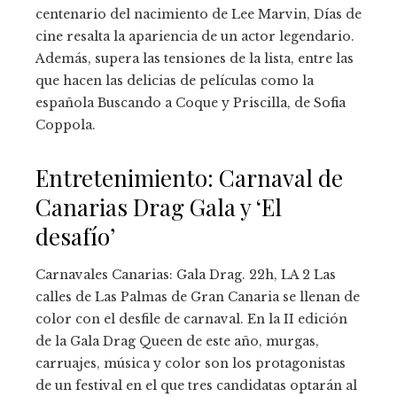
centenario del nacimiento de Lee Marvin, Días de
cine resalta la apariencia de un actor legendario.
Además, supera las tensiones de la lista, entre las
que hacen las delicias de películas como la
española Buscando a Coque y Priscilla, de Sofia
Coppola.
Entretenimiento: Carnaval de
Canarias Drag Gala y ‘El
desafío’
Carnavales Canarias: Gala Drag. 22h, LA 2 Las
calles de Las Palmas de Gran Canaria se llenan de
color con el desfile de carnaval. En la II edición
de la Gala Drag Queen de este año, murgas,
carruajes, música y color son los protagonistas
de un festival en el que tres candidatas optarán al