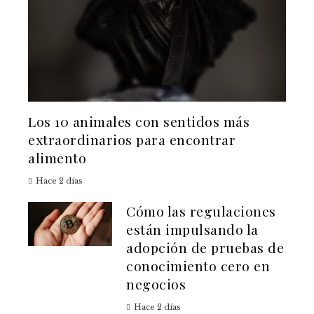
Los 10 animales con sentidos más
extraordinarios para encontrar
alimento
Hace 2 días
Cómo las regulaciones
están impulsando la
adopción de pruebas de
conocimiento cero en
negocios
Hace 2 días