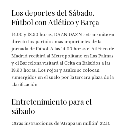
Los deportes del Sábado.
Fútbol con Atlético y Barça
14.00 y 18.30 horas, DAZN DAZN retransmite en
directo los partidos más importantes de la
jornada de fútbol. A las 14.00 horas el Atlético de
Madrid recibirá al Metropolitano en Las Palmas
y el Barcelona visitará al Celta en Balaídos a las
18.30 horas. Los rojos y azules se colocan
sumergidos en el suelo por la tercera plaza de la
clasificación.
Entretenimiento para el
sábado
Otras instrucciones de ‘Atrapa un millón’. 22.10