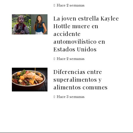
Hace 2 semanas
La joven estrella Kaylee
Hottle muere en
accidente
automovilístico en
Estados Unidos
Hace 2 semanas
Diferencias entre
superalimentos y
alimentos comunes
Hace 3 semanas