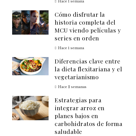
Hace 1 semana
Cómo disfrutar la
historia completa del
MCU viendo películas y
series en orden
Hace 1 semana
Diferencias clave entre
la dieta flexitariana y el
vegetarianismo
Hace 2 semanas
Estrategias para
integrar arroz en
planes bajos en
carbohidratos de forma
saludable