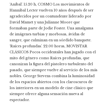
‘Aníbal’. 15.20 h, COSMO Los movimientos de
Hannibal Lecter vuelven 10 años después de ser
agradecidos por un contundente liderado por
David Mamet y una Julianne Moore que
formaban parte de Jodie Foster. Una amalgama
de imágenes turbias y morbosas, ávidas de
sangre, que culminan en un sórdido banquete.
‘Raíces profundas’. 22.00 horas, MOVISTAR
CLÁSICOS Pocos occidentales han jugado con el
mito del género como Raíces profundas, que
canonizan la figura del pistolero turbulento del
pasado, que siempre vuelve al servicio de los más
nobles. George Stevens combina la luminosidad
de los espacios abiertos con los claroscuros de
los interiores en un modelo de cine clásico que
siempre ofrece alguna sensación nueva al
espectador.