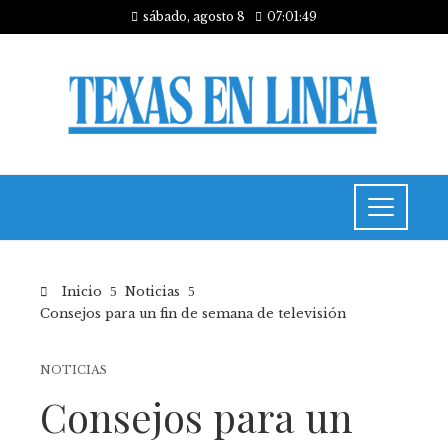
sábado, agosto 8
07:01:49
Inicio
Noticias
Consejos para un fin de semana de televisión
NOTICIAS
Consejos para un