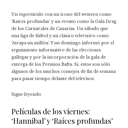
Un espectáculo con un icono del western como
‘Raíces profundas’ y un evento como la Gala Drag
de los Carnavales de Canarias. Un sábado que
una liga de fútbol y un clásico televisivo como
‘Atrapa un millón’. Y un domingo informó por el
seguimiento informativo de las elecciones
gallegas y por la incorporación de la gala de
entrega de los Premios Bafta. Sí, estos son sólo
algunos de los muchos consejos de fin de semana
para pasar tiempo delante del televisor.
Sigue leyendo
Películas de los viernes:
‘Hannibal’ y ‘Raíces profundas’