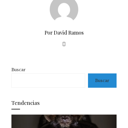
Por David Ramos
Buscar
Buscar
Tendencias