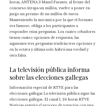
horas, ANTENA 3 Manel Fuentes, al frente del
concurso Atrapa un millón, vuelve a poner en
juego un premio de un millón de euros.
Manteniendo la mecánica por la que el formato
era famoso, obliga a los participantes a
responder estas preguntas. Los cuatro cebadores
tienen cuatro opciones de respuesta; las
siguientes tres preguntas tendrán tres opciones y
en la octava y última solo habrá una verdad y
otra falsa.
La televisión pública informa
sobre las elecciones gallegas
Información especial de RTVE para las
elecciones gallegas La televisión pública sigue las
elecciones gallegas. El canal 1, 24 horas RTVE
Noticias seguirá el proceso de votación con una