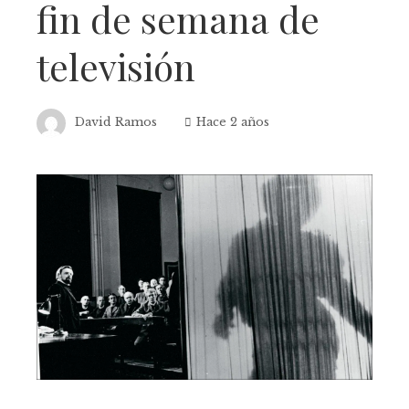
fin de semana de
televisión
David Ramos
Hace 2 años