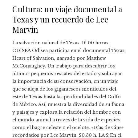
Cultura: un viaje documental a
Texas y un recuerdo de Lee
Marvin
La salvación natural de Texas. 16.00 horas,
ODISEA Odisea participa en el documental Texas:
Heart of Salvation, narrado por Matthew
McConaughey. Un trabajo para descubrir los
últimos pequeños rescates del estado y subrayar
la importancia de su conservación, en un viaje
que se aleja de los gigantescos montículos del
este de Texas hasta las profundidades del Golfo
de México. Así, muestra la diversidad de su fauna
y paisajes y explora la relación del hombre con
el mundo animal a través de la vida de especies
como el bagre celeste o el ocelote. «Días de Cine»
recordados por Lee Marvin. 20.30 h. LA 2 En el