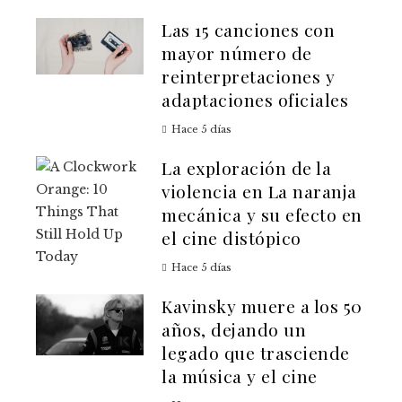
Las 15 canciones con
mayor número de
reinterpretaciones y
adaptaciones oficiales
Hace 5 días
La exploración de la
violencia en La naranja
mecánica y su efecto en
el cine distópico
Hace 5 días
Kavinsky muere a los 50
años, dejando un
legado que trasciende
la música y el cine