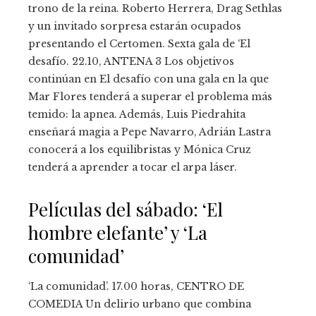
trono de la reina. Roberto Herrera, Drag Sethlas
y un invitado sorpresa estarán ocupados
presentando el Certomen. Sexta gala de ‘El
desafío. 22.10, ANTENA 3 Los objetivos
continúan en El desafío con una gala en la que
Mar Flores tenderá a superar el problema más
temido: la apnea. Además, Luis Piedrahita
enseñará magia a Pepe Navarro, Adrián Lastra
conocerá a los equilibristas y Mónica Cruz
tenderá a aprender a tocar el arpa láser.
Películas del sábado: ‘El
hombre elefante’ y ‘La
comunidad’
‘La comunidad’. 17.00 horas, CENTRO DE
COMEDIA Un delirio urbano que combina