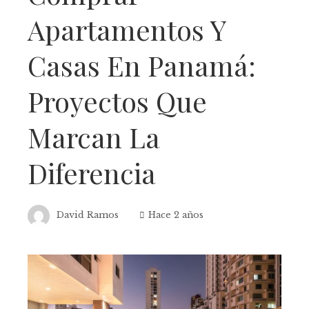
Apartamentos Y
Casas En Panamá:
Proyectos Que
Marcan La
Diferencia
David Ramos
Hace 2 años