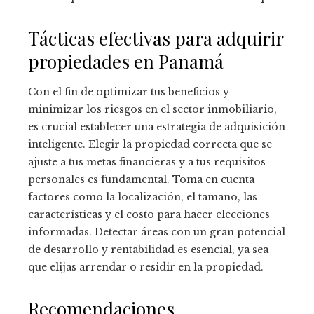
Tácticas efectivas para adquirir
propiedades en Panamá
Con el fin de optimizar tus beneficios y
minimizar los riesgos en el sector inmobiliario,
es crucial establecer una estrategia de adquisición
inteligente. Elegir la propiedad correcta que se
ajuste a tus metas financieras y a tus requisitos
personales es fundamental. Toma en cuenta
factores como la localización, el tamaño, las
características y el costo para hacer elecciones
informadas. Detectar áreas con un gran potencial
de desarrollo y rentabilidad es esencial, ya sea
que elijas arrendar o residir en la propiedad.
Recomendaciones