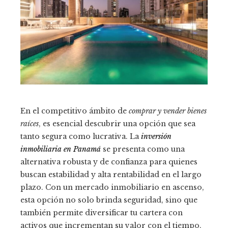
En el competitivo ámbito de
comprar y vender bienes
raíces
, es esencial descubrir una opción que sea
tanto segura como lucrativa. La
inversión
inmobiliaria en Panamá
se presenta como una
alternativa robusta y de confianza para quienes
buscan estabilidad y alta rentabilidad en el largo
plazo. Con un mercado inmobiliario en ascenso,
esta opción no solo brinda seguridad, sino que
también permite diversificar tu cartera con
activos que incrementan su valor con el tiempo.