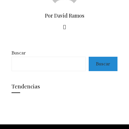
Por David Ramos
Buscar
Buscar
Tendencias