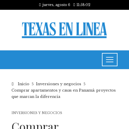
jueves, agosto 6
11:58:02
Inicio
Inversiones y negocios
Comprar apartamentos y casas en Panamá: proyectos
que marcan la diferencia
INVERSIONES Y NEGOCIOS
Comprar