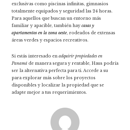
exclusivas como piscinas infinitas, gimnasios
totalmente equipados y seguridad las 24 horas.
Para aquellos que buscan un entorno más
familiar y apacible, también hay
casas y
apartamentos en la zona oeste
, rodeados de extensas
áreas verdes y espacios recreativos.
Si estás interesado en
adquirir propiedades en
Panamá
de manera segura y rentable, Haus podría
ser la alternativa perfecta para ti. Accede a su
para explorar más sobre los proyectos
disponibles y localizar la propiedad que se
adapte mejor a tus requerimientos.