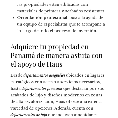
las propiedades estén edificadas con
materiales de primera y acabados resistentes.
Orientación profesional
: busca la ayuda de
un equipo de especialistas que te acompañe a
lo largo de todo el proceso de inversión.
Adquiere tu propiedad en
Panamá de manera astuta con
el apoyo de Haus
Desde
departamentos asequibles
ubicados en lugares
estratégicos con acceso a servicios necesarios,
hasta
departamentos premium
que destacan por sus
acabados de lujo y diseños modernos en zonas
de alta revalorización, Haus ofrece una extensa
variedad de opciones. Además, cuenta con
departamentos de lujo
que incluyen amenidades