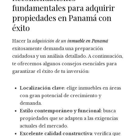
fundamentales para adquirir
propiedades en Panamá con
éxito
Hacer la
adquisición de un
inmueble en Panamá
exitosamente demanda una preparación
cuidadosa y un análisis detallado. A continuación,
te ofrecemos algunos consejos esenciales para
garantizar el éxito de tu inversión:
Localización clave
: elige inmuebles en áreas
con gran potencial de crecimiento y
demanda.
Estilo contemporáneo y funcional
: busca
propiedades que se adapten a las exigencias
actuales del mercado.
Excelente calidad constructiva
: verifica que