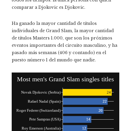
comparar a Djokovic es Djokovic.
Ha ganado la mayor cantidad de títulos
individuales de Grand Slam, la mayor cantidad
de títulos Masters 1.000, que son los próximos
eventos importantes del circuito masculino, y ha
pasado más semanas (406 y contando) en el
puesto número 1 del mundo que nadie.