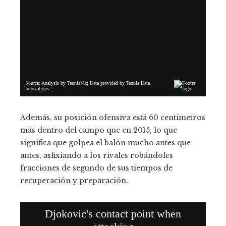
Además, su posición ofensiva está 60 centímetros
más dentro del campo que en 2015, lo que
significa que golpea el balón mucho antes que
antes, asfixiando a los rivales robándoles
fracciones de segundo de sus tiempos de
recuperación y preparación.