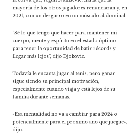
mayoría de los otros jugadores renunciaran y, en
2021, con un desgarro en un músculo abdominal.
“Sé lo que tengo que hacer para mantener mi
cuerpo, mente y espíritu en el estado óptimo
para tener la oportunidad de batir récords y
llegar más lejos”, dijo Djokovic.
Todavía le encanta jugar al tenis, pero ganar
sigue siendo su principal motivación,
especialmente cuando viaja y está lejos de su
familia durante semanas.
«Esa mentalidad no va a cambiar para 2024 o
potencialmente para el próximo año que juegue»,
dijo.