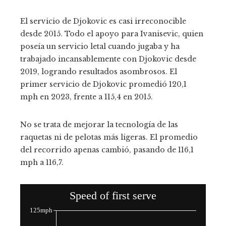
El servicio de Djokovic es casi irreconocible
desde 2015. Todo el apoyo para Ivanisevic, quien
poseía un servicio letal cuando jugaba y ha
trabajado incansablemente con Djokovic desde
2019, logrando resultados asombrosos.
El
primer servicio de Djokovic promedió 120,1
mph en 2023, frente a 115,4 en 2015.
No se trata de mejorar la tecnología de las
raquetas ni de pelotas más ligeras. El promedio
del recorrido apenas cambió, pasando de 116,1
mph a 116,7.