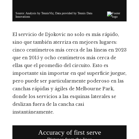
El servicio de Djokovic no solo es más rápido,
sino que también aterriza en mejores lugares:
cinco centímetros más cerca de las líneas en 2023
que en 2015 y ocho centímetros más cerca de
ellas que el promedio del circuito. Esto es
importante sin importar en qué superficie juegue,
pero puede ser particularmente poderoso en las
canchas rápidas y ágiles de Melbourne Park,
donde los servicios a las esquinas laterales se
deslizan fuera de la cancha casi
instantáneamente.