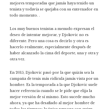
mejores temporadas que jamás haya tenido un
tenista y todavía se quejaba con su entrenador en
todo momento. .
Los muy buenos tenistas a menudo expresan el
deseo de intentar mejorar, y Djokovic no es
diferente. Pero una cosa es decirlo y otra es
hacerlo realmente, especialmente después de
haber alcanzado la cima del deporte, una y otra y
otra vez.
En 2015, Djokovic pasó por la que quizás sea la
campaña de tenis más ridícula jamás vista por un
hombre. Es la temporada a la que Djokovic suele
hacer referencia cuando se le pide que elija la
mejor versión de sí mismo. Esto sucede mucho
ahora, ya que ha desafiado al mejor hombre de
todos los tiempos: la única persona con quien