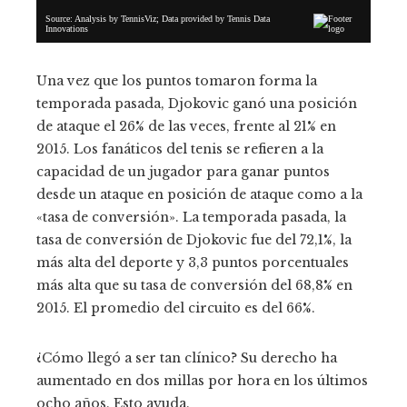
Una vez que los puntos tomaron forma la
temporada pasada, Djokovic ganó una posición
de ataque el 26% de las veces, frente al 21% en
2015. Los fanáticos del tenis se refieren a la
capacidad de un jugador para ganar puntos
desde un ataque en posición de ataque como a la
«tasa de conversión». La temporada pasada, la
tasa de conversión de Djokovic fue del 72,1%, la
más alta del deporte y 3,3 puntos porcentuales
más alta que su tasa de conversión del 68,8% en
2015. El promedio del circuito es del 66%.
¿Cómo llegó a ser tan clínico? Su derecho ha
aumentado en dos millas por hora en los últimos
ocho años. Esto ayuda.