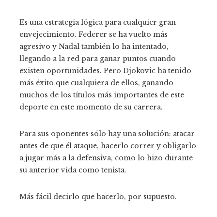
Es una estrategia lógica para cualquier gran
envejecimiento. Federer se ha vuelto más
agresivo y Nadal también lo ha intentado,
llegando a la red para ganar puntos cuando
existen oportunidades. Pero Djokovic ha tenido
más éxito que cualquiera de ellos, ganando
muchos de los títulos más importantes de este
deporte en este momento de su carrera.
Para sus oponentes sólo hay una solución: atacar
antes de que él ataque, hacerlo correr y obligarlo
a jugar más a la defensiva, como lo hizo durante
su anterior vida como tenista.
Más fácil decirlo que hacerlo, por supuesto.