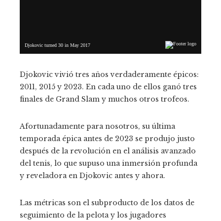
Djokovic vivió tres años verdaderamente épicos:
2011, 2015 y 2023. En cada uno de ellos ganó tres
finales de Grand Slam y muchos otros trofeos.
Afortunadamente para nosotros, su última
temporada épica antes de 2023 se produjo justo
después de la revolución en el análisis avanzado
del tenis, lo que supuso una inmersión profunda
y reveladora en Djokovic antes y ahora.
Las métricas son el subproducto de los datos de
seguimiento de la pelota y los jugadores