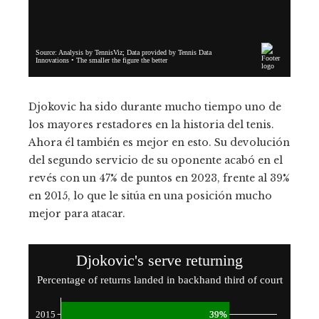
Djokovic ha sido durante mucho tiempo uno de
los mayores restadores en la historia del tenis.
Ahora él también es mejor en esto. Su devolución
del segundo servicio de su oponente acabó en el
revés con un 47% de puntos en 2023, frente al 39%
en 2015, lo que le sitúa en una posición mucho
mejor para atacar.