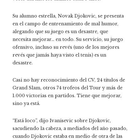
Su alumno estrella, Novak Djokovic, se presenta
en el campo de entrenamiento de mal humor,
alegando que su juego es un desastre, que
necesita mejorar… en todo. Su servicio, su juego
ofensivo, incluso su revés (uno de los mejores
revés que jamás haya visto el tenis) es un
desastre.
Casi no hay reconocimiento del CV, 24 títulos de
Grand Slam, otros 74 trofeos del Tour y más de
1.000 victorias en partidos. Tiene que mejorar,
sino ya está.
“Está loco”, dijo Ivanisevic sobre Djokovic,
sacudiendo la cabeza, a mediados del año pasado,
cuando Djokovic estaba en medio de otra de las