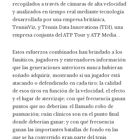
recopilados a través de cámaras de alta velocidad
y analizados en tiempo real mediante tecnología
desarrollada por una empresa británica,
TennisViz, y Tennis Data Innovations (TDI), una
empresa conjunta del ATP Tour y ATP Media. .
Estos esfuerzos combinados han brindado a los
fanáticos, jugadores y entrenadores información
que las generaciones anteriores nunca hubieran
soñado adquirir, mostrando si un jugador está
atacando o defendiendo en cada tiro; la calidad
de esos tiros en función de la velocidad, el efecto
y el lugar de aterrizaje; con qué frecuencia ganan
puntos que no deberían: el llamado robo de
puntuación; cuán clínicos son en el punto final
donde deberían ganar; y con qué frecuencia
ganan las importantes batallas de fondo en las
que se ha convertido gran parte del tenis