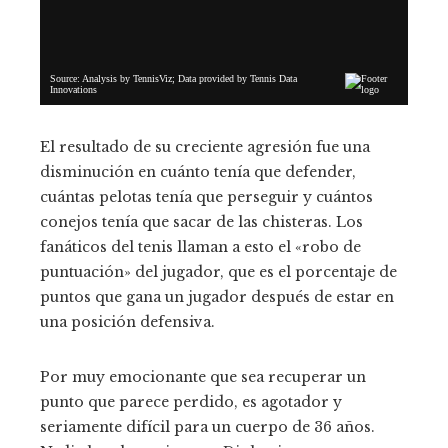
El resultado de su creciente agresión fue una
disminución en cuánto tenía que defender,
cuántas pelotas tenía que perseguir y cuántos
conejos tenía que sacar de las chisteras. Los
fanáticos del tenis llaman a esto el «robo de
puntuación» del jugador, que es el porcentaje de
puntos que gana un jugador después de estar en
una posición defensiva.
Por muy emocionante que sea recuperar un
punto que parece perdido, es agotador y
seriamente difícil para un cuerpo de 36 años.