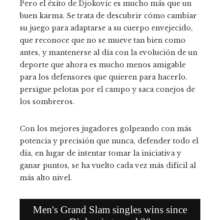
Pero el éxito de Djokovic es mucho más que un
buen karma. Se trata de descubrir cómo cambiar
su juego para adaptarse a su cuerpo envejecido,
que reconoce que no se mueve tan bien como
antes, y mantenerse al día con la evolución de un
deporte que ahora es mucho menos amigable
para los defensores que quieren para hacerlo.
persigue pelotas por el campo y saca conejos de
los sombreros.
Con los mejores jugadores golpeando con más
potencia y precisión que nunca, defender todo el
día, en lugar de intentar tomar la iniciativa y
ganar puntos, se ha vuelto cada vez más difícil al
más alto nivel.