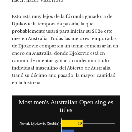
hacer. hacer. victorioso.
Esto está muy lejos de la fórmula ganadora de
Djokovic la temporada pasada, la que
probablemente usará para iniciar su 2024 este
mes en Australia. Todas las mejores temporadas
de Djokovic comparten un tema: comenzarán en
enero en Australia, donde Djokovic está en
camino de intentar ganar su undécimo título
individual masculino del Abierto de Australia.
Ganó su décimo año pasado, la mayor cantidad
en la historia.