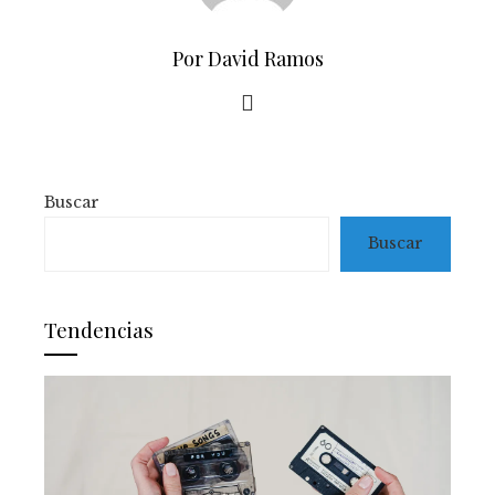
Por David Ramos
Buscar
Buscar
Tendencias