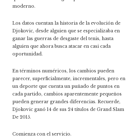
moderno.
Los datos cuentan la historia de la evolución de
Djokovic, desde alguien que se especializaba en
ganar las guerras de desgaste del tenis, hasta
alguien que ahora busca atacar en casi cada
oportunidad.
En términos numéricos, los cambios pueden
parecer, superficialmente, incrementales, pero en
un deporte que cuenta un puñado de puntos en
cada partido, cambios aparentemente pequeños
pueden generar grandes diferencias. Recuerde,
Djokovic ganó 14 de sus 24 títulos de Grand Slam
De
2015.
Comienza con el servicio.