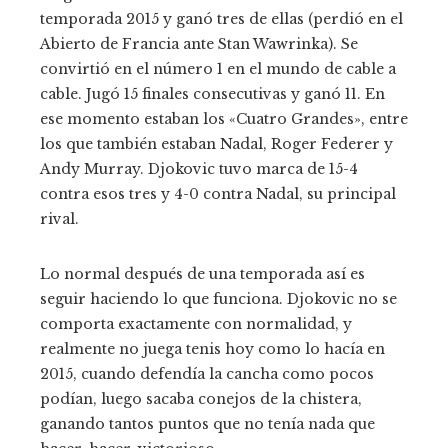
temporada 2015 y ganó tres de ellas (perdió en el
Abierto de Francia ante Stan Wawrinka). Se
convirtió en el número 1 en el mundo de cable a
cable. Jugó 15 finales consecutivas y ganó 11. En
ese momento estaban los «Cuatro Grandes», entre
los que también estaban Nadal, Roger Federer y
Andy Murray. Djokovic tuvo marca de 15-4
contra esos tres y 4-0 contra Nadal, su principal
rival.
Lo normal después de una temporada así es
seguir haciendo lo que funciona. Djokovic no se
comporta exactamente con normalidad, y
realmente no juega tenis hoy como lo hacía en
2015, cuando defendía la cancha como pocos
podían, luego sacaba conejos de la chistera,
ganando tantos puntos que no tenía nada que