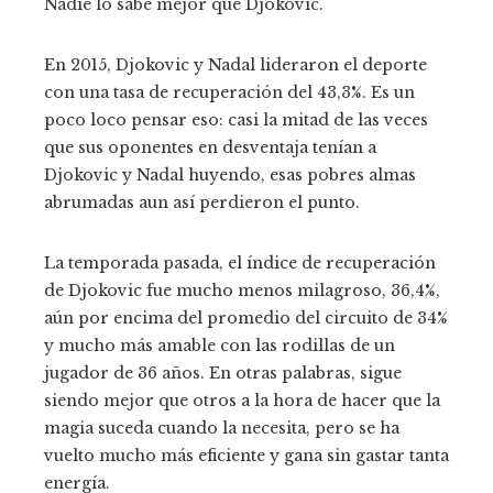
Nadie lo sabe mejor que Djokovic.
En 2015, Djokovic y Nadal lideraron el deporte
con una tasa de recuperación del 43,3%. Es un
poco loco pensar eso: casi la mitad de las veces
que sus oponentes en desventaja tenían a
Djokovic y Nadal huyendo, esas pobres almas
abrumadas aun así perdieron el punto.
La temporada pasada, el índice de recuperación
de Djokovic fue mucho menos milagroso, 36,4%,
aún por encima del promedio del circuito de 34%
y mucho más amable con las rodillas de un
jugador de 36 años.
En otras palabras, sigue
siendo mejor que otros a la hora de hacer que la
magia suceda cuando la necesita, pero se ha
vuelto mucho más eficiente y gana sin gastar tanta
energía.