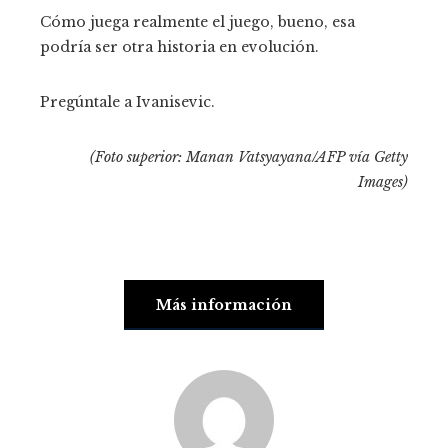
Cómo juega realmente el juego, bueno, esa
podría ser otra historia en evolución.
Pregúntale a Ivanisevic.
(Foto superior: Manan Vatsyayana/AFP vía Getty
Images)
Más información