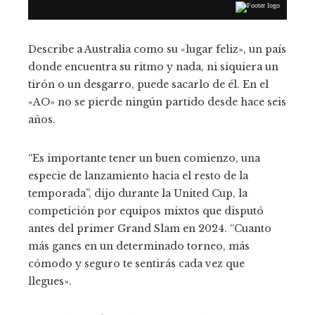
Describe a Australia como su «lugar feliz», un país
donde encuentra su ritmo y nada, ni siquiera un
tirón o un desgarro, puede sacarlo de él. En el
«AO» no se pierde ningún partido desde hace seis
años.
“Es importante tener un buen comienzo, una
especie de lanzamiento hacia el resto de la
temporada”, dijo durante la United Cup, la
competición por equipos mixtos que disputó
antes del primer Grand Slam en 2024. “Cuanto
más ganes en un determinado torneo, más
cómodo y seguro te sentirás cada vez que
llegues».