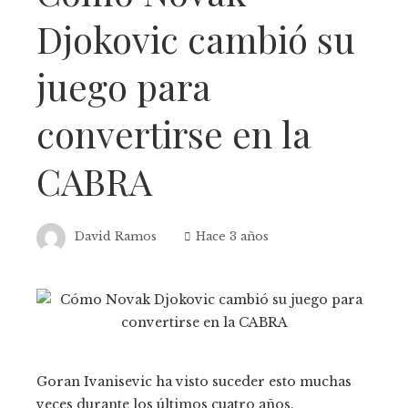
Djokovic cambió su
juego para
convertirse en la
CABRA
David Ramos
Hace 3 años
Goran Ivanisevic ha visto suceder esto muchas
veces durante los últimos cuatro años.