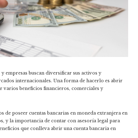
 empresas buscan diversificar sus activos y
cados internacionales. Una forma de hacerlo es abrir
r varios beneficios financieros, comerciales y
cios de poseer cuentas bancarias en moneda extranjera en
s, y la importancia de contar con asesoría legal para
eneficios que conlleva abrir una cuenta bancaria en