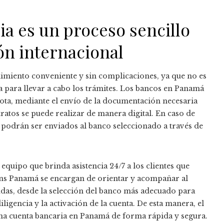
ia es un proceso sencillo
ón internacional
imiento conveniente y sin complicaciones, ya que no es
ona para llevar a cabo los trámites. Los bancos en Panamá
ota, mediante el envío de la documentación necesaria
tratos se puede realizar de manera digital. En caso de
s podrán ser enviados al banco seleccionado a través de
quipo que brinda asistencia 24/7 a los clientes que
ons Panamá se encargan de orientar y acompañar al
dudas, desde la selección del banco más adecuado para
iligencia y la activación de la cuenta. De esta manera, el
 una cuenta bancaria en Panamá de forma rápida y segura.