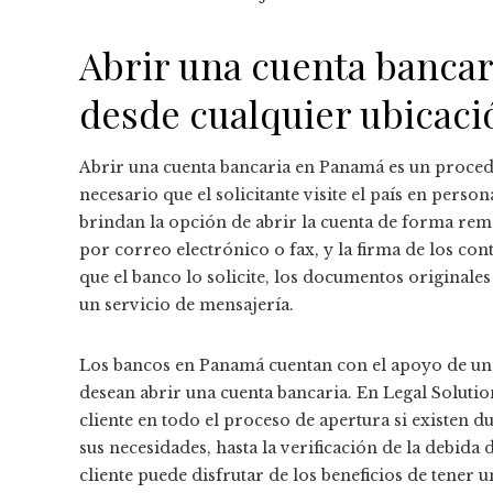
Abrir una cuenta bancar
desde cualquier ubicaci
Abrir una cuenta bancaria en Panamá es un proced
necesario que el solicitante visite el país en pers
brindan la opción de abrir la cuenta de forma rem
por correo electrónico o fax, y la firma de los con
que el banco lo solicite, los documentos originale
un servicio de mensajería.
Los bancos en Panamá cuentan con el apoyo de un e
desean abrir una cuenta bancaria. En Legal Soluti
cliente en todo el proceso de apertura si existen 
sus necesidades, hasta la verificación de la debida d
cliente puede disfrutar de los beneficios de tener