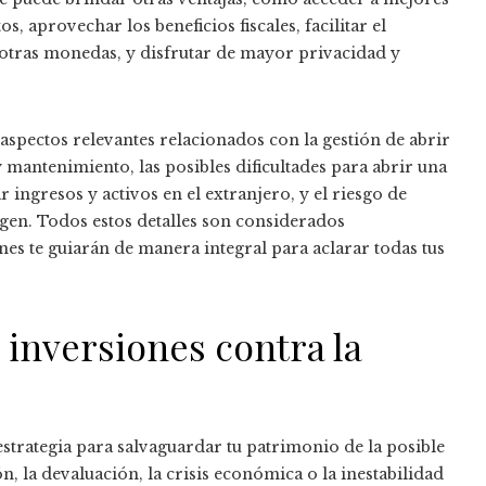
, aprovechar los beneficios fiscales, facilitar el
 otras monedas, y disfrutar de mayor privacidad y
 aspectos relevantes relacionados con la gestión de abrir
 mantenimiento, las posibles dificultades para abrir una
 ingresos y activos en el extranjero, y el riesgo de
rigen. Todos estos detalles son considerados
s te guiarán de manera integral para aclarar todas tus
 inversiones contra la
strategia para salvaguardar tu patrimonio de la posible
, la devaluación, la crisis económica o la inestabilidad