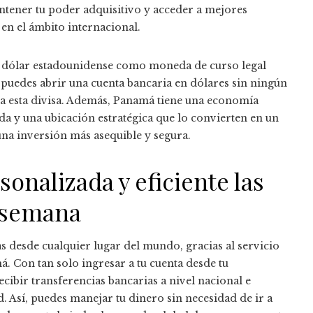
antener tu poder adquisitivo y acceder a mejores
n el ámbito internacional.
al dólar estadounidense como moneda de curso legal
 puedes abrir una cuenta bancaria en dólares sin ningún
nda esta divisa. Además, Panamá tiene una economía
lida y una ubicación estratégica que lo convierten en un
una inversión más asequible y segura.
sonalizada y eficiente las
a semana
s desde cualquier lugar del mundo, gracias al servicio
. Con tan solo ingresar a tu cuenta desde tu
cibir transferencias bancarias a nivel nacional e
 Así, puedes manejar tu dinero sin necesidad de ir a