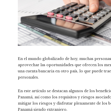
En el mundo globalizado de hoy, muchas personas y
aprovechar las oportunidades que ofrecen los mer
una cuenta bancaria en otro país, lo que puede trae
personales.
En este artículo se destacan algunos de los benefi
Panamá, así como los requisitos y riesgos asociado
mitigar los riesgos y disfrutar plenamente de los b
Panamá siendo extranjero.