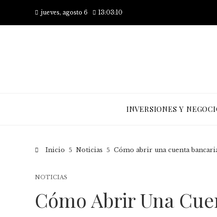
jueves, agosto 6
13:03:11
INVERSIONES Y NEGOCI
Inicio
Noticias
Cómo abrir una cuenta bancaria
NOTICIAS
Cómo Abrir Una Cue