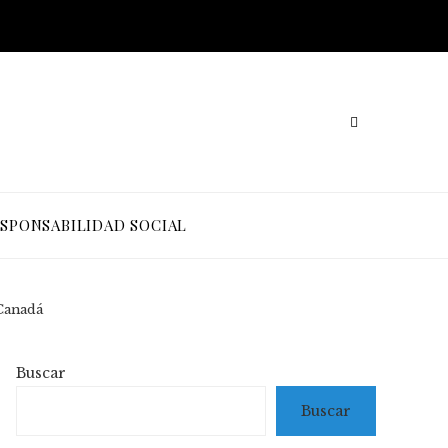
SPONSABILIDAD SOCIAL
 Canadá
Buscar
Buscar