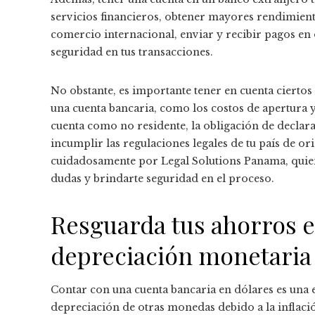
servicios financieros, obtener mayores rendimientos
comercio internacional, enviar y recibir pagos en
seguridad en tus transacciones.
No obstante, es importante tener en cuenta ciertos
una cuenta bancaria, como los costos de apertura y
cuenta como no residente, la obligación de declarar
incumplir las regulaciones legales de tu país de o
cuidadosamente por Legal Solutions Panama, quiene
dudas y brindarte seguridad en el proceso.
Resguarda tus ahorros e
depreciación monetaria
Contar con una cuenta bancaria en dólares es una e
depreciación de otras monedas debido a la inflación