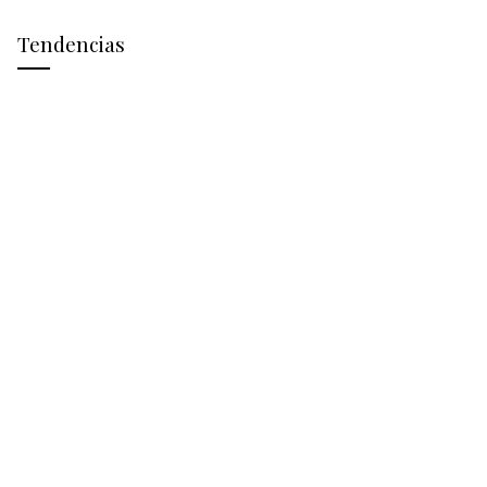
Tendencias