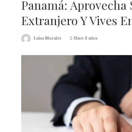
Panamá: Aprovecha S
Extranjero Y Vives 
Luisa Morales
Hace 3 años