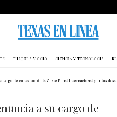
OS
CULTURA Y OCIO
CIENCIA Y TECNOLOGÍA
RE
 cargo de consultor de la Corte Penal Internacional por los desa
nuncia a su cargo de