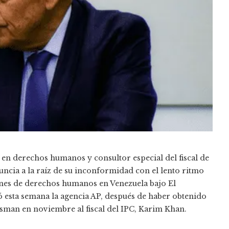
en derechos humanos y consultor especial del fiscal de
nuncia a la raíz de su inconformidad con el lento ritmo
iones de derechos humanos en Venezuela bajo El
 esta semana la agencia AP, después de haber obtenido
sman en noviembre al fiscal del IPC, Karim Khan.