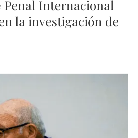
e Penal Internacional
en la investigación de