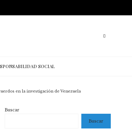
SPONSABILIDAD SOCIAL
cuerdos en la investigación de Venezuela
Buscar
Buscar