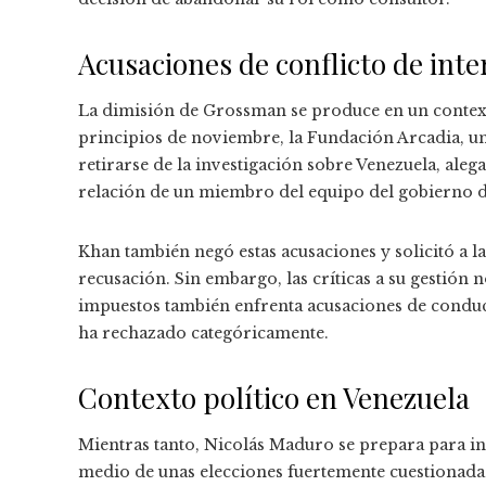
Acusaciones de conflicto de inter
La dimisión de Grossman se produce en un contex
principios de noviembre, la Fundación Arcadia, u
retirarse de la investigación sobre Venezuela, aleg
relación de un miembro del equipo del gobierno d
Khan también negó estas acusaciones y solicitó a l
recusación. Sin embargo, las críticas a su gestión 
impuestos también enfrenta acusaciones de conduct
ha rechazado categóricamente.
Contexto político en Venezuela
Mientras tanto, Nicolás Maduro se prepara para ini
medio de unas elecciones fuertemente cuestionadas 