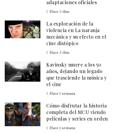
adaptaciones oficiales
Hace 5 días
La exploración de la
violencia en La naranja
mecánica y su efecto en el
cine distópico
Hace 5 días
Kavinsky muere a los 50
años, dejando un legado
que trasciende la música y
el cine
Hace 1 semana
Cómo disfrutar la historia
completa del MCU viendo
películas y series en orden
Hace 1 semana