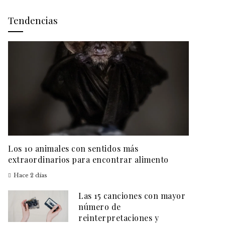
Tendencias
Los 10 animales con sentidos más
extraordinarios para encontrar alimento
Hace 2 días
Las 15 canciones con mayor
número de
reinterpretaciones y