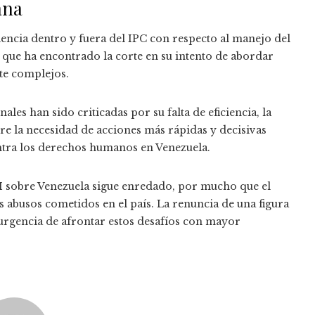
ana
encia dentro y fuera del IPC con respecto al manejo del
s que ha encontrado la corte en su intento de abordar
nte complejos.
les han sido criticadas por su falta de eficiencia, la
e la necesidad de acciones más rápidas y decisivas
ontra los derechos humanos en Venezuela.
CPI sobre Venezuela sigue enredado, por mucho que el
 abusos cometidos en el país. La renuncia de una figura
rgencia de afrontar estos desafíos con mayor