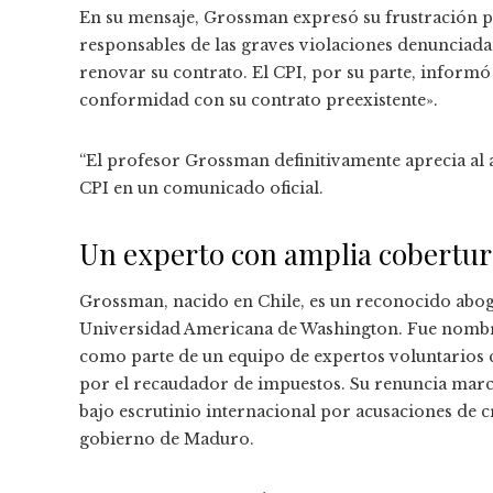
En su mensaje, Grossman expresó su frustración p
responsables de las graves violaciones denunciadas
renovar su contrato. El CPI, por su parte, inform
conformidad con su contrato preexistente».
“El profesor Grossman definitivamente aprecia al a
CPI en un comunicado oficial.
Un experto con amplia cobertur
Grossman, nacido en Chile, es un reconocido abog
Universidad Americana de Washington. Fue nombra
como parte de un equipo de expertos voluntarios cu
por el recaudador de impuestos. Su renuncia marc
bajo escrutinio internacional por acusaciones de
gobierno de Maduro.