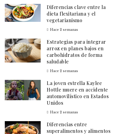
Diferencias clave entre la
dieta flexitariana y el
vegetarianismo
Hace 2 semanas
Estrategias para integrar
arroz en planes bajos en
carbohidratos de forma
saludable
Hace 2 semanas
La joven estrella Kaylee
Hottle muere en accidente
automovilístico en Estados
Unidos
Hace 2 semanas
Diferencias entre
superalimentos y alimentos