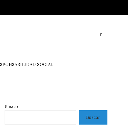
SPONSABILIDAD SOCIAL
Buscar
Buscar