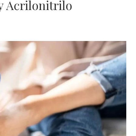
 Acrilonitrilo