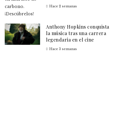
Hace 2 semanas
Anthony Hopkins conquista
la música tras una carrera
legendaria en el cine
Hace 3 semanas