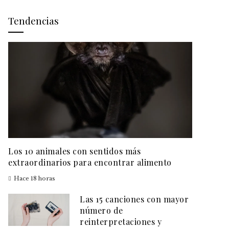
Tendencias
Los 10 animales con sentidos más
extraordinarios para encontrar alimento
Hace 18 horas
Las 15 canciones con mayor
número de
reinterpretaciones y