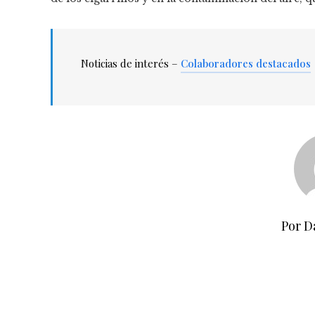
Noticias de interés –
Colaboradores destacados
Por D