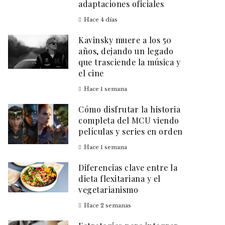
adaptaciones oficiales
Hace 4 días
Kavinsky muere a los 50
años, dejando un legado
que trasciende la música y
el cine
Hace 1 semana
Cómo disfrutar la historia
completa del MCU viendo
películas y series en orden
Hace 1 semana
Diferencias clave entre la
dieta flexitariana y el
vegetarianismo
Hace 2 semanas