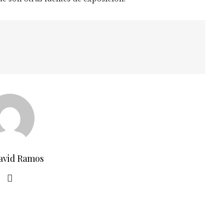
avid Ramos