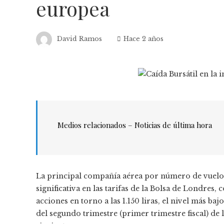
europea
David Ramos
Hace 2 años
Medios relacionados – Noticias de última hora
La principal compañía aérea por número de vuelos
significativa en las tarifas de la Bolsa de Londres,
acciones en torno a las 1.150 liras, el nivel más ba
del segundo trimestre (primer trimestre fiscal) de