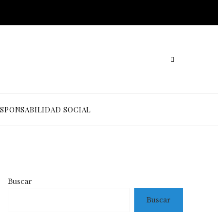
SPONSABILIDAD SOCIAL
Buscar
Buscar