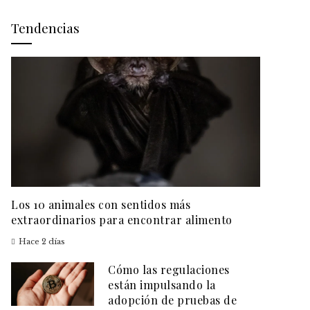
Tendencias
Los 10 animales con sentidos más
extraordinarios para encontrar alimento
Hace 2 días
Cómo las regulaciones
están impulsando la
adopción de pruebas de