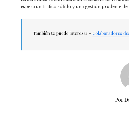
espera un tráfico sólido y una gestión prudente de 
También te puede interesar –
Colaboradores de
Por D