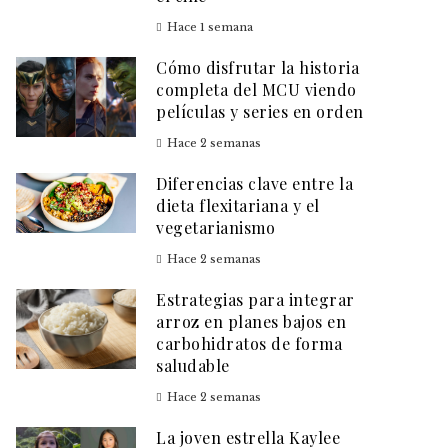
Hace 1 semana
Cómo disfrutar la historia
completa del MCU viendo
películas y series en orden
Hace 2 semanas
Diferencias clave entre la
dieta flexitariana y el
vegetarianismo
Hace 2 semanas
Estrategias para integrar
arroz en planes bajos en
carbohidratos de forma
saludable
Hace 2 semanas
La joven estrella Kaylee