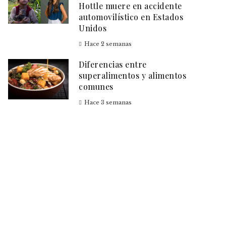
Hottle muere en accidente
automovilístico en Estados
Unidos
Hace 2 semanas
Diferencias entre
superalimentos y alimentos
comunes
Hace 3 semanas