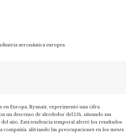
 en Europa, Ryanair, experimentó una cifra
 con un descenso de alrededor del 15%, situando sus
jo del año. Esta tendencia temporal afectó los resultados
 la compañía, aliviando las preocupaciones en los meses