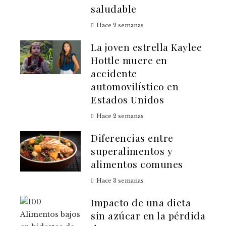
saludable
Hace 2 semanas
La joven estrella Kaylee
Hottle muere en
accidente
automovilístico en
Estados Unidos
Hace 2 semanas
Diferencias entre
superalimentos y
alimentos comunes
Hace 3 semanas
Impacto de una dieta
sin azúcar en la pérdida