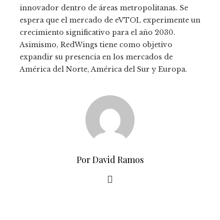
innovador dentro de áreas metropolitanas. Se
espera que el mercado de eVTOL experimente un
crecimiento significativo para el año 2030.
Asimismo, RedWings tiene como objetivo
expandir su presencia en los mercados de
América del Norte, América del Sur y Europa.
Por David Ramos