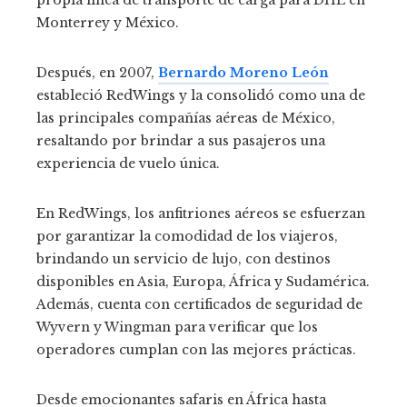
propia línea de transporte de carga para DHL en
Monterrey y México.
Después, en 2007,
Bernardo Moreno León
estableció RedWings y la consolidó como una de
las principales compañías aéreas de México,
resaltando por brindar a sus pasajeros una
experiencia de vuelo única.
En RedWings, los anfitriones aéreos se esfuerzan
por garantizar la comodidad de los viajeros,
brindando un servicio de lujo, con destinos
disponibles en Asia, Europa, África y Sudamérica.
Además, cuenta con certificados de seguridad de
Wyvern y Wingman para verificar que los
operadores cumplan con las mejores prácticas.
Desde emocionantes safaris en África hasta