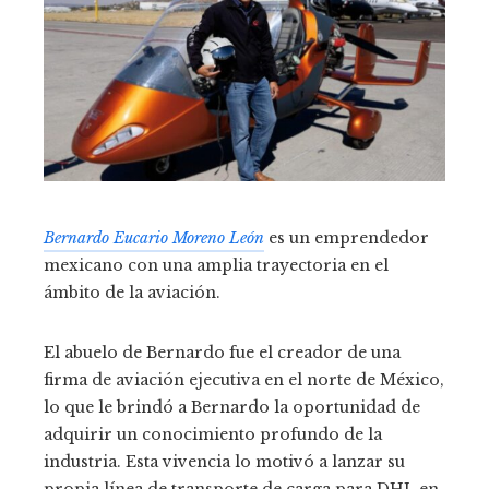
Bernardo Eucario Moreno León
es un emprendedor
mexicano con una amplia trayectoria en el
ámbito de la aviación.
El abuelo de Bernardo fue el creador de una
firma de aviación ejecutiva en el norte de México,
lo que le brindó a Bernardo la oportunidad de
adquirir un conocimiento profundo de la
industria. Esta vivencia lo motivó a lanzar su