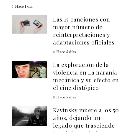
Hace 1 día
Las 15 canciones con
mayor número de
reinterpretaciones y
adaptaciones oficiales
Hace 5 días
La exploración de la
violencia en La naranja
mecánica y su efecto en
el cine distópico
Hace 5 días
Kavinsky muere a los 50
años, dejando un
legado que trasciende