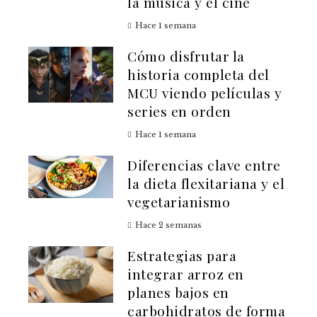
la música y el cine
Hace 1 semana
Cómo disfrutar la
historia completa del
MCU viendo películas y
series en orden
Hace 1 semana
Diferencias clave entre
la dieta flexitariana y el
vegetarianismo
Hace 2 semanas
Estrategias para
integrar arroz en
planes bajos en
carbohidratos de forma