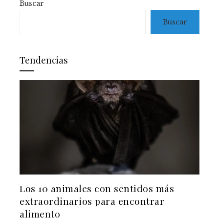
Buscar
Buscar
Tendencias
Los 10 animales con sentidos más
extraordinarios para encontrar
alimento