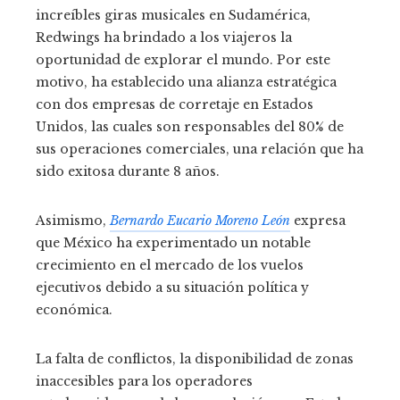
increíbles giras musicales en Sudamérica,
Redwings ha brindado a los viajeros la
oportunidad de explorar el mundo.
Por este
motivo, ha establecido una alianza estratégica
con dos empresas de corretaje en Estados
Unidos, las cuales son responsables del 80% de
sus operaciones comerciales, una relación que ha
sido exitosa durante 8 años.
Asimismo,
Bernardo Eucario Moreno León
expresa
que México ha experimentado un notable
crecimiento en el mercado de los vuelos
ejecutivos debido a su situación política y
económica.
La falta de conflictos, la disponibilidad de zonas
inaccesibles para los operadores