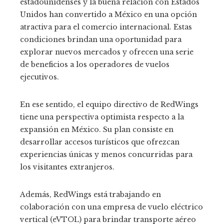
estadounidenses y la buena relación con Estados
Unidos han convertido a México en una opción
atractiva para el comercio internacional.
Estas
condiciones brindan una oportunidad para
explorar nuevos mercados y ofrecen una serie
de beneficios a los operadores de vuelos
ejecutivos.
En ese sentido, el equipo directivo de RedWings
tiene una perspectiva optimista respecto a la
expansión en México. Su plan consiste en
desarrollar accesos turísticos que ofrezcan
experiencias únicas y menos concurridas para
los visitantes extranjeros.
Además, RedWings está trabajando en
colaboración con una empresa de vuelo eléctrico
vertical (eVTOL) para brindar transporte aéreo