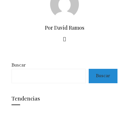
Por David Ramos
Buscar
Buscar
Tendencias