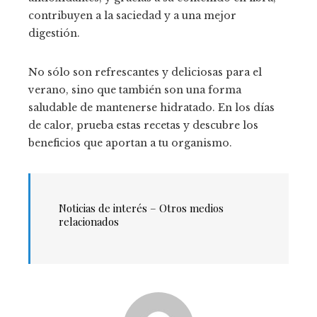
contribuyen a la saciedad y a una mejor
digestión.
No sólo son refrescantes y deliciosas para el
verano, sino que también son una forma
saludable de mantenerse hidratado. En los días
de calor, prueba estas recetas y descubre los
beneficios que aportan a tu organismo.
Noticias de interés – Otros medios
relacionados