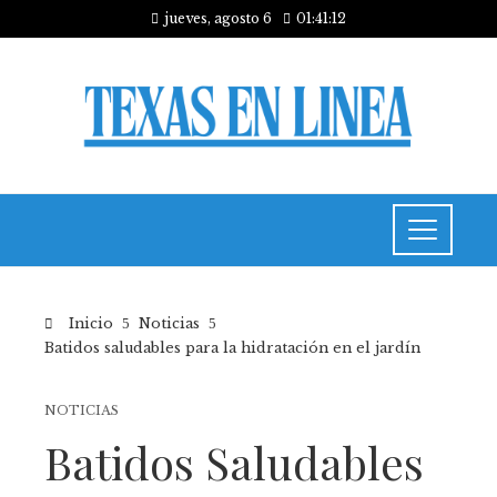
jueves, agosto 6
01:41:13
Inicio
Noticias
Batidos saludables para la hidratación en el jardín
NOTICIAS
Batidos Saludables