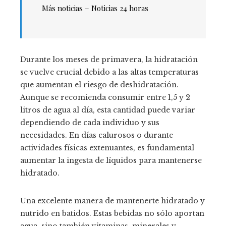
Más noticias –
Noticias 24 horas
Durante los meses de primavera, la hidratación
se vuelve crucial debido a las altas temperaturas
que aumentan el riesgo de deshidratación.
Aunque se recomienda consumir entre 1,5 y 2
litros de agua al día, esta cantidad puede variar
dependiendo de cada individuo y sus
necesidades. En días calurosos o durante
actividades físicas extenuantes, es fundamental
aumentar la ingesta de líquidos para mantenerse
hidratado.
Una excelente manera de mantenerte hidratado y
nutrido en batidos. Estas bebidas no sólo aportan
agua, sino también vitaminas, minerales y