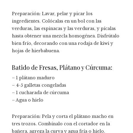
Preparación: Lavar, pelar y picar los
ingredientes. Colócalas en un bol con las
verduras, las espinacas y las verduras, y pícalas
hasta obtener una mezcla homogénea. Disfrútalo
bien frío, decorando con una rodaja de kiwi y
hojas de hierbabuena.
Batido de Fresas, Plátano y Cúrcuma:
– 1 plátano maduro
– 4-5 galletas congeladas
– 1 cucharada de cúrcuma
– Agua o hielo
Preparación: Pela y corta el plátano macho en
tres trozos. Combínalo con el cortador en la
bañera, agrega la curva y agua fría o hielo.