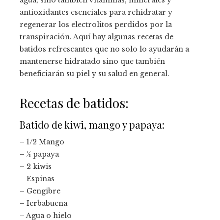
antioxidantes esenciales para rehidratar y
regenerar los electrolitos perdidos por la
transpiración. Aquí hay algunas recetas de
batidos refrescantes que no solo lo ayudarán a
mantenerse hidratado sino que también
beneficiarán su piel y su salud en general.
Recetas de batidos:
Batido de kiwi, mango y papaya:
– 1/2 Mango
– ½ papaya
– 2 kiwis
– Espinas
– Gengibre
– Ierbabuena
– Agua o hielo