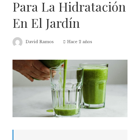
Para La Hidratación
En El Jardín
David Ramos
Hace 2 años