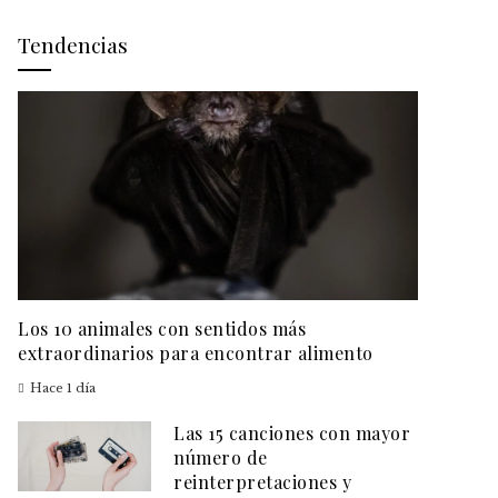
Tendencias
Los 10 animales con sentidos más
extraordinarios para encontrar alimento
Hace 1 día
Las 15 canciones con mayor
número de
reinterpretaciones y