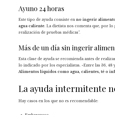
Ayuno 24 horas
Este tipo de ayuda consiste en
no ingerir alimento
agua caliente
. La dietista nos comenta que, por lo 
realización de pruebas médicas”.
Más de un día sin ingerir alimen
Esta clase de ayuda se recomienda antes de realiza
lo indicado por los especialistas. «Entre las 36, 4
Alimentos líquidos como agua, calientes, té o in
La ayuda intermitente n
Hay casos en los que no es recomendable: