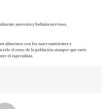
ialmente anorexia y bulimia nerviosa.
es alimentos con los macronutrientes y
cerlo el resto de la población siempre que estés
ye el especialista.