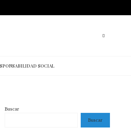
SPONSABILIDAD SOCIAL
Buscar
Buscar