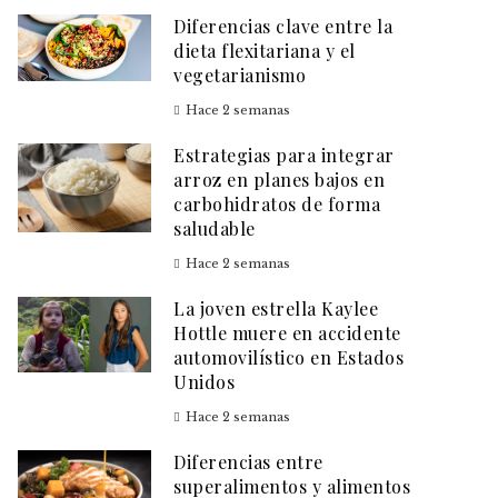
Diferencias clave entre la
dieta flexitariana y el
vegetarianismo
Hace 2 semanas
Estrategias para integrar
arroz en planes bajos en
carbohidratos de forma
saludable
Hace 2 semanas
La joven estrella Kaylee
Hottle muere en accidente
automovilístico en Estados
Unidos
Hace 2 semanas
Diferencias entre
superalimentos y alimentos