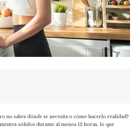
ero no sabes dónde se necesita o cómo hacerlo realidad?
mentos sólidos durante al menos 12 horas, lo que