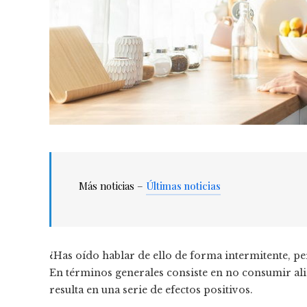
Más noticias –
Últimas noticias
¿Has oído hablar de ello de forma intermitente, p
En términos generales consiste en no consumir ali
resulta en una serie de efectos positivos.