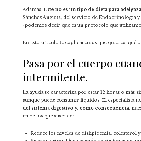
Adamas,
Este no es un tipo de dieta para adelgaza
Sánchez Anguita, del servicio de Endocrinología y 
«podemos decir que es un protocolo que utilizam
En este artículo te explicaremos qué quieres, qué 
Pasa por el cuerpo cua
intermitente.
La ayuda se caracteriza por estar 12 horas o más si
aunque puede consumir líquidos. El especialista no
del sistema digestivo y, como consecuencia,
nue
entre los que suscitan:
Reduce los niveles de dislipidemia, colesterol y 