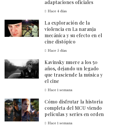
adaptaciones oficiales
Hace 4 días
La exploración de la
violencia en La naranja
mecánica y su efecto en el
cine distópico
Hace 5 días
Kavinsky muere a los 50
años, dejando un legado
que trasciende la música y
el cine
Hace 1 semana
Cómo disfrutar la historia
completa del MCU viendo
películas y series en orden
Hace 1 semana