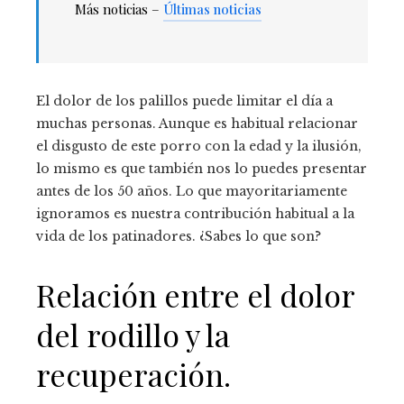
Más noticias –
Últimas noticias
El dolor de los palillos puede limitar el día a
muchas personas. Aunque es habitual relacionar
el disgusto de este porro con la edad y la ilusión,
lo mismo es que también nos lo puedes presentar
antes de los 50 años. Lo que mayoritariamente
ignoramos es nuestra contribución habitual a la
vida de los patinadores. ¿Sabes lo que son?
Relación entre el dolor
del rodillo y la
recuperación.