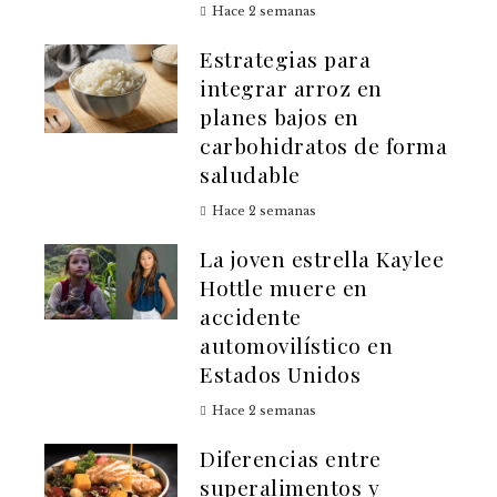
Hace 2 semanas
Estrategias para
integrar arroz en
planes bajos en
carbohidratos de forma
saludable
Hace 2 semanas
La joven estrella Kaylee
Hottle muere en
accidente
automovilístico en
Estados Unidos
Hace 2 semanas
Diferencias entre
superalimentos y