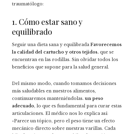
traumatólogo:
1. Cómo estar sano y
equilibrado
Seguir una dieta sana y equilibrada
Favorecemos
la calidad del cartucho y otros tejidos.
que se
encuentran en las rodillas. Sin olvidar todos los
beneficios que supone para la salud general.
Del mismo modo, cuando tomamos decisiones
más saludables en nuestros alimentos,
continuaremos manteniéndolas.
un peso
adecuado
, lo que es fundamental para curar estas
articulaciones. El médico nos lo explica así:
«Parece un tópico, pero el peso tiene un efecto
mecánico directo sobre nuestras varillas. Cada