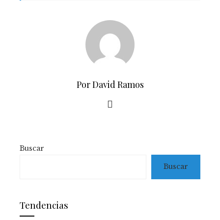
Por David Ramos
Buscar
Buscar
Tendencias