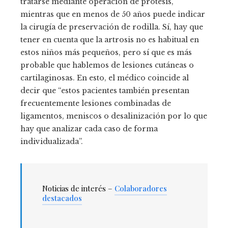
tratarse mediante operación de prótesis,
mientras que en menos de 50 años puede indicar
la cirugía de preservación de rodilla. Sí, hay que
tener en cuenta que la artrosis no es habitual en
estos niños más pequeños, pero sí que es más
probable que hablemos de lesiones cutáneas o
cartilaginosas. En esto, el médico coincide al
decir que “estos pacientes también presentan
frecuentemente lesiones combinadas de
ligamentos, meniscos o desalinización por lo que
hay que analizar cada caso de forma
individualizada”.
Noticias de interés –
Colaboradores
destacados