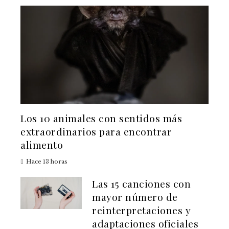
Los 10 animales con sentidos más
extraordinarios para encontrar
alimento
Hace 13 horas
Las 15 canciones con
mayor número de
reinterpretaciones y
adaptaciones oficiales