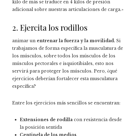
kilo de más se traduce en 4 kilos de presión
adicional sobre nuestras articulaciones de carga.»
2. Ejercita los rodillos
animar un
entrenar la fuerza y ​​la movilidad.
Si
trabajamos de forma específica la musculatura de
los músculos, sobre todos los músculos de los
músculos pectorales e isquiotibiales, esto nos
servirá para proteger los músculos. Pero, ¿qué
ejercicios deberían fortalecer esta musculatura
específica?
Entre los ejercicios más sencillos se encuentran:
Extensiones de rodilla
con resistencia desde
la posición sentida
Centinela de los medios