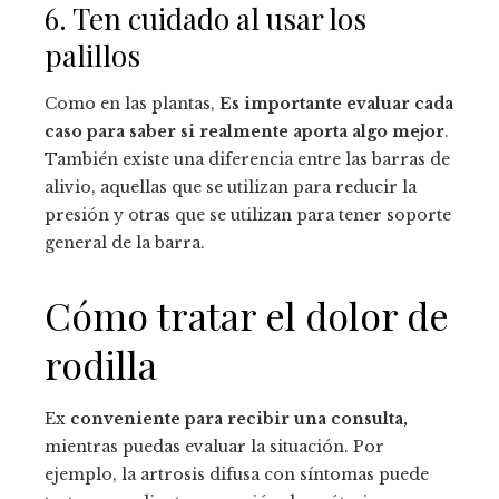
6. Ten cuidado al usar los
palillos
Como en las plantas,
Es importante evaluar cada
caso para saber si realmente aporta algo mejor
.
También existe una diferencia entre las barras de
alivio, aquellas que se utilizan para reducir la
presión y otras que se utilizan para tener soporte
general de la barra.
Cómo tratar el dolor de
rodilla
Ex
conveniente para recibir una consulta,
mientras puedas evaluar la situación. Por
ejemplo, la artrosis difusa con síntomas puede