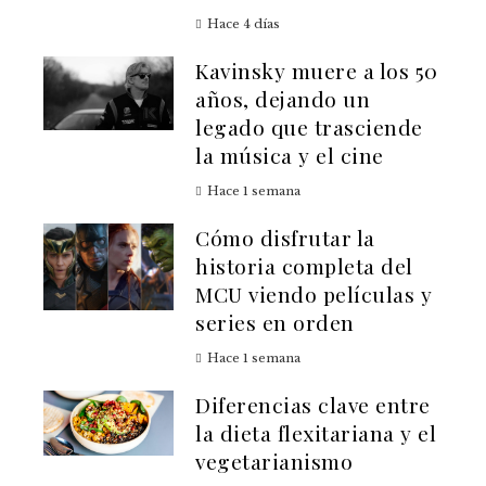
Hace 4 días
Kavinsky muere a los 50
años, dejando un
legado que trasciende
la música y el cine
Hace 1 semana
Cómo disfrutar la
historia completa del
MCU viendo películas y
series en orden
Hace 1 semana
Diferencias clave entre
la dieta flexitariana y el
vegetarianismo