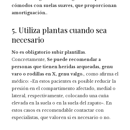
cómodos con suelas suaves, que proporcionan
amortiguación.
.
5. Utiliza plantas cuando sea
necesario
No es obligatorio subir plantillas
.
Concretamente,
Se puede recomendar a
personas que tienen heridas arqueadas, genu
varo o rodillas en X, genu valgo.
, como afirma el
médico: «En estos pacientes es posible reducir la
presión en el compartimento afectado, medial o
lateral, respectivamente, colocando una cuña
elevada en la suela o en la suela del zapato». En
estos casos es recomendable contactar con
especialistas, que valoren si es necesario o no.