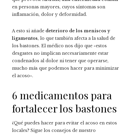
en personas mayores, cuyos síntomas son
inflamación, dolor y deformidad.
A esto si añade
deterioro de los meniscos y
ligamentos
, lo que también afecta a la salud de
los bastones. El médico nos dijo que «estos
desgastes no implican necesariamente estar
condenados al dolor ni tener que operarse,
mucho más que podemos hacer para minimizar
el acoso».
6 medicamentos para
fortalecer los bastones
¿Qué puedes hacer para evitar el acoso en estos
locales? Sigue los consejos de nuestro