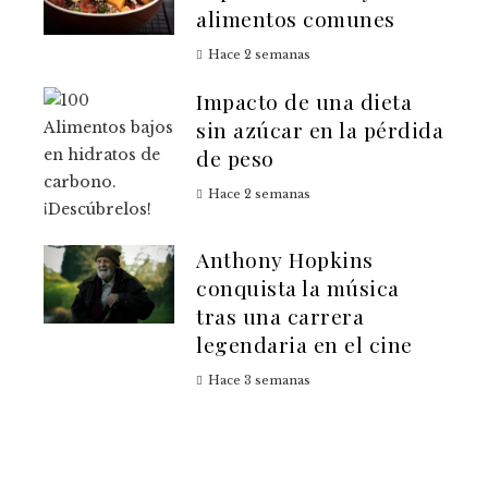
alimentos comunes
Hace 2 semanas
Impacto de una dieta
sin azúcar en la pérdida
de peso
Hace 2 semanas
Anthony Hopkins
conquista la música
tras una carrera
legendaria en el cine
Hace 3 semanas