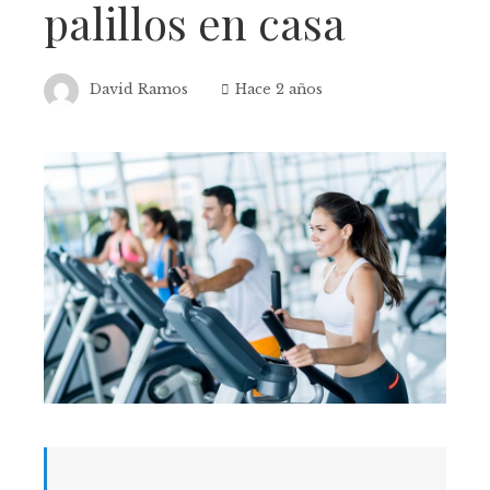
palillos en casa
David Ramos
Hace 2 años