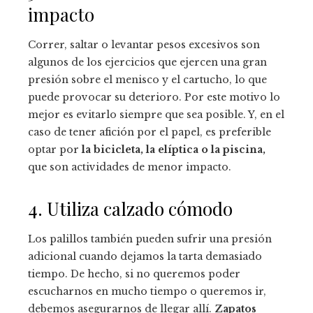
impacto
Correr, saltar o levantar pesos excesivos son
algunos de los ejercicios que ejercen una gran
presión sobre el menisco y el cartucho, lo que
puede provocar su deterioro. Por este motivo lo
mejor es evitarlo siempre que sea posible. Y, en el
caso de tener afición por el papel, es preferible
optar por
la bicicleta, la elíptica o la piscina,
que son actividades de menor impacto.
4. Utiliza calzado cómodo
Los palillos también pueden sufrir una presión
adicional cuando dejamos la tarta demasiado
tiempo. De hecho, si no queremos poder
escucharnos en mucho tiempo o queremos ir,
debemos asegurarnos de llegar allí.
Zapatos