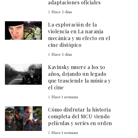
adaptaciones oficiales
Hace 5 días
La exploración de la
violencia en La naranja
mecánica y su efecto en el
cine distópico
Hace 5 días
Kavinsky muere a los 50
años, dejando un legado
que trasciende la música y
el cine
Hace 1 semana
Cómo disfrutar la historia
completa del MCU viendo
películas y series en orden
Hace 1 semana