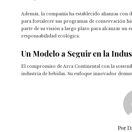
Además, la compañía ha establecido alianzas con 
para fortalecer sus programas de conservación híd
parte de su visión a largo plazo para alcanzar un e
responsabilidad ecológica.
Un Modelo a Seguir en la Indus
El compromiso de Arca Continental con la sostenib
industria de bebidas. Su enfoque innovador demues
Por D