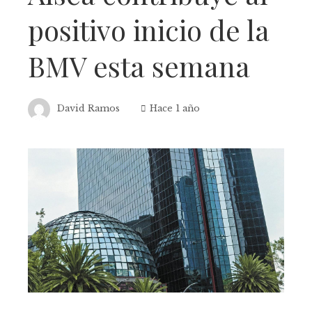
positivo inicio de la
BMV esta semana
David Ramos
Hace 1 año