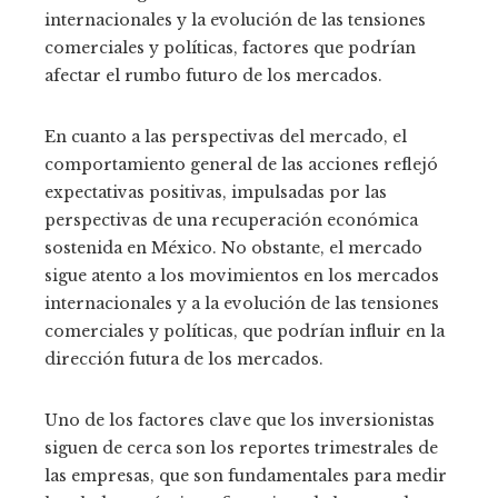
internacionales y la evolución de las tensiones
comerciales y políticas, factores que podrían
afectar el rumbo futuro de los mercados.
En cuanto a las perspectivas del mercado, el
comportamiento general de las acciones reflejó
expectativas positivas, impulsadas por las
perspectivas de una recuperación económica
sostenida en México. No obstante, el mercado
sigue atento a los movimientos en los mercados
internacionales y a la evolución de las tensiones
comerciales y políticas, que podrían influir en la
dirección futura de los mercados.
Uno de los factores clave que los inversionistas
siguen de cerca son los reportes trimestrales de
las empresas, que son fundamentales para medir