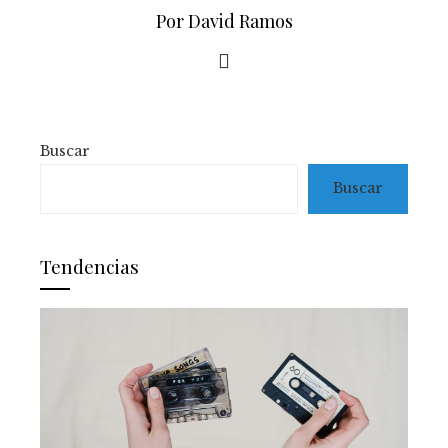
Por David Ramos
Buscar
Buscar
Tendencias