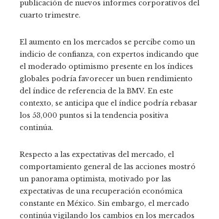
publicación de nuevos informes corporativos del
cuarto trimestre.
El aumento en los mercados se percibe como un
indicio de confianza, con expertos indicando que
el moderado optimismo presente en los índices
globales podría favorecer un buen rendimiento
del índice de referencia de la BMV. En este
contexto, se anticipa que el índice podría rebasar
los 53,000 puntos si la tendencia positiva
continúa.
Respecto a las expectativas del mercado, el
comportamiento general de las acciones mostró
un panorama optimista, motivado por las
expectativas de una recuperación económica
constante en México. Sin embargo, el mercado
continúa vigilando los cambios en los mercados