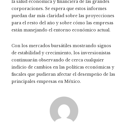
la salud económica y financiera de las grandes
corporaciones. Se espera que estos informes
puedan dar más claridad sobre las proyecciones
para el resto del año y sobre cómo las empresas
están manejando el entorno económico actual.
Con los mercados bursátiles mostrando signos
de estabilidad y crecimiento, los inversionistas
continuarán observando de cerca cualquier
indicio de cambios en las políticas económicas y
fiscales que pudieran afectar el desempeño de las
principales empresas en México.