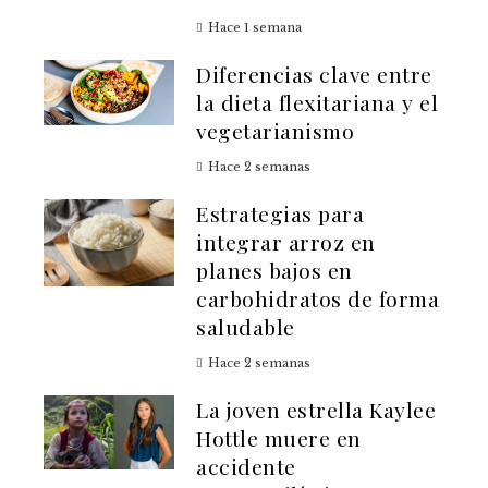
Hace 1 semana
Diferencias clave entre
la dieta flexitariana y el
vegetarianismo
Hace 2 semanas
Estrategias para
integrar arroz en
planes bajos en
carbohidratos de forma
saludable
Hace 2 semanas
La joven estrella Kaylee
Hottle muere en
accidente