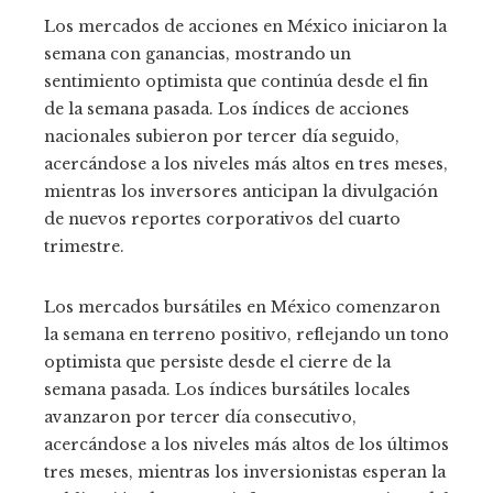
Los mercados de acciones en México iniciaron la
semana con ganancias, mostrando un
sentimiento optimista que continúa desde el fin
de la semana pasada. Los índices de acciones
nacionales subieron por tercer día seguido,
acercándose a los niveles más altos en tres meses,
mientras los inversores anticipan la divulgación
de nuevos reportes corporativos del cuarto
trimestre.
Los mercados bursátiles en México comenzaron
la semana en terreno positivo, reflejando un tono
optimista que persiste desde el cierre de la
semana pasada. Los índices bursátiles locales
avanzaron por tercer día consecutivo,
acercándose a los niveles más altos de los últimos
tres meses, mientras los inversionistas esperan la