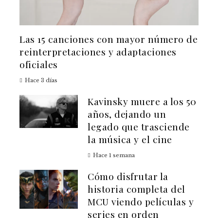
Las 15 canciones con mayor número de
reinterpretaciones y adaptaciones
oficiales
Hace 3 días
Kavinsky muere a los 50
años, dejando un
legado que trasciende
la música y el cine
Hace 1 semana
Cómo disfrutar la
historia completa del
MCU viendo películas y
series en orden