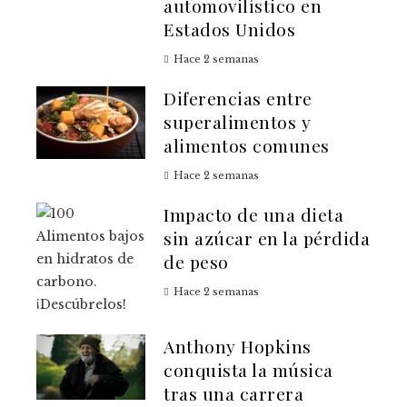
automovilístico en
Estados Unidos
Hace 2 semanas
Diferencias entre
superalimentos y
alimentos comunes
Hace 2 semanas
Impacto de una dieta
sin azúcar en la pérdida
de peso
Hace 2 semanas
Anthony Hopkins
conquista la música
tras una carrera