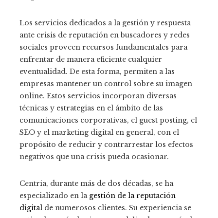
Los servicios dedicados a la gestión y respuesta
ante crisis de reputación en buscadores y redes
sociales proveen recursos fundamentales para
enfrentar de manera eficiente cualquier
eventualidad. De esta forma, permiten a las
empresas mantener un control sobre su imagen
online. Estos servicios incorporan diversas
técnicas y estrategias en el ámbito de las
comunicaciones corporativas, el guest posting, el
SEO y el marketing digital en general, con el
propósito de reducir y contrarrestar los efectos
negativos que una crisis pueda ocasionar.
Centria, durante más de dos décadas, se ha
especializado en la
gestión de la reputación
digital
de numerosos clientes. Su experiencia se