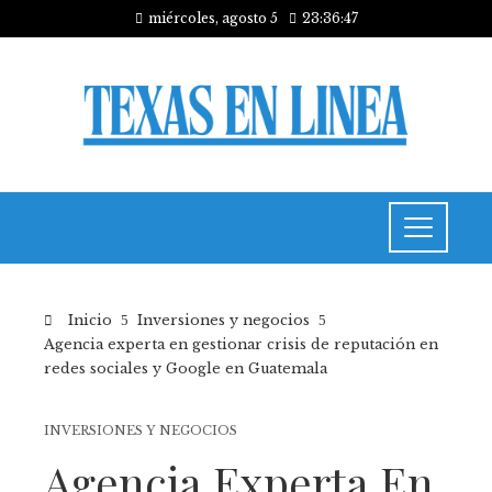
miércoles, agosto 5
23:36:48
Inicio
Inversiones y negocios
Agencia experta en gestionar crisis de reputación en
redes sociales y Google en Guatemala
INVERSIONES Y NEGOCIOS
Agencia Experta En