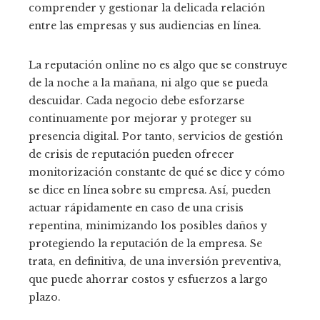
comprender y gestionar la delicada relación
entre las empresas y sus audiencias en línea.
La reputación online no es algo que se construye
de la noche a la mañana, ni algo que se pueda
descuidar. Cada negocio debe esforzarse
continuamente por mejorar y proteger su
presencia digital. Por tanto, servicios de gestión
de crisis de reputación pueden ofrecer
monitorización constante de qué se dice y cómo
se dice en línea sobre su empresa. Así, pueden
actuar rápidamente en caso de una crisis
repentina, minimizando los posibles daños y
protegiendo la reputación de la empresa. Se
trata, en definitiva, de una inversión preventiva,
que puede ahorrar costos y esfuerzos a largo
plazo.