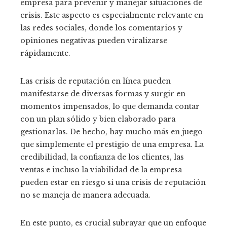
empresa para prevenir y manejar situaciones de
crisis. Este aspecto es especialmente relevante en
las redes sociales, donde los comentarios y
opiniones negativas pueden viralizarse
rápidamente.
Las crisis de reputación en línea pueden
manifestarse de diversas formas y surgir en
momentos impensados, lo que demanda contar
con un plan sólido y bien elaborado para
gestionarlas. De hecho, hay mucho más en juego
que simplemente el prestigio de una empresa. La
credibilidad, la confianza de los clientes, las
ventas e incluso la viabilidad de la empresa
pueden estar en riesgo si una crisis de reputación
no se maneja de manera adecuada.
En este punto, es crucial subrayar que un enfoque