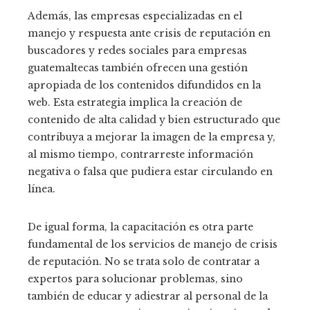
Además, las empresas especializadas en el
manejo y respuesta ante crisis de reputación en
buscadores y redes sociales para empresas
guatemaltecas también ofrecen una gestión
apropiada de los contenidos difundidos en la
web. Esta estrategia implica la creación de
contenido de alta calidad y bien estructurado que
contribuya a mejorar la imagen de la empresa y,
al mismo tiempo, contrarreste información
negativa o falsa que pudiera estar circulando en
línea.
De igual forma, la capacitación es otra parte
fundamental de los servicios de manejo de crisis
de reputación. No se trata solo de contratar a
expertos para solucionar problemas, sino
también de educar y adiestrar al personal de la