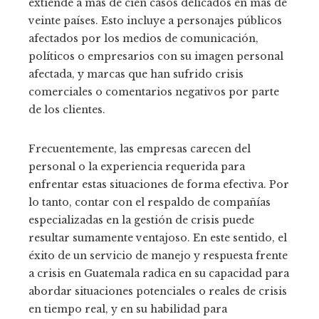
extiende a más de cien casos delicados en más de
veinte países. Esto incluye a personajes públicos
afectados por los medios de comunicación,
políticos o empresarios con su imagen personal
afectada, y marcas que han sufrido crisis
comerciales o comentarios negativos por parte
de los clientes.
Frecuentemente, las empresas carecen del
personal o la experiencia requerida para
enfrentar estas situaciones de forma efectiva. Por
lo tanto, contar con el respaldo de compañías
especializadas en la gestión de crisis puede
resultar sumamente ventajoso. En este sentido, el
éxito de un servicio de manejo y respuesta frente
a crisis en Guatemala radica en su capacidad para
abordar situaciones potenciales o reales de crisis
en tiempo real, y en su habilidad para