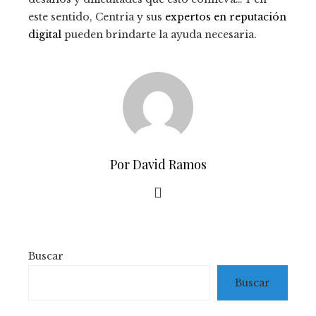
este sentido, Centria y sus
expertos en reputación
digital
pueden brindarte la ayuda necesaria.
Por David Ramos
Buscar
Buscar