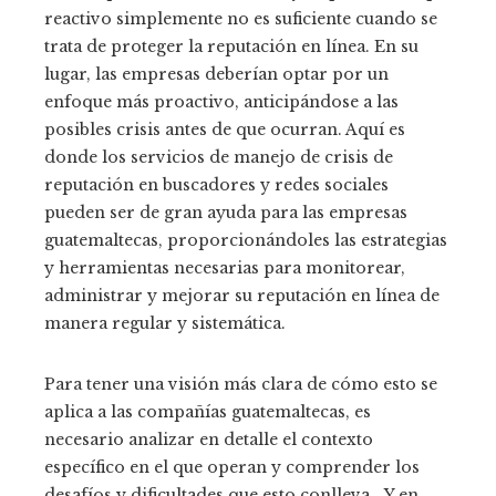
reactivo simplemente no es suficiente cuando se
trata de proteger la reputación en línea. En su
lugar, las empresas deberían optar por un
enfoque más proactivo, anticipándose a las
posibles crisis antes de que ocurran. Aquí es
donde los servicios de manejo de crisis de
reputación en buscadores y redes sociales
pueden ser de gran ayuda para las empresas
guatemaltecas, proporcionándoles las estrategias
y herramientas necesarias para monitorear,
administrar y mejorar su reputación en línea de
manera regular y sistemática.
Para tener una visión más clara de cómo esto se
aplica a las compañías guatemaltecas, es
necesario analizar en detalle el contexto
específico en el que operan y comprender los
desafíos y dificultades que esto conlleva… Y en