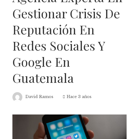
Gestionar Crisis De
Reputación En
Redes Sociales Y
Google En
Guatemala
David Ramos
Hace 3 años