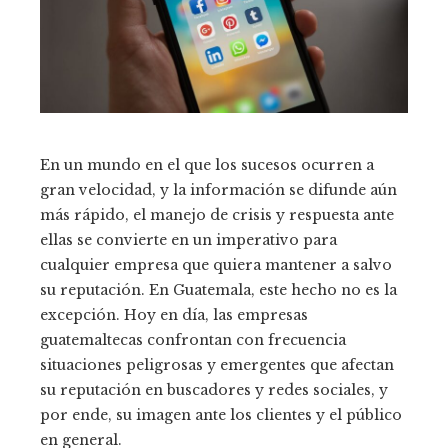
En un mundo en el que los sucesos ocurren a
gran velocidad, y la información se difunde aún
más rápido, el manejo de crisis y respuesta ante
ellas se convierte en un imperativo para
cualquier empresa que quiera mantener a salvo
su reputación. En Guatemala, este hecho no es la
excepción. Hoy en día, las empresas
guatemaltecas confrontan con frecuencia
situaciones peligrosas y emergentes que afectan
su reputación en buscadores y redes sociales, y
por ende, su imagen ante los clientes y el público
en general.