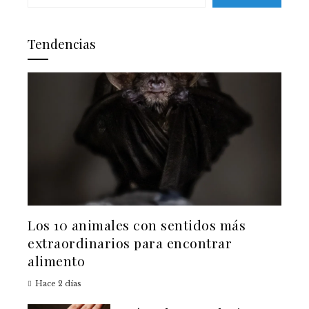
Tendencias
Los 10 animales con sentidos más
extraordinarios para encontrar
alimento
Hace 2 días