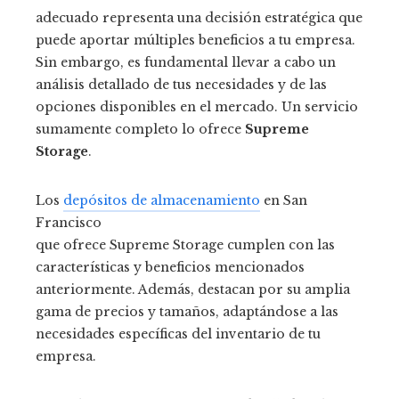
adecuado representa una decisión estratégica que
puede aportar múltiples beneficios a tu empresa.
Sin embargo, es fundamental llevar a cabo un
análisis detallado de tus necesidades y de las
opciones disponibles en el mercado. Un servicio
sumamente completo lo ofrece
Supreme
Storage
.
Los
depósitos de almacenamiento
en San
Francisco
que ofrece Supreme Storage cumplen con las
características y beneficios mencionados
anteriormente. Además, destacan por su amplia
gama de precios y tamaños, adaptándose a las
necesidades específicas del inventario de tu
empresa.