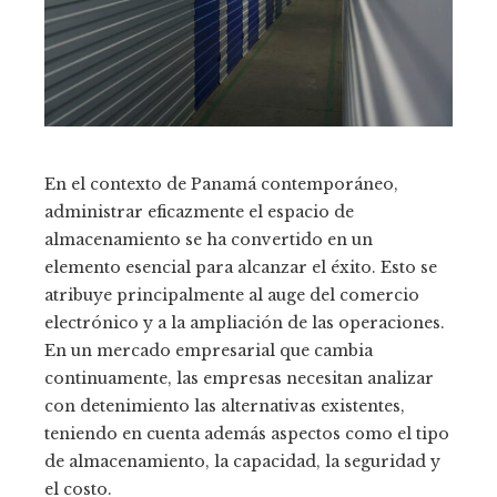
En el contexto de Panamá contemporáneo,
administrar eficazmente el espacio de
almacenamiento se ha convertido en un
elemento esencial para alcanzar el éxito. Esto se
atribuye principalmente al auge del comercio
electrónico y a la ampliación de las operaciones.
En un mercado empresarial que cambia
continuamente, las empresas necesitan analizar
con detenimiento las alternativas existentes,
teniendo en cuenta además aspectos como el tipo
de almacenamiento, la capacidad, la seguridad y
el costo.