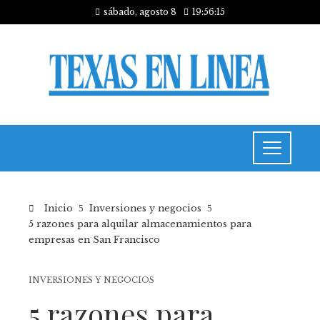
sábado, agosto 8
19:56:15
Inicio
Inversiones y negocios
5 razones para alquilar almacenamientos para
empresas en San Francisco
INVERSIONES Y NEGOCIOS
5 razones para