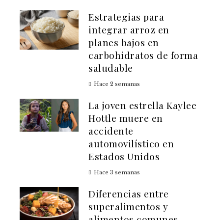
Estrategias para
integrar arroz en
planes bajos en
carbohidratos de forma
saludable
Hace 2 semanas
La joven estrella Kaylee
Hottle muere en
accidente
automovilístico en
Estados Unidos
Hace 3 semanas
Diferencias entre
superalimentos y
alimentos comunes