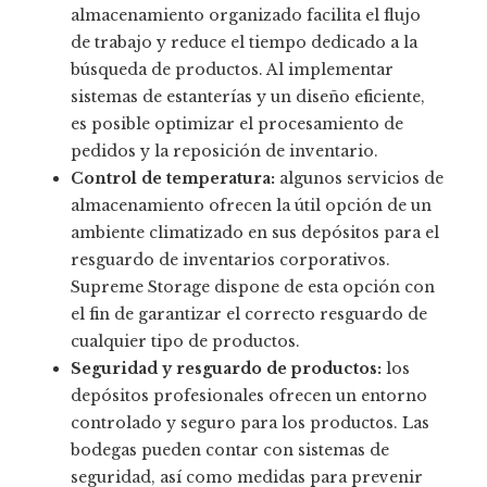
almacenamiento organizado facilita el flujo
de trabajo y reduce el tiempo dedicado a la
búsqueda de productos. Al implementar
sistemas de estanterías y un diseño eficiente,
es posible optimizar el procesamiento de
pedidos y la reposición de inventario.
Control de temperatura:
algunos servicios de
almacenamiento ofrecen la útil opción de un
ambiente climatizado en sus depósitos para el
resguardo de inventarios corporativos.
Supreme Storage dispone de esta opción con
el fin de garantizar el correcto resguardo de
cualquier tipo de productos.
Seguridad y resguardo de productos:
los
depósitos profesionales ofrecen un entorno
controlado y seguro para los productos. Las
bodegas pueden contar con sistemas de
seguridad, así como medidas para prevenir