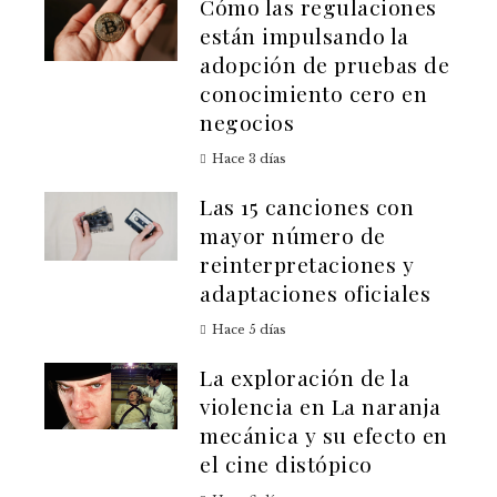
Cómo las regulaciones
están impulsando la
adopción de pruebas de
conocimiento cero en
negocios
Hace 3 días
Las 15 canciones con
mayor número de
reinterpretaciones y
adaptaciones oficiales
Hace 5 días
La exploración de la
violencia en La naranja
mecánica y su efecto en
el cine distópico