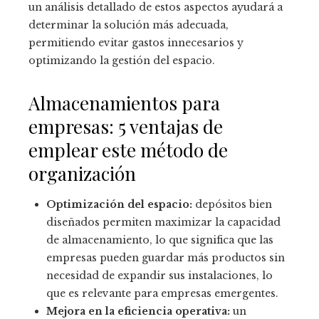
un análisis detallado de estos aspectos ayudará a
determinar la solución más adecuada,
permitiendo evitar gastos innecesarios y
optimizando la gestión del espacio.
Almacenamientos para
empresas: 5 ventajas de
emplear este método de
organización
Optimización del espacio:
depósitos bien
diseñados permiten maximizar la capacidad
de almacenamiento, lo que significa que las
empresas pueden guardar más productos sin
necesidad de expandir sus instalaciones, lo
que es relevante para empresas emergentes.
Mejora en la eficiencia operativa:
un