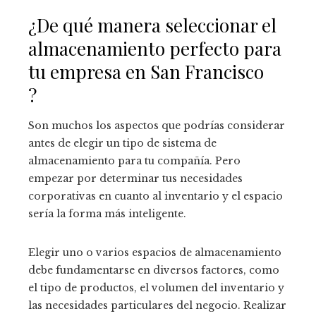
¿De qué manera seleccionar el
almacenamiento perfecto para
tu empresa en San Francisco
?
Son muchos los aspectos que podrías considerar
antes de elegir un tipo de sistema de
almacenamiento para tu compañía. Pero
empezar por determinar tus necesidades
corporativas en cuanto al inventario y el espacio
sería la forma más inteligente.
Elegir uno o varios espacios de almacenamiento
debe fundamentarse en diversos factores, como
el tipo de productos, el volumen del inventario y
las necesidades particulares del negocio. Realizar