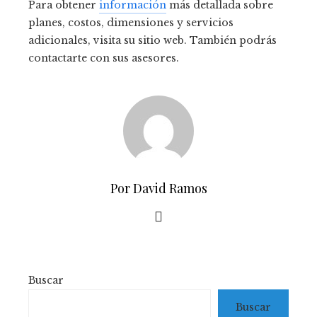
Para obtener
información
más detallada sobre
planes, costos, dimensiones y servicios
adicionales, visita su sitio web. También podrás
contactarte con sus asesores.
Por David Ramos
Buscar
Buscar