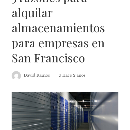
alquilar
almacenamientos
para empresas en
San Francisco
David Ramos
Hace 2 años