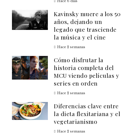
Hace 6 días
Kavinsky muere a los 50
años, dejando un
legado que trasciende
la música y el cine
Hace 2 semanas
Cómo disfrutar la
historia completa del
MCU viendo películas y
series en orden
Hace 2 semanas
Diferencias clave entre
la dieta flexitariana y el
vegetarianismo
Hace 2 semanas