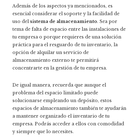
Además de los aspectos ya mencionados, es
esencial considerar el soporte y la facilidad de
uso del
sistema de almacenamiento
. Sea por
tema de falta de espacio entre las instalaciones de
tu empresa o porque requieres de una solución
práctica para el resguardo de tu inventario, la
opción de alquilar un servicio de
almacenamiento externo te permitirá
concentrarte en la gestión de tu empresa.
De igual manera, recuerda que aunque el
problema del espacio limitado puede
solucionarse empleando un depósito, estos
espacios de almacenamiento también te ayudarán
a mantener organizado el inventario de tu
empresa. Podrás acceder a ellos con comodidad
y siempre que lo necesites.