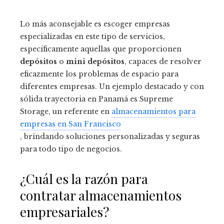
Lo más aconsejable es escoger empresas
especializadas en este tipo de servicios,
específicamente aquellas que proporcionen
depósitos
o
mini depósitos
, capaces de resolver
eficazmente los problemas de espacio para
diferentes empresas. Un ejemplo destacado y con
sólida trayectoria en Panamá es Supreme
Storage, un referente en
almacenamientos para
empresas en San Francisco
, brindando soluciones personalizadas y seguras
para todo tipo de negocios.
¿Cuál es la razón para
contratar almacenamientos
empresariales?