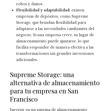
robos y daños.
Flexibilidad y adaptabilidad:
existen
empresas de depósitos, como Supreme
Storage, que brindan flexibilidad para
adaptarse a las necesidades cambiantes del
negocio. Si una empresa crece, su lugar de
almacenamiento puede ajustarse, lo que
facilita responder de manera efectiva a las
transformaciones sin grandes inversiones
adicionales.
Supreme Storage: una
alternativa de almacenamiento
para tu empresa en San
Francisco
Invertir en un sistema de almacenamiento