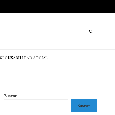
SPONSABILIDAD SOCIAL
Buscar
Buscar