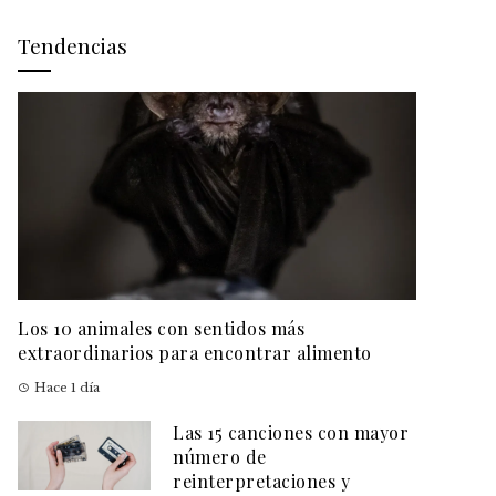
Tendencias
Los 10 animales con sentidos más
extraordinarios para encontrar alimento
Hace 1 día
Las 15 canciones con mayor
número de
reinterpretaciones y