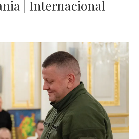
nia | Internacional