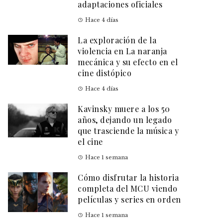
adaptaciones oficiales
Hace 4 días
La exploración de la
violencia en La naranja
mecánica y su efecto en el
cine distópico
Hace 4 días
Kavinsky muere a los 50
años, dejando un legado
que trasciende la música y
el cine
Hace 1 semana
Cómo disfrutar la historia
completa del MCU viendo
películas y series en orden
Hace 1 semana