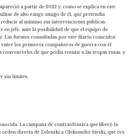
pareció a partir de 2022 y, como se explica en este
ilitar de alto rango amigo de él, que pretendía
e reducir al mínimo sus intervenciones públicas.
 en jefe, ante la posibilidad de que el equipo de
r. Las fuentes consultadas por este diario coinciden
e entre los primeros compañeros de guerra con el
convencerles de que podía resistir a las tropas rusas, y
r sin límites.
nocida. La campaña de contraofensiva que liberó la
 orden directa de Zelenski a Oleksander Sirski, que era