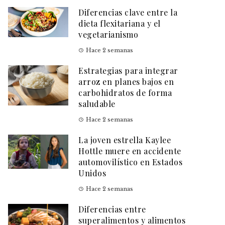
Diferencias clave entre la
dieta flexitariana y el
vegetarianismo
Hace 2 semanas
Estrategias para integrar
arroz en planes bajos en
carbohidratos de forma
saludable
Hace 2 semanas
La joven estrella Kaylee
Hottle muere en accidente
automovilístico en Estados
Unidos
Hace 2 semanas
Diferencias entre
superalimentos y alimentos