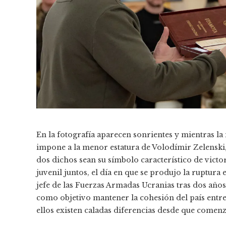
En la fotografía aparecen sonrientes y mientras la
impone a la menor estatura de Volodímir Zelenski,
dos dichos sean su símbolo característico de victo
juvenil juntos, el día en que se produjo la ruptur
jefe de las Fuerzas Armadas Ucranias tras dos años 
como objetivo mantener la cohesión del país entre l
ellos existen caladas diferencias desde que comenz