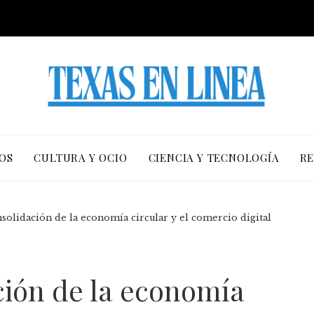
OS
CULTURA Y OCIO
CIENCIA Y TECNOLOGÍA
RE
solidación de la economía circular y el comercio digital
ción de la economía