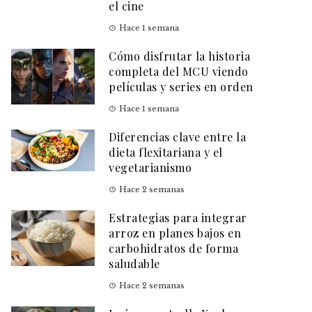
el cine
Hace 1 semana
Cómo disfrutar la historia
completa del MCU viendo
películas y series en orden
Hace 1 semana
Diferencias clave entre la
dieta flexitariana y el
vegetarianismo
Hace 2 semanas
Estrategias para integrar
arroz en planes bajos en
carbohidratos de forma
saludable
Hace 2 semanas