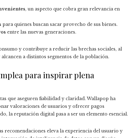
onvenientes
, un aspecto que cobra gran relevancia en
s
para quienes buscan sacar provecho de sus bienes.
vos
entre las nuevas generaciones.
nsumo y contribuye a reducir las brechas sociales, al
 alcancen a distintos segmentos de la población.
emplea para inspirar plena
as que aseguren fiabilidad y claridad. Wallapop ha
ionar valoraciones de usuarios y ofrecer pagos
o, la reputación digital pasa a ser un elemento esencial.
s recomendaciones eleva la experiencia del usuario y