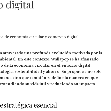
o digital
 ha atravesado una profunda evolución motivada por la
biental. En este contexto, Wallapop se ha afianzado
o de la economía circular en el entorno digital,
gía, sostenibilidad y ahorro. Su propuesta no solo
a mano, sino que también redefine la manera en que
 extendiendo su vida útil y reduciendo su impacto
estratégica esencial