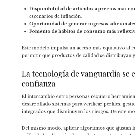
Disponibilidad de artículos a precios más c
escenarios de inflación.
Oportunidad de generar ingresos adicionale
Fomento de hábitos de consumo más reflexi
Este modelo impulsa un acceso más equitativo al co
permitir que productos de calidad se distribuyan y
La tecnología de vanguardia se 
confianza
El intercambio entre personas requiere herramient
desarrollado sistemas para verificar perfiles, gest
integrados que disminuyen los riesgos. De este mod
Del mismo modo, aplicar algoritmos que ajustan la