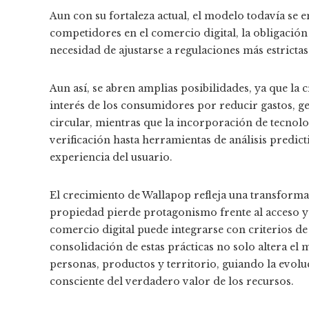
Aun con su fortaleza actual, el modelo todavía se 
competidores en el comercio digital, la obligación
necesidad de ajustarse a regulaciones más estrictas
Aun así, se abren amplias posibilidades, ya que la 
interés de los consumidores por reducir gastos, 
circular, mientras que la incorporación de tecnol
verificación hasta herramientas de análisis predic
experiencia del usuario.
El crecimiento de Wallapop refleja una transform
propiedad pierde protagonismo frente al acceso y l
comercio digital puede integrarse con criterios de 
consolidación de estas prácticas no solo altera el 
personas, productos y territorio, guiando la evolu
consciente del verdadero valor de los recursos.