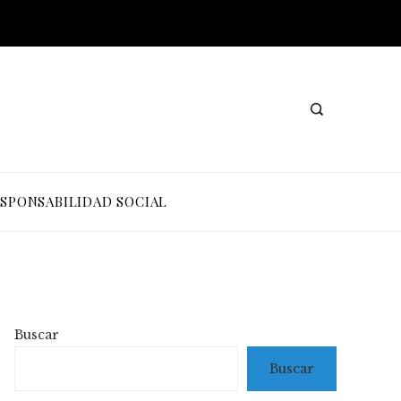
SPONSABILIDAD SOCIAL
Buscar
Buscar