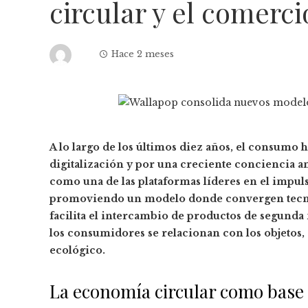
circular y el comerci
Hace 2 meses
A lo largo de los últimos diez años, el consumo
digitalización y por una creciente conciencia am
como una de las plataformas líderes en el impuls
promoviendo un modelo donde convergen tecnolo
facilita el intercambio de productos de segund
los consumidores se relacionan con los objetos,
ecológico.
La economía circular como base 