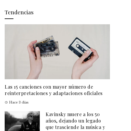
Tendencias
Las 15 canciones con mayor número de
reinterpretaciones y adaptaciones oficiales
Hace 3 días
Kavinsky muere a los 50
años, dejando un legado
que trasciende la música y