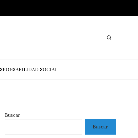
SPONSABILIDAD SOCIAL
Buscar
Buscar