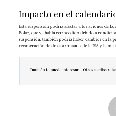
Impacto en el calendari
Esta suspensión podría afectar a los aviones de l
Polar, que ya había retrocedido debido a condicio
suspensión, también podría haber cambios en la p
recuperación de dos astronautas de la ISS y la mis
También te puede interesar –
Otros medios rela