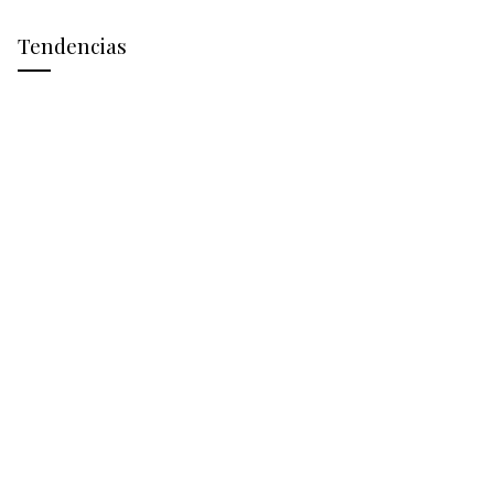
Tendencias