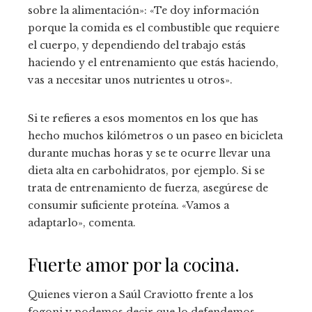
sobre la alimentación»: «Te doy información
porque la comida es el combustible que requiere
el cuerpo, y dependiendo del trabajo estás
haciendo y el entrenamiento que estás haciendo,
vas a necesitar unos nutrientes u otros».
Si te refieres a esos momentos en los que has
hecho muchos kilómetros o un paseo en bicicleta
durante muchas horas y se te ocurre llevar una
dieta alta en carbohidratos, por ejemplo. Si se
trata de entrenamiento de fuerza, asegúrese de
consumir suficiente proteína. «Vamos a
adaptarlo», comenta.
Fuerte amor por la cocina.
Quienes vieron a Saúl Craviotto frente a los
fogoni y podemos decir que lo defendemos