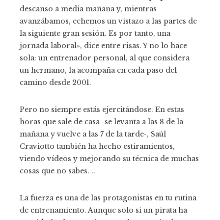
descanso a media mañana y, mientras
avanzábamos, echemos un vistazo a las partes de
la siguiente gran sesión. Es por tanto, una
jornada laboral», dice entre risas. Y no lo hace
sola: un entrenador personal, al que considera
un hermano, la acompaña en cada paso del
camino desde 2001.
Pero no siempre estás ejercitándose. En estas
horas que sale de casa -se levanta a las 8 de la
mañana y vuelve a las 7 de la tarde-, Saúl
Craviotto también ha hecho estiramientos,
viendo vídeos y mejorando su técnica de muchas
cosas que no sabes. ..
La fuerza es una de las protagonistas en tu rutina
de entrenamiento. Aunque solo si un pirata ha