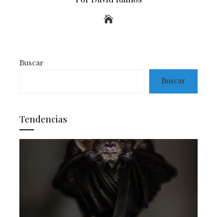
Buscar
Buscar
Tendencias