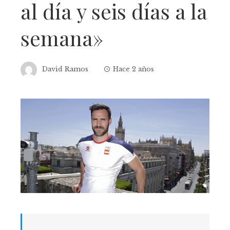
al día y seis días a la
semana»
David Ramos
Hace 2 años