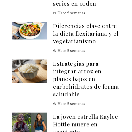
series en orden
Hace 2 semanas
Diferencias clave entre
la dieta flexitariana y el
vegetarianismo
Hace 2 semanas
Estrategias para
integrar arroz en
planes bajos en
carbohidratos de forma
saludable
Hace 2 semanas
La joven estrella Kaylee
Hottle muere en
accidente