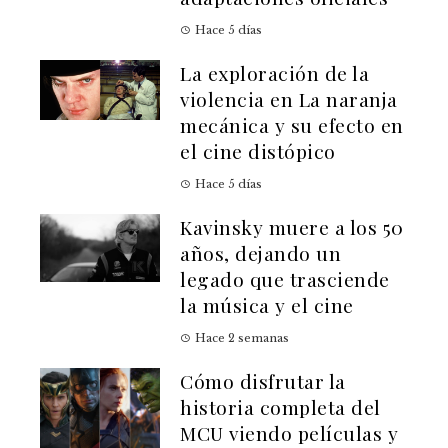
Hace 5 días
La exploración de la
violencia en La naranja
mecánica y su efecto en
el cine distópico
Hace 5 días
Kavinsky muere a los 50
años, dejando un
legado que trasciende
la música y el cine
Hace 2 semanas
Cómo disfrutar la
historia completa del
MCU viendo películas y