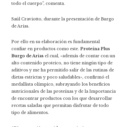
todo el cuerpo”, comenta.
Saúl Craviotto, durante la presentación de Burgo
de Arias.
Por ello en su elaboración es fundamental
confiar en productos como este.
Proteína Plus
Burgo de Arias
el cual, «además de contar con un
alto contenido proteico, no tiene ningún tipo de
aditivos y me ha permitido salir de las rutinas de
dietas estrictas y poco saludables», confirmó el
medallista olímpico, subrayando los beneficios
nutricionales de las proteínas y de la Importancia
de encontrar productos con los que desarrollar
recetas saladas que permitan disfrutar de todo
tipo de alimentos.