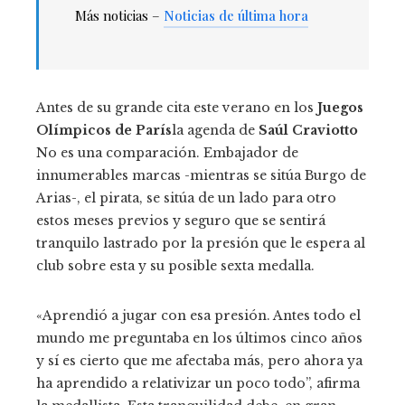
Más noticias –
Noticias de última hora
Antes de su grande cita este verano en los
Juegos
Olímpicos de París
la agenda de
Saúl Craviotto
No es una comparación. Embajador de
innumerables marcas -mientras se sitúa Burgo de
Arias-, el pirata, se sitúa de un lado para otro
estos meses previos y seguro que se sentirá
tranquilo lastrado por la presión que le espera al
club sobre esta y su posible sexta medalla.
«Aprendió a jugar con esa presión. Antes todo el
mundo me preguntaba en los últimos cinco años
y sí es cierto que me afectaba más, pero ahora ya
ha aprendido a relativizar un poco todo”, afirma