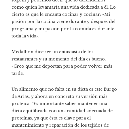
como quien levantaría una vida dedicada a él. Lo
cierto es que le encanta cocinar y cocinar: «Mi
pasión por la cocina viene durante y después del
programa y mi pasión por la comida es durante
toda la vida».
Medallion dice ser un entusiasta de los
restaurantes y su momento del día es bueno.
«Creo que me deportan para poder volver más
tarde.
Un alimento que no falta en su dieta es este Burgo
de Arias, y ahora en concreto su versión más
proteica. “Es importante saber mantener una
dieta equilibrada con una cantidad adecuada de
proteínas, ya que ésta es clave para el
mantenimiento y reparación de los tejidos de