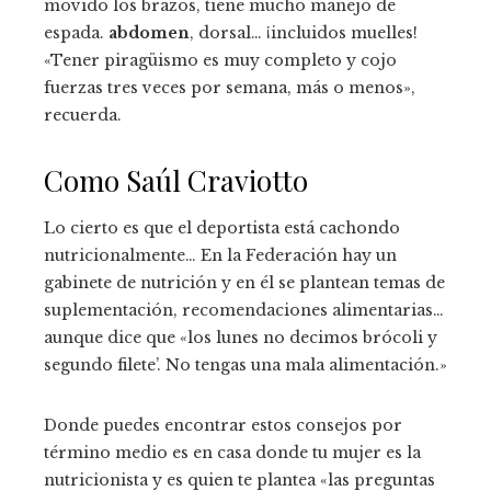
movido los brazos, tiene mucho manejo de
espada.
abdomen
, dorsal… ¡incluidos muelles!
«Tener piragüismo es muy completo y cojo
fuerzas tres veces por semana, más o menos»,
recuerda.
Como Saúl Craviotto
Lo cierto es que el deportista está cachondo
nutricionalmente… En la Federación hay un
gabinete de nutrición y en él se plantean temas de
suplementación, recomendaciones alimentarias…
aunque dice que «los lunes no decimos brócoli y
segundo filete’. No tengas una mala alimentación.»
Donde puedes encontrar estos consejos por
término medio es en casa donde tu mujer es la
nutricionista y es quien te plantea «las preguntas