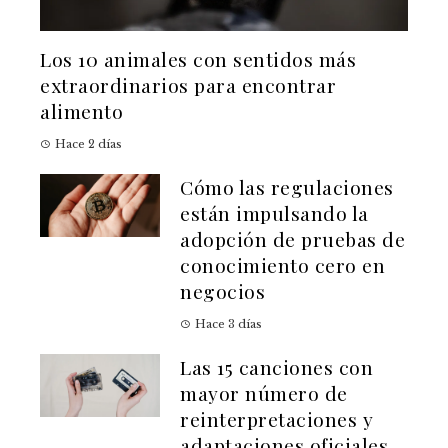
Los 10 animales con sentidos más
extraordinarios para encontrar
alimento
Hace 2 días
Cómo las regulaciones
están impulsando la
adopción de pruebas de
conocimiento cero en
negocios
Hace 3 días
Las 15 canciones con
mayor número de
reinterpretaciones y
adaptaciones oficiales