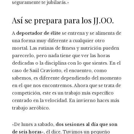
seguramente te jubilarás.»
Así se prepara para los JJ.OO.
A
deportador de élite
se entrena y se alimenta de
una forma muy diferente a cualquier otro
mortal. Las rutinas de fitness y nutrición pueden
parecerlo, pero nada tiene que ver las horas
dedicadas o la disciplina con lo que sientes. En el
caso de Saúl Craviotto, el encuentro, como
sabemos, es diferente dependiendo del momento
en el que nos encontremos. Ahora que se trata de
competición, este es un trabajo más específico
centrado en la velocidad. En invierno haces más
trabajo aeróbico.
«De lunes a sabado,
dos sesiones al día que son
de seis horas
«, él dice. Tuvimos un pequeño