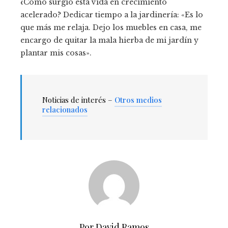
¿Cómo surgió esta vida en crecimiento
acelerado? Dedicar tiempo a la jardinería: «Es lo
que más me relaja. Dejo los muebles en casa, me
encargo de quitar la mala hierba de mi jardín y
plantar mis cosas».
Noticias de interés –
Otros medios
relacionados
Por David Ramos