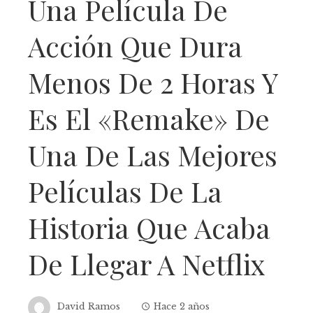
Una Película De
Acción Que Dura
Menos De 2 Horas Y
Es El «remake» De
Una De Las Mejores
Películas De La
Historia Que Acaba
De Llegar A Netflix
David Ramos
Hace 2 años