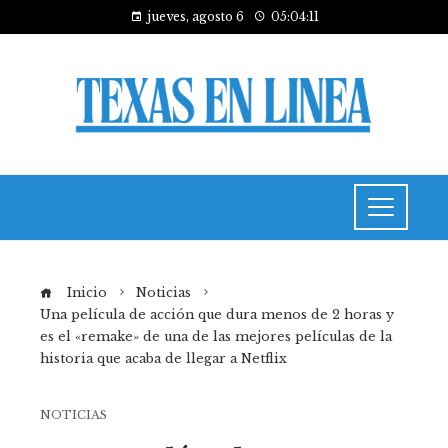
jueves, agosto 6
05:04:11
Inicio
Noticias
Una película de acción que dura menos de 2 horas y
es el «remake» de una de las mejores películas de la
historia que acaba de llegar a Netflix
NOTICIAS