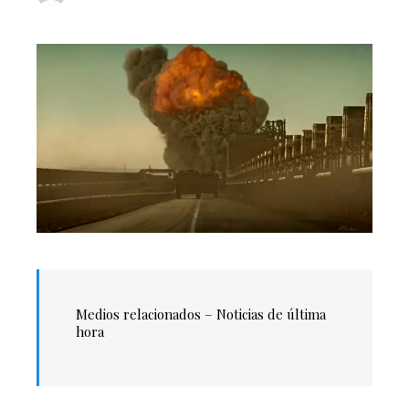
Medios relacionados –
Noticias de última
hora