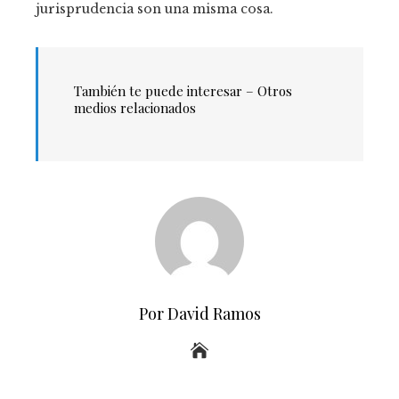
jurisprudencia son una misma cosa.
También te puede interesar – Otros
medios relacionados
Por David Ramos