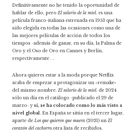
Definitivamente no he tenido la oportunidad de
hablar de ello, pero
El salario de la miel.
es una
película franco-italiana estrenada en 1953 que ha
sido elegida en todas las ocasiones como una de
las mejores películas de acción de todos los
tiempos -además de ganar, en su día, la Palma de
Oro y el Oso de Oro en Cannes y Berlín,
respectivamente . .
Ahora quieres estar a la moda porque Netflix
acaba de empezar a protagonizar un «remake»
del mismo nombre.
El salario de la miel.
de 2024
sólo un día en el catálogo -publicado el 29 de
marzo- y
sí, se ha colocado como lo más visto a
nivel global
. En España se sitúa en el tercer lugar,
aparte de
Los que quieren que muera
(2021) un
El
corazón del cachorro.
otra lista de recibidos.