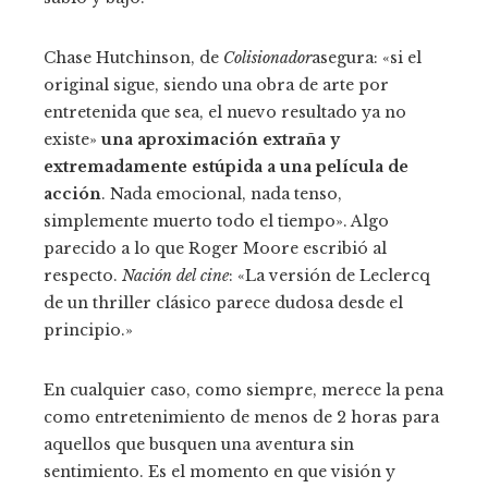
Chase Hutchinson, de
Colisionador
asegura: «si el
original sigue, siendo una obra de arte por
entretenida que sea, el nuevo resultado ya no
existe»
una aproximación extraña y
extremadamente estúpida a una película de
acción
. Nada emocional, nada tenso,
simplemente muerto todo el tiempo». Algo
parecido a lo que Roger Moore escribió al
respecto.
Nación del cine
: «La versión de Leclercq
de un thriller clásico parece dudosa desde el
principio.»
En cualquier caso, como siempre, merece la pena
como entretenimiento de menos de 2 horas para
aquellos que busquen una aventura sin
sentimiento. Es el momento en que visión y