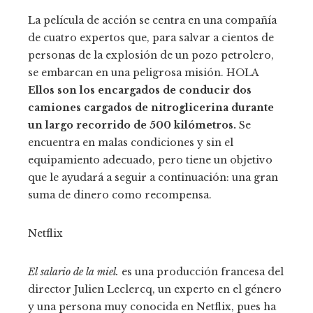
La película de acción se centra en una compañía
de cuatro expertos que, para salvar a cientos de
personas de la explosión de un pozo petrolero,
se embarcan en una peligrosa misión. HOLA
Ellos son los encargados de conducir dos
camiones cargados de nitroglicerina durante
un largo recorrido de 500 kilómetros.
Se
encuentra en malas condiciones y sin el
equipamiento adecuado, pero tiene un objetivo
que le ayudará a seguir a continuación: una gran
suma de dinero como recompensa.
Netflix
El salario de la miel.
es una producción francesa del
director Julien Leclercq, un experto en el género
y una persona muy conocida en Netflix, pues ha