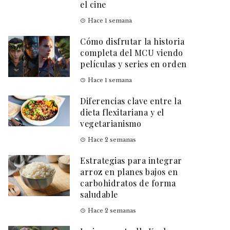
el cine
Hace 1 semana
Cómo disfrutar la historia
completa del MCU viendo
películas y series en orden
Hace 1 semana
Diferencias clave entre la
dieta flexitariana y el
vegetarianismo
Hace 2 semanas
Estrategias para integrar
arroz en planes bajos en
carbohidratos de forma
saludable
Hace 2 semanas