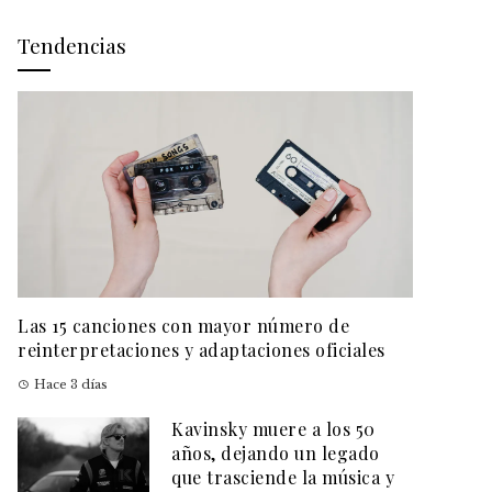
Tendencias
Las 15 canciones con mayor número de
reinterpretaciones y adaptaciones oficiales
Hace 3 días
Kavinsky muere a los 50
años, dejando un legado
que trasciende la música y