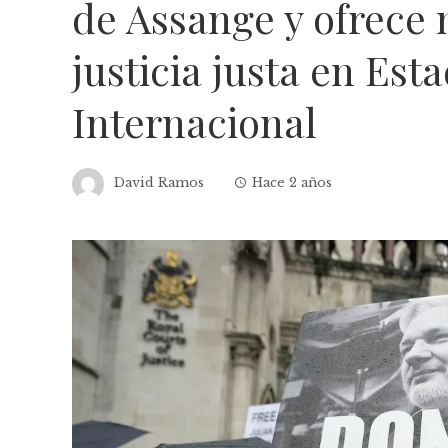
de Assange y ofrece 
justicia justa en Est
Internacional
David Ramos
Hace 2 años