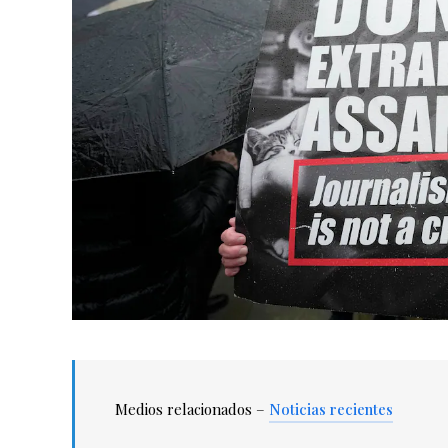
Medios relacionados –
Noticias recientes