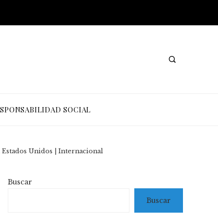
SPONSABILIDAD SOCIAL
n Estados Unidos | Internacional
Buscar
Buscar