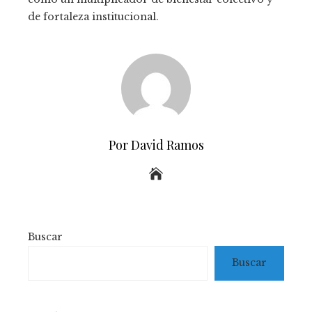
de fortaleza institucional.
Por David Ramos
Buscar
Buscar