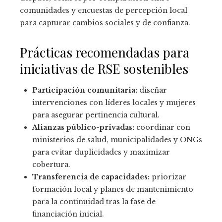
comunidades y encuestas de percepción local
para capturar cambios sociales y de confianza.
Prácticas recomendadas para
iniciativas de RSE sostenibles
Participación comunitaria:
diseñar
intervenciones con líderes locales y mujeres
para asegurar pertinencia cultural.
Alianzas público-privadas:
coordinar con
ministerios de salud, municipalidades y ONGs
para evitar duplicidades y maximizar
cobertura.
Transferencia de capacidades:
priorizar
formación local y planes de mantenimiento
para la continuidad tras la fase de
financiación inicial.