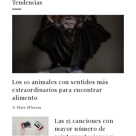
Tendencias
Los 10 animales con sentidos más
extraordinarios para encontrar
alimento
Hace 18 horas
Las 15 canciones con
mayor número de