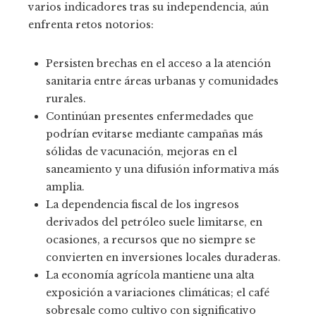
varios indicadores tras su independencia, aún
enfrenta retos notorios:
Persisten brechas en el acceso a la atención
sanitaria entre áreas urbanas y comunidades
rurales.
Continúan presentes enfermedades que
podrían evitarse mediante campañas más
sólidas de vacunación, mejoras en el
saneamiento y una difusión informativa más
amplia.
La dependencia fiscal de los ingresos
derivados del petróleo suele limitarse, en
ocasiones, a recursos que no siempre se
convierten en inversiones locales duraderas.
La economía agrícola mantiene una alta
exposición a variaciones climáticas; el café
sobresale como cultivo con significativo