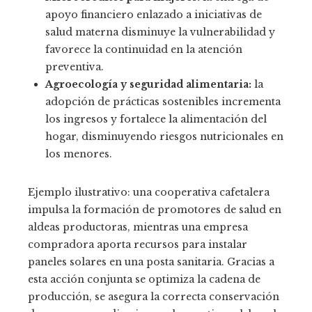
apoyo financiero enlazado a iniciativas de
salud materna disminuye la vulnerabilidad y
favorece la continuidad en la atención
preventiva.
Agroecología y seguridad alimentaria:
la
adopción de prácticas sostenibles incrementa
los ingresos y fortalece la alimentación del
hogar, disminuyendo riesgos nutricionales en
los menores.
Ejemplo ilustrativo: una cooperativa cafetalera
impulsa la formación de promotores de salud en
aldeas productoras, mientras una empresa
compradora aporta recursos para instalar
paneles solares en una posta sanitaria. Gracias a
esta acción conjunta se optimiza la cadena de
producción, se asegura la correcta conservación