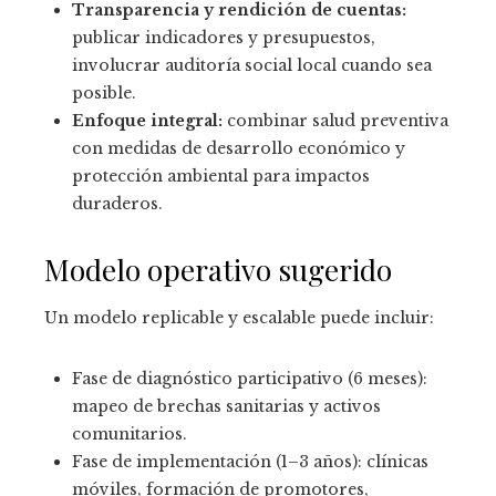
Transparencia y rendición de cuentas:
publicar indicadores y presupuestos,
involucrar auditoría social local cuando sea
posible.
Enfoque integral:
combinar salud preventiva
con medidas de desarrollo económico y
protección ambiental para impactos
duraderos.
Modelo operativo sugerido
Un modelo replicable y escalable puede incluir:
Fase de diagnóstico participativo (6 meses):
mapeo de brechas sanitarias y activos
comunitarios.
Fase de implementación (1–3 años): clínicas
móviles, formación de promotores,