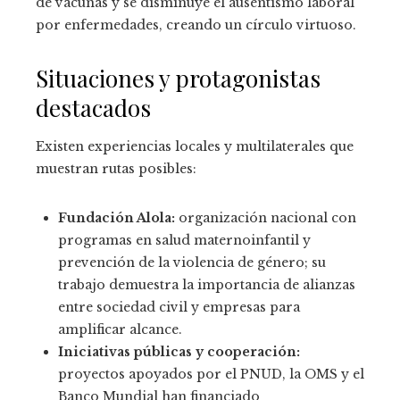
de vacunas y se disminuye el ausentismo laboral
por enfermedades, creando un círculo virtuoso.
Situaciones y protagonistas
destacados
Existen experiencias locales y multilaterales que
muestran rutas posibles:
Fundación Alola:
organización nacional con
programas en salud maternoinfantil y
prevención de la violencia de género; su
trabajo demuestra la importancia de alianzas
entre sociedad civil y empresas para
amplificar alcance.
Iniciativas públicas y cooperación:
proyectos apoyados por el PNUD, la OMS y el
Banco Mundial han financiado