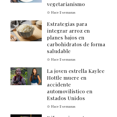
vegetarianismo
Hace 2 semanas
Estrategias para
integrar arroz en
planes bajos en
carbohidratos de forma
saludable
Hace 2 semanas
La joven estrella Kaylee
Hottle muere en
accidente
automovilístico en
Estados Unidos
Hace 2 semanas