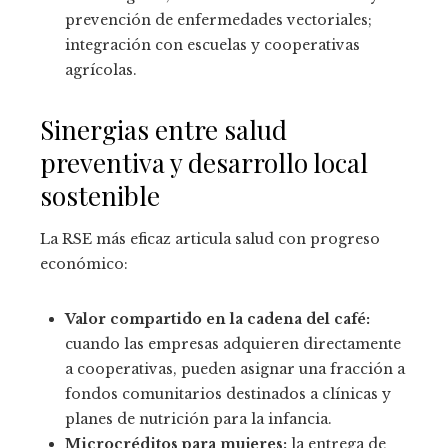
prevención de enfermedades vectoriales;
integración con escuelas y cooperativas
agrícolas.
Sinergias entre salud
preventiva y desarrollo local
sostenible
La RSE más eficaz articula salud con progreso
económico:
Valor compartido en la cadena del café:
cuando las empresas adquieren directamente
a cooperativas, pueden asignar una fracción a
fondos comunitarios destinados a clínicas y
planes de nutrición para la infancia.
Microcréditos para mujeres:
la entrega de