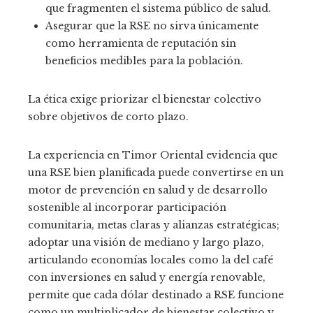
que fragmenten el sistema público de salud.
Asegurar que la RSE no sirva únicamente
como herramienta de reputación sin
beneficios medibles para la población.
La ética exige priorizar el bienestar colectivo
sobre objetivos de corto plazo.
La experiencia en Timor Oriental evidencia que
una RSE bien planificada puede convertirse en un
motor de prevención en salud y de desarrollo
sostenible al incorporar participación
comunitaria, metas claras y alianzas estratégicas;
adoptar una visión de mediano y largo plazo,
articulando economías locales como la del café
con inversiones en salud y energía renovable,
permite que cada dólar destinado a RSE funcione
como un multiplicador de bienestar colectivo y