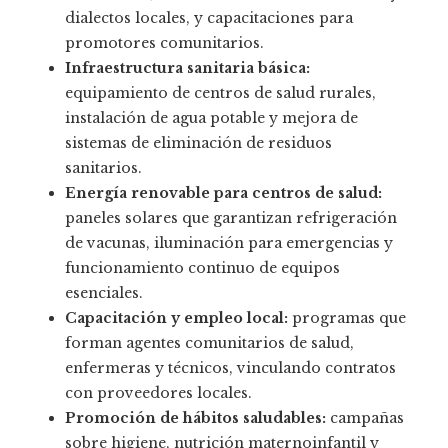
dialectos locales, y capacitaciones para
promotores comunitarios.
Infraestructura sanitaria básica:
equipamiento de centros de salud rurales,
instalación de agua potable y mejora de
sistemas de eliminación de residuos
sanitarios.
Energía renovable para centros de salud:
paneles solares que garantizan refrigeración
de vacunas, iluminación para emergencias y
funcionamiento continuo de equipos
esenciales.
Capacitación y empleo local:
programas que
forman agentes comunitarios de salud,
enfermeras y técnicos, vinculando contratos
con proveedores locales.
Promoción de hábitos saludables:
campañas
sobre higiene, nutrición maternoinfantil y