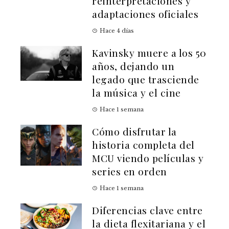
reinterpretaciones y
adaptaciones oficiales
Hace 4 días
Kavinsky muere a los 50
años, dejando un
legado que trasciende
la música y el cine
Hace 1 semana
Cómo disfrutar la
historia completa del
MCU viendo películas y
series en orden
Hace 1 semana
Diferencias clave entre
la dieta flexitariana y el