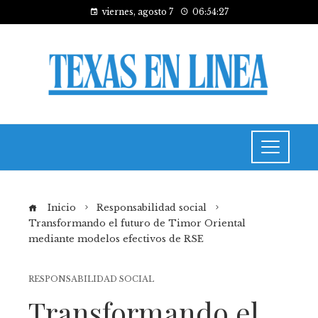
viernes, agosto 7
06:54:28
Inicio
Responsabilidad social
Transformando el futuro de Timor Oriental
mediante modelos efectivos de RSE
RESPONSABILIDAD SOCIAL
Transformando el