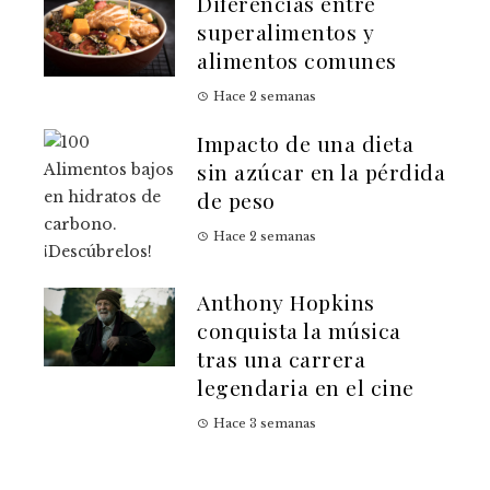
Diferencias entre
superalimentos y
alimentos comunes
Hace 2 semanas
Impacto de una dieta
sin azúcar en la pérdida
de peso
Hace 2 semanas
Anthony Hopkins
conquista la música
tras una carrera
legendaria en el cine
Hace 3 semanas