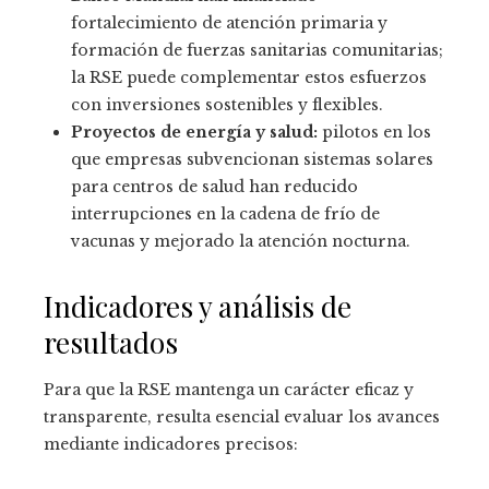
fortalecimiento de atención primaria y
formación de fuerzas sanitarias comunitarias;
la RSE puede complementar estos esfuerzos
con inversiones sostenibles y flexibles.
Proyectos de energía y salud:
pilotos en los
que empresas subvencionan sistemas solares
para centros de salud han reducido
interrupciones en la cadena de frío de
vacunas y mejorado la atención nocturna.
Indicadores y análisis de
resultados
Para que la RSE mantenga un carácter eficaz y
transparente, resulta esencial evaluar los avances
mediante indicadores precisos: