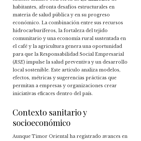
habitantes, afronta desafíos estructurales en
materia de salud pública y en su progreso
económico. La combinación entre sus recursos
hidrocarburíferos, la fortaleza del tejido
comunitario y una economía rural sustentada en
el café y la agricultura genera una oportunidad
para que la Responsabilidad Social Empresarial
(
RSE
) impulse la salud preventiva y un desarrollo
local sostenible. Este artículo analiza modelos,
efectos, métricas y sugerencias prácticas que
permitan a empresas y organizaciones crear
iniciativas eficaces dentro del país.
Contexto sanitario y
socioeconómico
Aunque Timor Oriental ha registrado avances en