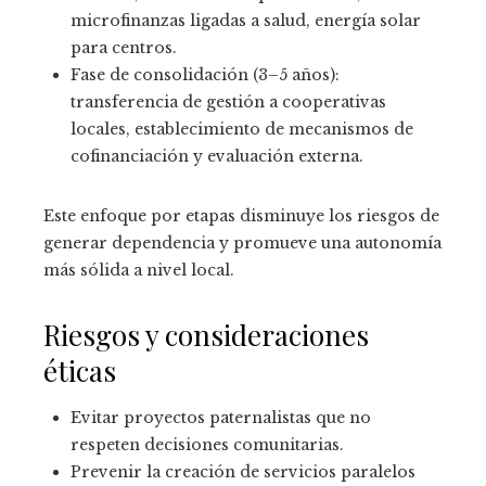
microfinanzas ligadas a salud, energía solar
para centros.
Fase de consolidación (3–5 años):
transferencia de gestión a cooperativas
locales, establecimiento de mecanismos de
cofinanciación y evaluación externa.
Este enfoque por etapas disminuye los riesgos de
generar dependencia y promueve una autonomía
más sólida a nivel local.
Riesgos y consideraciones
éticas
Evitar proyectos paternalistas que no
respeten decisiones comunitarias.
Prevenir la creación de servicios paralelos