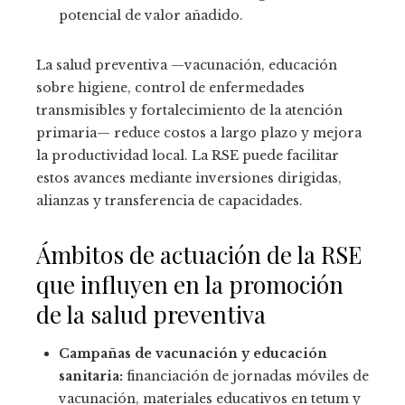
potencial de valor añadido.
La salud preventiva —vacunación, educación
sobre higiene, control de enfermedades
transmisibles y fortalecimiento de la atención
primaria— reduce costos a largo plazo y mejora
la productividad local. La RSE puede facilitar
estos avances mediante inversiones dirigidas,
alianzas y transferencia de capacidades.
Ámbitos de actuación de la RSE
que influyen en la promoción
de la salud preventiva
Campañas de vacunación y educación
sanitaria:
financiación de jornadas móviles de
vacunación, materiales educativos en tetum y