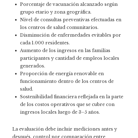
Porcentaje de vacunación alcanzado según
grupo etario y zona geográfica.
Nivel de consultas preventivas efectuadas en
los centros de salud comunitarios.
Disminución de enfermedades evitables por
cada 1.000 residentes.
Aumento de los ingresos en las familias
participantes y cantidad de empleos locales
generados.
Proporción de energía renovable en
funcionamiento dentro de los centros de
salud.
Sostenibilidad financiera reflejada en la parte
de los costos operativos que se cubre con
ingresos locales luego de 3–5 años.
La evaluación debe incluir mediciones antes y
después, control por comparación entre