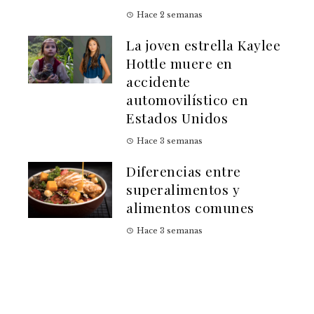
Hace 2 semanas
La joven estrella Kaylee
Hottle muere en
accidente
automovilístico en
Estados Unidos
Hace 3 semanas
Diferencias entre
superalimentos y
alimentos comunes
Hace 3 semanas