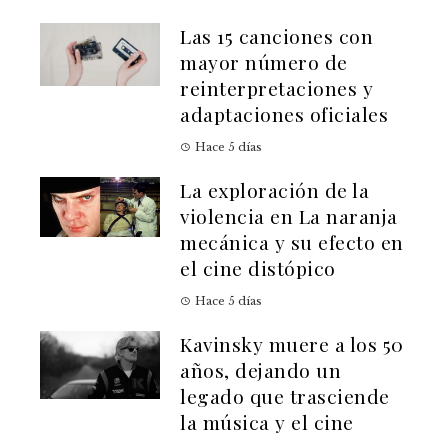
Las 15 canciones con
mayor número de
reinterpretaciones y
adaptaciones oficiales
Hace 5 días
La exploración de la
violencia en La naranja
mecánica y su efecto en
el cine distópico
Hace 5 días
Kavinsky muere a los 50
años, dejando un
legado que trasciende
la música y el cine