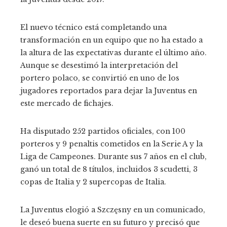
El nuevo técnico está completando una
transformación en un equipo que no ha estado a
la altura de las expectativas durante el último año.
Aunque se desestimó la interpretación del
portero polaco, se convirtió en uno de los
jugadores reportados para dejar la Juventus en
este mercado de fichajes.
Ha disputado 252 partidos oficiales, con 100
porteros y 9 penaltis cometidos en la Serie A y la
Liga de Campeones. Durante sus 7 años en el club,
ganó un total de 8 títulos, incluidos 3 scudetti, 3
copas de Italia y 2 supercopas de Italia.
La Juventus elogió a Szczęsny en un comunicado,
le deseó buena suerte en su futuro y precisó que