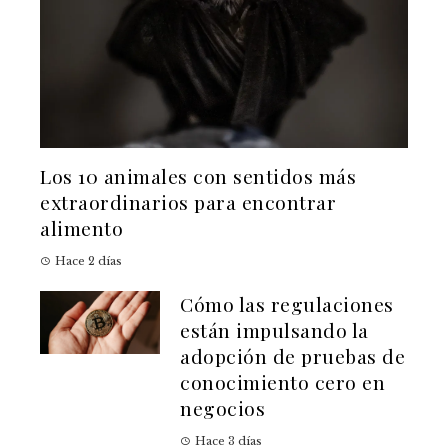
Los 10 animales con sentidos más
extraordinarios para encontrar
alimento
Hace 2 días
Cómo las regulaciones
están impulsando la
adopción de pruebas de
conocimiento cero en
negocios
Hace 3 días