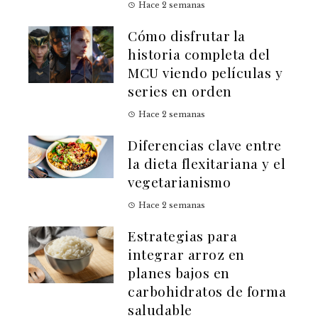
Hace 2 semanas
Cómo disfrutar la
historia completa del
MCU viendo películas y
series en orden
Hace 2 semanas
Diferencias clave entre
la dieta flexitariana y el
vegetarianismo
Hace 2 semanas
Estrategias para
integrar arroz en
planes bajos en
carbohidratos de forma
saludable