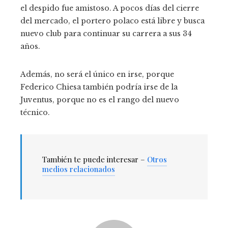
el despido fue amistoso. A pocos días del cierre
del mercado, el portero polaco está libre y busca
nuevo club para continuar su carrera a sus 34
años.
Además, no será el único en irse, porque
Federico Chiesa también podría irse de la
Juventus, porque no es el rango del nuevo
técnico.
También te puede interesar –
Otros
medios relacionados