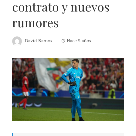
contrato y nuevos
rumores
David Ramos
Hace 2 años