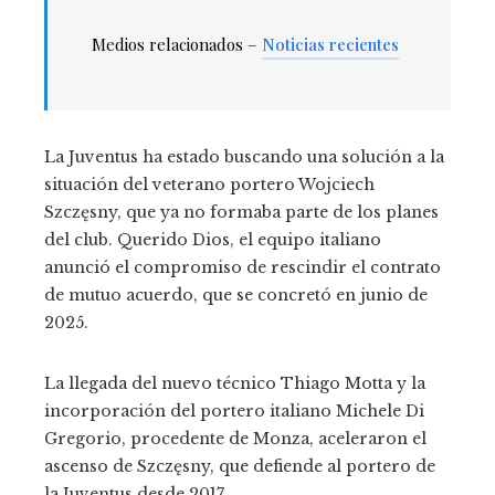
Medios relacionados –
Noticias recientes
La Juventus ha estado buscando una solución a la
situación del veterano portero Wojciech
Szczęsny, que ya no formaba parte de los planes
del club. Querido Dios, el equipo italiano
anunció el compromiso de rescindir el contrato
de mutuo acuerdo, que se concretó en junio de
2025.
La llegada del nuevo técnico Thiago Motta y la
incorporación del portero italiano Michele Di
Gregorio, procedente de Monza, aceleraron el
ascenso de Szczęsny, que defiende al portero de
la Juventus desde 2017.