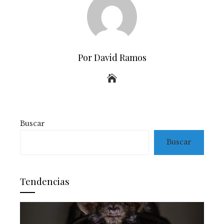
Por David Ramos
Buscar
Buscar
Tendencias