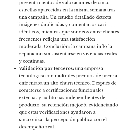
presenta cientos de valoraciones de cinco
estrellas aparecidas en la misma semana tras
una campaña. Un estudio detallado detecta
imágenes duplicadas y comentarios casi
idénticos, mientras que sondeos entre clientes
frecuentes reflejan una satisfacción
moderada. Conclusión: la campaña infló la
reputación sin sustentarse en vivencias reales
y continuas.
Validación por terceros:
una empresa
tecnológica con múltiples premios de prensa
enfrentaba un alto churn técnico. Después de
someterse a certificaciones funcionales
externas y auditorías independientes de
producto, su retención mejoró, evidenciando
que estas verificaciones ayudaron a
sincronizar la percepción pública con el
desempeño real.