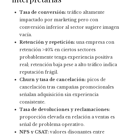
Tasa de conversión:
tráfico altamente
impactado por marketing pero con
conversión inferior al sector sugiere imagen
vacía.
Retención y repetición:
una empresa con
retención >40% en ciertos sectores
probablemente tenga experiencia positiva
real; retención baja pese a alto tráfico indica
reputación frágil.
Churn y tasa de cancelación:
picos de
cancelación tras campañas promocionales
señalan adquisición sin experiencia
consistente.
Tasa de devoluciones y reclamaciones:
proporción elevada en relación a ventas es
señal de problema operativo.
NPS y CSAT:
valores disonantes entre