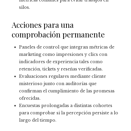
métricas comunes para evitar trabajos en
silos.
Acciones para una
comprobación permanente
Paneles de control que integran métricas de
marketing como impresiones y clics con
indicadores de experiencia tales como
retención, tickets y reseñas verificadas.
Evaluaciones regulares mediante cliente
misterioso junto con auditorías que
confirman el cumplimiento de las promesas
ofrecidas.
Encuestas prolongadas a distintas cohortes
para comprobar si la percepción persiste a lo
largo del tiempo.