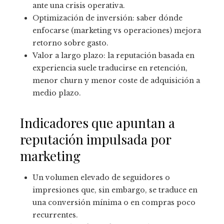
ante una crisis operativa.
Optimización de inversión: saber dónde
enfocarse (marketing vs operaciones) mejora
retorno sobre gasto.
Valor a largo plazo: la reputación basada en
experiencia suele traducirse en retención,
menor churn y menor coste de adquisición a
medio plazo.
Indicadores que apuntan a
reputación impulsada por
marketing
Un volumen elevado de seguidores o
impresiones que, sin embargo, se traduce en
una conversión mínima o en compras poco
recurrentes.