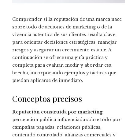
Comprender si la reputación de una marca nace
sobre todo de acciones de marketing o de la
vivencia auténtica de sus clientes resulta clave
para orientar decisiones estratégicas, manejar
riesgos y asegurar un crecimiento estable. A
continuación se ofrece una guía práctica y
completa para evaluar, medir y abordar esa
brecha, incorporando ejemplos y tácticas que
puedan aplicarse de inmediato.
Conceptos precisos
Reputación construida por marketing
:
percepción pública influenciada sobre todo por
campañas pagadas, relaciones públicas,
contenido controlado, alianzas comerciales y