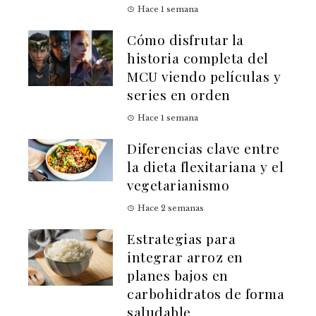
Hace 1 semana
Cómo disfrutar la
historia completa del
MCU viendo películas y
series en orden
Hace 1 semana
Diferencias clave entre
la dieta flexitariana y el
vegetarianismo
Hace 2 semanas
Estrategias para
integrar arroz en
planes bajos en
carbohidratos de forma
saludable