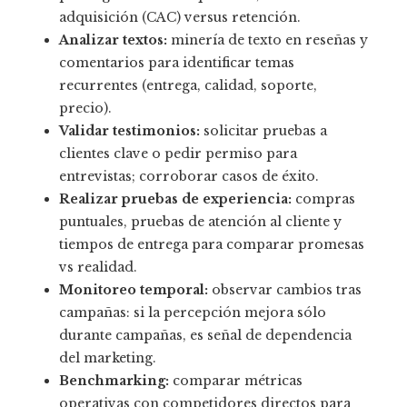
adquisición (CAC) versus retención.
Analizar textos:
minería de texto en reseñas y
comentarios para identificar temas
recurrentes (entrega, calidad, soporte,
precio).
Validar testimonios:
solicitar pruebas a
clientes clave o pedir permiso para
entrevistas; corroborar casos de éxito.
Realizar pruebas de experiencia:
compras
puntuales, pruebas de atención al cliente y
tiempos de entrega para comparar promesas
vs realidad.
Monitoreo temporal:
observar cambios tras
campañas: si la percepción mejora sólo
durante campañas, es señal de dependencia
del marketing.
Benchmarking:
comparar métricas
operativas con competidores directos para