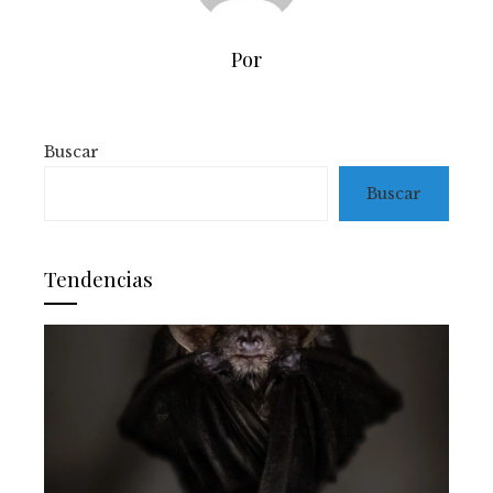
Por
Buscar
Buscar
Tendencias