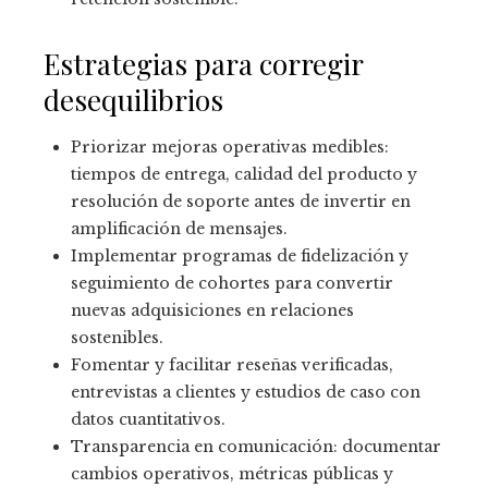
Estrategias para corregir
desequilibrios
Priorizar mejoras operativas medibles:
tiempos de entrega, calidad del producto y
resolución de soporte antes de invertir en
amplificación de mensajes.
Implementar programas de fidelización y
seguimiento de cohortes para convertir
nuevas adquisiciones en relaciones
sostenibles.
Fomentar y facilitar reseñas verificadas,
entrevistas a clientes y estudios de caso con
datos cuantitativos.
Transparencia en comunicación: documentar
cambios operativos, métricas públicas y