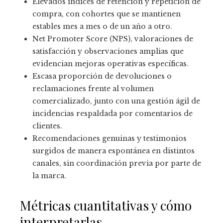
Elevados índices de retención y repetición de
compra, con cohortes que se mantienen
estables mes a mes o de un año a otro.
Net Promoter Score (NPS), valoraciones de
satisfacción y observaciones amplias que
evidencian mejoras operativas específicas.
Escasa proporción de devoluciones o
reclamaciones frente al volumen
comercializado, junto con una gestión ágil de
incidencias respaldada por comentarios de
clientes.
Recomendaciones genuinas y testimonios
surgidos de manera espontánea en distintos
canales, sin coordinación previa por parte de
la marca.
Métricas cuantitativas y cómo
interpretarlas