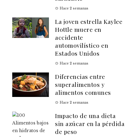
Hace 2 semanas
La joven estrella Kaylee
Hottle muere en
accidente
automovilístico en
Estados Unidos
Hace 2 semanas
Diferencias entre
superalimentos y
alimentos comunes
Hace 2 semanas
Impacto de una dieta
sin azúcar en la pérdida
de peso