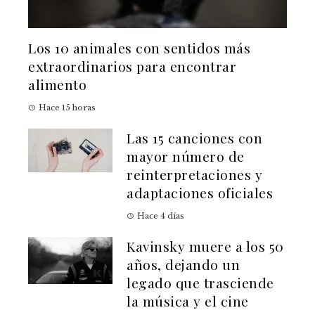
Los 10 animales con sentidos más
extraordinarios para encontrar
alimento
Hace 15 horas
Las 15 canciones con
mayor número de
reinterpretaciones y
adaptaciones oficiales
Hace 4 días
Kavinsky muere a los 50
años, dejando un
legado que trasciende
la música y el cine