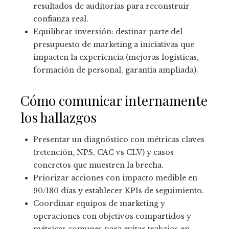
resultados de auditorías para reconstruir
confianza real.
Equilibrar inversión: destinar parte del
presupuesto de marketing a iniciativas que
impacten la experiencia (mejoras logísticas,
formación de personal, garantía ampliada).
Cómo comunicar internamente
los hallazgos
Presentar un diagnóstico con métricas claves
(retención, NPS, CAC vs CLV) y casos
concretos que muestren la brecha.
Priorizar acciones con impacto medible en
90/180 días y establecer KPIs de seguimiento.
Coordinar equipos de marketing y
operaciones con objetivos compartidos y