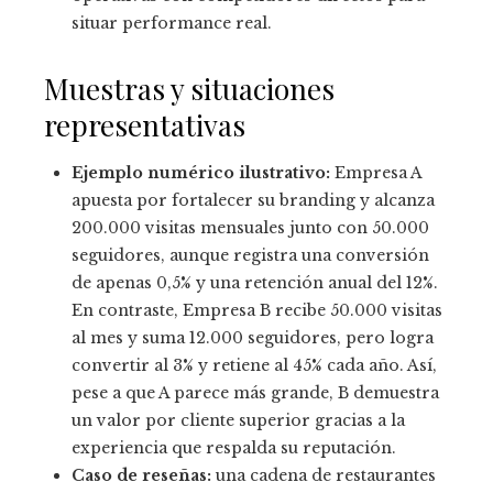
situar performance real.
Muestras y situaciones
representativas
Ejemplo numérico ilustrativo:
Empresa A
apuesta por fortalecer su branding y alcanza
200.000 visitas mensuales junto con 50.000
seguidores, aunque registra una conversión
de apenas 0,5% y una retención anual del 12%.
En contraste, Empresa B recibe 50.000 visitas
al mes y suma 12.000 seguidores, pero logra
convertir al 3% y retiene al 45% cada año. Así,
pese a que A parece más grande, B demuestra
un valor por cliente superior gracias a la
experiencia que respalda su reputación.
Caso de reseñas:
una cadena de restaurantes