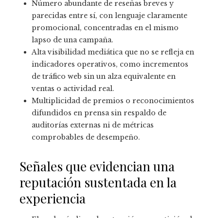
Número abundante de reseñas breves y
parecidas entre sí, con lenguaje claramente
promocional, concentradas en el mismo
lapso de una campaña.
Alta visibilidad mediática que no se refleja en
indicadores operativos, como incrementos
de tráfico web sin un alza equivalente en
ventas o actividad real.
Multiplicidad de premios o reconocimientos
difundidos en prensa sin respaldo de
auditorías externas ni de métricas
comprobables de desempeño.
Señales que evidencian una
reputación sustentada en la
experiencia