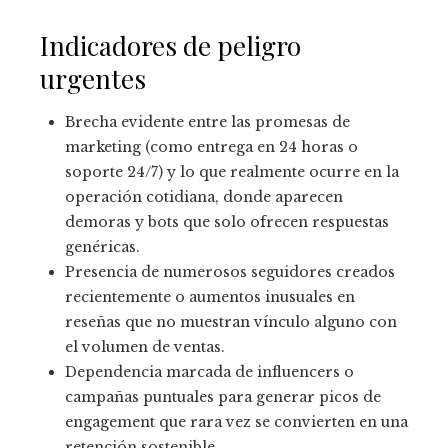
Indicadores de peligro
urgentes
Brecha evidente entre las promesas de
marketing (como entrega en 24 horas o
soporte 24/7) y lo que realmente ocurre en la
operación cotidiana, donde aparecen
demoras y bots que solo ofrecen respuestas
genéricas.
Presencia de numerosos seguidores creados
recientemente o aumentos inusuales en
reseñas que no muestran vínculo alguno con
el volumen de ventas.
Dependencia marcada de influencers o
campañas puntuales para generar picos de
engagement que rara vez se convierten en una
retención sostenible.