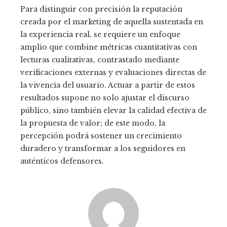
Para distinguir con precisión la reputación
creada por el marketing de aquella sustentada en
la experiencia real, se requiere un enfoque
amplio que combine métricas cuantitativas con
lecturas cualitativas, contrastado mediante
verificaciones externas y evaluaciones directas de
la vivencia del usuario. Actuar a partir de estos
resultados supone no solo ajustar el discurso
público, sino también elevar la calidad efectiva de
la propuesta de valor; de este modo, la
percepción podrá sostener un crecimiento
duradero y transformar a los seguidores en
auténticos defensores.