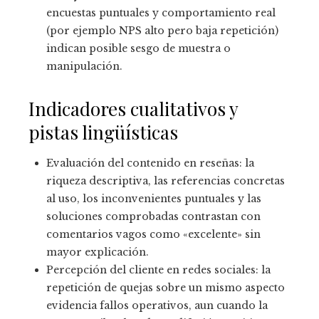
encuestas puntuales y comportamiento real
(por ejemplo NPS alto pero baja repetición)
indican posible sesgo de muestra o
manipulación.
Indicadores cualitativos y
pistas lingüísticas
Evaluación del contenido en reseñas: la
riqueza descriptiva, las referencias concretas
al uso, los inconvenientes puntuales y las
soluciones comprobadas contrastan con
comentarios vagos como «excelente» sin
mayor explicación.
Percepción del cliente en redes sociales: la
repetición de quejas sobre un mismo aspecto
evidencia fallos operativos, aun cuando la