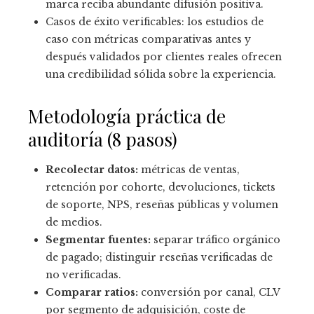
marca reciba abundante difusión positiva.
Casos de éxito verificables: los estudios de
caso con métricas comparativas antes y
después validados por clientes reales ofrecen
una credibilidad sólida sobre la experiencia.
Metodología práctica de
auditoría (8 pasos)
Recolectar datos:
métricas de ventas,
retención por cohorte, devoluciones, tickets
de soporte, NPS, reseñas públicas y volumen
de medios.
Segmentar fuentes:
separar tráfico orgánico
de pagado; distinguir reseñas verificadas de
no verificadas.
Comparar ratios:
conversión por canal, CLV
por segmento de adquisición, coste de