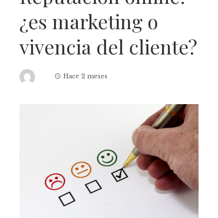
¿es marketing o
vivencia del cliente?
Hace 2 meses