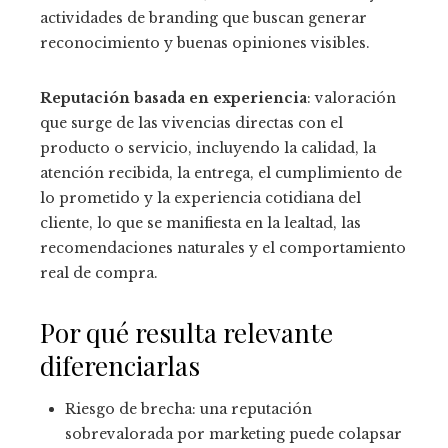
actividades de branding que buscan generar
reconocimiento y buenas opiniones visibles.
Reputación basada en experiencia
: valoración
que surge de las vivencias directas con el
producto o servicio, incluyendo la calidad, la
atención recibida, la entrega, el cumplimiento de
lo prometido y la experiencia cotidiana del
cliente, lo que se manifiesta en la lealtad, las
recomendaciones naturales y el comportamiento
real de compra.
Por qué resulta relevante
diferenciarlas
Riesgo de brecha: una reputación
sobrevalorada por marketing puede colapsar