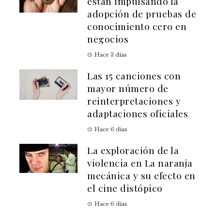
están impulsando la
adopción de pruebas de
conocimiento cero en
negocios
Hace 3 días
Las 15 canciones con
mayor número de
reinterpretaciones y
adaptaciones oficiales
Hace 6 días
La exploración de la
violencia en La naranja
mecánica y su efecto en
el cine distópico
Hace 6 días