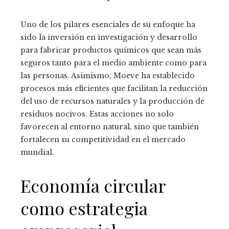
Uno de los pilares esenciales de su enfoque ha
sido la inversión en investigación y desarrollo
para fabricar productos químicos que sean más
seguros tanto para el medio ambiente como para
las personas. Asimismo, Moeve ha establecido
procesos más eficientes que facilitan la reducción
del uso de recursos naturales y la producción de
residuos nocivos. Estas acciones no solo
favorecen al entorno natural, sino que también
fortalecen su competitividad en el mercado
mundial.
Economía circular
como estrategia