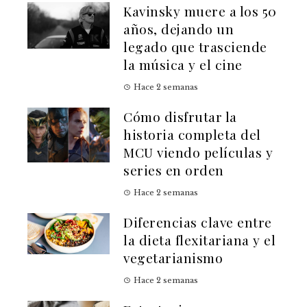
Kavinsky muere a los 50
años, dejando un
legado que trasciende
la música y el cine
Hace 2 semanas
Cómo disfrutar la
historia completa del
MCU viendo películas y
series en orden
Hace 2 semanas
Diferencias clave entre
la dieta flexitariana y el
vegetarianismo
Hace 2 semanas