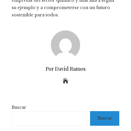
empresas del sector químico y más allá a seguir
su ejemplo y a comprometerse con un futuro
sostenible para todos.
Por David Ramos
Buscar
Buscar