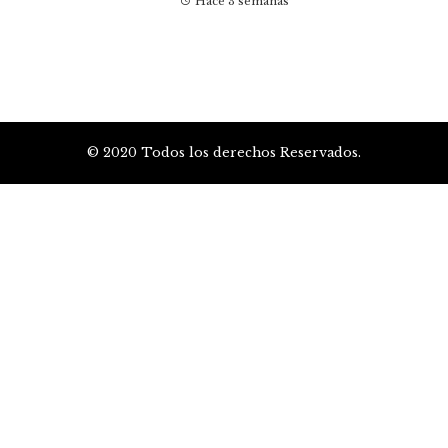
Hace 3 semanas
© 2020 Todos los derechos Reservados.