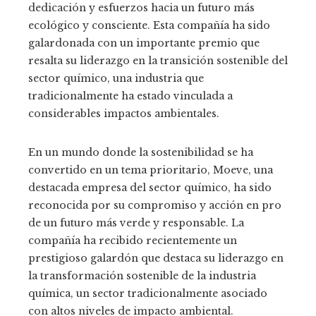
dedicación y esfuerzos hacia un futuro más
ecológico y consciente. Esta compañía ha sido
galardonada con un importante premio que
resalta su liderazgo en la transición sostenible del
sector químico, una industria que
tradicionalmente ha estado vinculada a
considerables impactos ambientales.
En un mundo donde la sostenibilidad se ha
convertido en un tema prioritario, Moeve, una
destacada empresa del sector químico, ha sido
reconocida por su compromiso y acción en pro
de un futuro más verde y responsable. La
compañía ha recibido recientemente un
prestigioso galardón que destaca su liderazgo en
la transformación sostenible de la industria
química, un sector tradicionalmente asociado
con altos niveles de impacto ambiental.