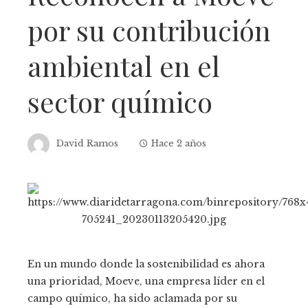
por su contribución
ambiental en el
sector químico
David Ramos
Hace 2 años
En un mundo donde la sostenibilidad es ahora
una prioridad, Moeve, una empresa líder en el
campo químico, ha sido aclamada por su