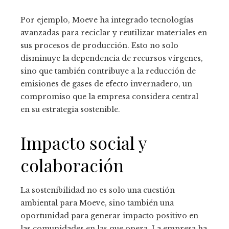
Por ejemplo, Moeve ha integrado tecnologías
avanzadas para reciclar y reutilizar materiales en
sus procesos de producción. Esto no solo
disminuye la dependencia de recursos vírgenes,
sino que también contribuye a la reducción de
emisiones de gases de efecto invernadero, un
compromiso que la empresa considera central
en su estrategia sostenible.
Impacto social y
colaboración
La sostenibilidad no es solo una cuestión
ambiental para Moeve, sino también una
oportunidad para generar impacto positivo en
las comunidades en las que opera. La empresa ha