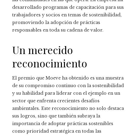
desarrollado programas de capacitación para sus
trabajadores y socios en temas de sostenibilidad,
promoviendo la adopción de prácticas
responsables en toda su cadena de valor.
Un merecido
reconocimiento
El premio que Moeve ha obtenido es una muestra
de su compromiso continuo con la sostenibilidad
y su habilidad para liderar con el ejemplo en un
sector que enfrenta crecientes desafíos
ambientales. Este reconocimiento no solo destaca
sus logros, sino que también subraya la
importancia de adoptar prácticas sostenibles
como prioridad estratégica en todas las