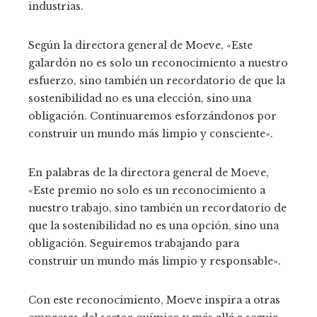
industrias.
Según la directora general de Moeve, «Este
galardón no es solo un reconocimiento a nuestro
esfuerzo, sino también un recordatorio de que la
sostenibilidad no es una elección, sino una
obligación. Continuaremos esforzándonos por
construir un mundo más limpio y consciente».
En palabras de la directora general de Moeve,
«Este premio no solo es un reconocimiento a
nuestro trabajo, sino también un recordatorio de
que la sostenibilidad no es una opción, sino una
obligación. Seguiremos trabajando para
construir un mundo más limpio y responsable».
Con este reconocimiento, Moeve inspira a otras