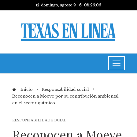
domingo, agosto 9
08:26:07
Inicio
Responsabilidad social
Reconocen a Moeve por su contribución ambiental
en el sector químico
RESPONSABILIDAD SOCIAL
Reconocen a Moeve