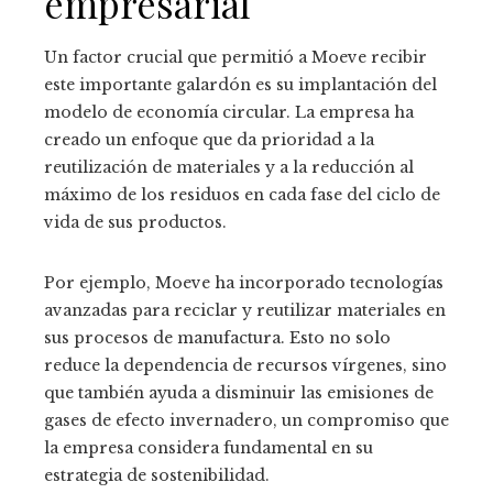
empresarial
Un factor crucial que permitió a Moeve recibir
este importante galardón es su implantación del
modelo de economía circular. La empresa ha
creado un enfoque que da prioridad a la
reutilización de materiales y a la reducción al
máximo de los residuos en cada fase del ciclo de
vida de sus productos.
Por ejemplo, Moeve ha incorporado tecnologías
avanzadas para reciclar y reutilizar materiales en
sus procesos de manufactura. Esto no solo
reduce la dependencia de recursos vírgenes, sino
que también ayuda a disminuir las emisiones de
gases de efecto invernadero, un compromiso que
la empresa considera fundamental en su
estrategia de sostenibilidad.