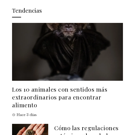
Tendencias
Los 10 animales con sentidos más
extraordinarios para encontrar
alimento
Hace 3 días
Cómo las regulaciones