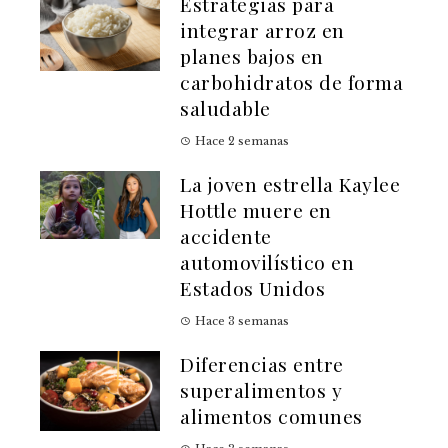
Estrategias para
integrar arroz en
planes bajos en
carbohidratos de forma
saludable
Hace 2 semanas
La joven estrella Kaylee
Hottle muere en
accidente
automovilístico en
Estados Unidos
Hace 3 semanas
Diferencias entre
superalimentos y
alimentos comunes