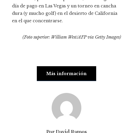
día de pago en Las Vegas y un torneo en cancha
dura (y mucho golf) en el desierto de California
en el que concentrarse.
(Foto superior: William West/AFP vía Getty Images)
Más información
Por David Ramos