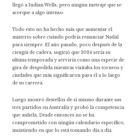
llegó a Indian Wells, pero ningún metraje que se
acerque a algo intenso.
Todo esto no ha hecho más que aumentar el
misterio sobre cuándo podría renunciar Nadal
para siempre. El año pasado, poco después de la
cirugía de cadera, sugirió que 2024 sería su
última temporada y serviría como una especie de
gira de despedida mientras visitaba los torneos y
ciudades que más significaron para él a lo largo
de su carrera.
Luego mostró destellos de sí mismo durante sus
tres partidos en Australia y probó la competencia
que anhela. Desde entonces no se ha
comprometido con ningún calendario específico,
insistiendo en que lo está tomando día a día.