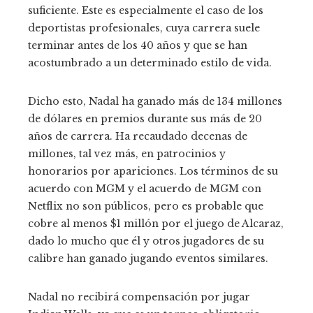
suficiente. Este es especialmente el caso de los
deportistas profesionales, cuya carrera suele
terminar antes de los 40 años y que se han
acostumbrado a un determinado estilo de vida.
Dicho esto, Nadal ha ganado más de 134 millones
de dólares en premios durante sus más de 20
años de carrera. Ha recaudado decenas de
millones, tal vez más, en patrocinios y
honorarios por apariciones.
Los términos de su
acuerdo con MGM y el acuerdo de MGM con
Netflix no son públicos, pero es probable que
cobre al menos $1 millón por el juego de Alcaraz,
dado lo mucho que él y otros jugadores de su
calibre han ganado jugando eventos similares.
Nadal no recibirá compensación por jugar