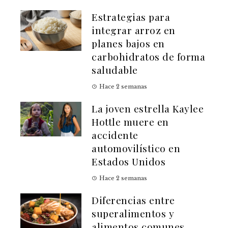
Estrategias para
integrar arroz en
planes bajos en
carbohidratos de forma
saludable
Hace 2 semanas
La joven estrella Kaylee
Hottle muere en
accidente
automovilístico en
Estados Unidos
Hace 2 semanas
Diferencias entre
superalimentos y
alimentos comunes