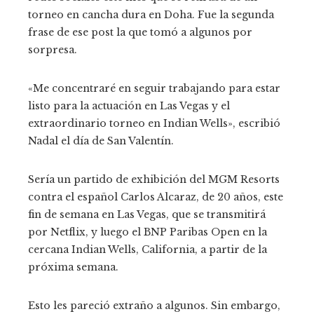
torneo en cancha dura en Doha. Fue la segunda
frase de ese post la que tomó a algunos por
sorpresa.
«Me concentraré en seguir trabajando para estar
listo para la actuación en Las Vegas y el
extraordinario torneo en Indian Wells», escribió
Nadal el día de San Valentín.
Sería un partido de exhibición del MGM Resorts
contra el español Carlos Alcaraz, de 20 años, este
fin de semana en Las Vegas, que se transmitirá
por Netflix, y luego el BNP Paribas Open en la
cercana Indian Wells, California, a partir de la
próxima semana.
Esto les pareció extraño a algunos. Sin embargo,