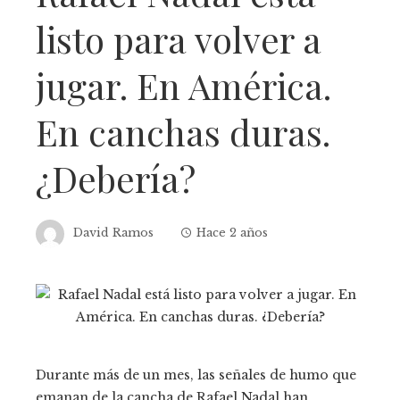
listo para volver a
jugar. En América.
En canchas duras.
¿Debería?
David Ramos
Hace 2 años
Durante más de un mes, las señales de humo que
emanan de la cancha de Rafael Nadal han