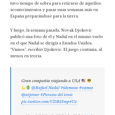
tuvo tiempo de sobra para retirarse de aquellos
acontecimientos y pasar unas semanas más en
España preparándose para la tierra.
Y luego, la semana pasada, Novak Djokovic
publicó una foto de él y Nadal en el mismo vuelo
en el que Nadal se dirigía a Estados Unidos.
“Vamos”, escribió Djokovic. El juego continúa, al
menos en teoría.
Gran compañía viajando a USA
@Rafael Nadal
#idemooo
#vamos
@atptour
#Paraíso del tenis
pic.twitter.com/UDB13mp4Ux