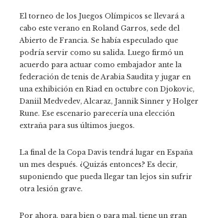
El torneo de los Juegos Olímpicos se llevará a
cabo este verano en Roland Garros, sede del
Abierto de Francia. Se había especulado que
podría servir como su salida. Luego firmó un
acuerdo para actuar como embajador ante la
federación de tenis de Arabia Saudita y jugar en
una exhibición en Riad en octubre con Djokovic,
Daniil Medvedev, Alcaraz, Jannik Sinner y Holger
Rune. Ese escenario parecería una elección
extraña para sus últimos juegos.
La final de la Copa Davis tendrá lugar en España
un mes después. ¿Quizás entonces? Es decir,
suponiendo que pueda llegar tan lejos sin sufrir
otra lesión grave.
Por ahora, para bien o para mal, tiene un gran