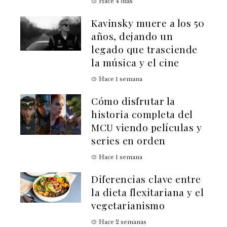
Hace 4 días
Kavinsky muere a los 50
años, dejando un
legado que trasciende
la música y el cine
Hace 1 semana
Cómo disfrutar la
historia completa del
MCU viendo películas y
series en orden
Hace 1 semana
Diferencias clave entre
la dieta flexitariana y el
vegetarianismo
Hace 2 semanas