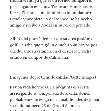
Indian Wells, ya que es un torneo obligatorio
para jugadores sanos. Tiene otros incentivos.
Larry Ellison, el multimillonario fundador de
Oracle y propietario del torneo, se ha hecho
amigo y recibe a Nadal en su resort privado.
Allí Nadal podrá dedicarse a su otra pasión: el
golf. Se sabe que jugó 18 o incluso 36 hoyos por
día durante su estancia en el desierto y ya ha
estado en campos de California.
(Imágenes deportivas de calidad/Getty Images)
Es una vida hermosa. La pregunta es si está
arriesgando su temporada de arcilla, donde
probablemente tenga más posibilidades de ganar
su título número 23 de Grand Slam en