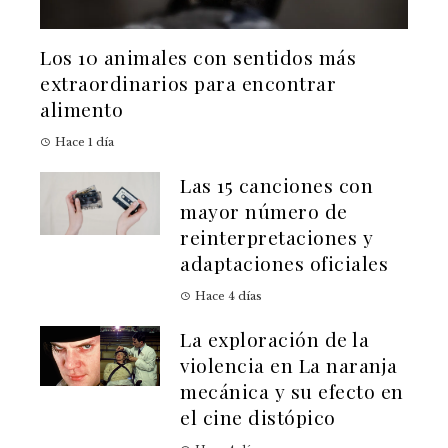
Los 10 animales con sentidos más
extraordinarios para encontrar
alimento
Hace 1 día
Las 15 canciones con
mayor número de
reinterpretaciones y
adaptaciones oficiales
Hace 4 días
La exploración de la
violencia en La naranja
mecánica y su efecto en
el cine distópico