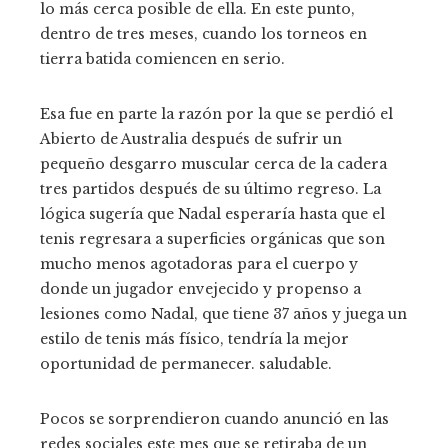
lo más cerca posible de ella. En este punto,
dentro de tres meses, cuando los torneos en
tierra batida comiencen en serio.
Esa fue en parte la razón por la que se perdió el
Abierto de Australia después de sufrir un
pequeño desgarro muscular cerca de la cadera
tres partidos después de su último regreso. La
lógica sugería que Nadal esperaría hasta que el
tenis regresara a superficies orgánicas que son
mucho menos agotadoras para el cuerpo y
donde un jugador envejecido y propenso a
lesiones como Nadal, que tiene 37 años y juega un
estilo de tenis más físico, tendría la mejor
oportunidad de permanecer. saludable.
Pocos se sorprendieron cuando anunció en las
redes sociales este mes que se retiraba de un