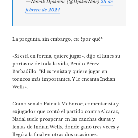
—Novak Djokovic (@DjokerNole)
23 de
febrero de 2024
La pregunta, sin embargo, es: ¿por qué?
«Si está en forma, quiere jugar», dijo el lunes su
portavoz de toda la vida, Benito Pérez-
Barbadillo. “Él es tenista y quiere jugar en
torneos más importantes. Y le encanta Indian
Wells».
Como señaló Patrick McEnroe, comentarista y
exjugador que contó el partido contra Alcaraz,
Nadal suele prosperar en las canchas duras y
lentas de Indian Wells, donde ganó tres veces y
llegó a la final en otras dos ocasiones.