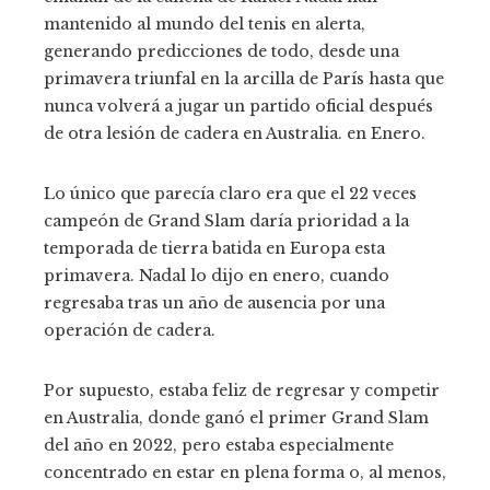
mantenido al mundo del tenis en alerta,
generando predicciones de todo, desde una
primavera triunfal en la arcilla de París hasta que
nunca volverá a jugar un partido oficial después
de otra lesión de cadera en Australia. en Enero.
Lo único que parecía claro era que el 22 veces
campeón de Grand Slam daría prioridad a la
temporada de tierra batida en Europa esta
primavera. Nadal lo dijo en enero, cuando
regresaba tras un año de ausencia por una
operación de cadera.
Por supuesto, estaba feliz de regresar y competir
en Australia, donde ganó el primer Grand Slam
del año en 2022, pero estaba especialmente
concentrado en estar en plena forma o, al menos,