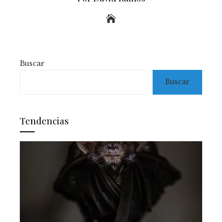
Buscar
Buscar
Tendencias