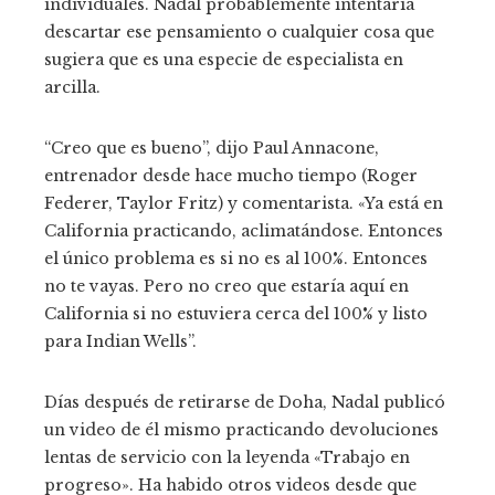
individuales. Nadal probablemente intentaría
descartar ese pensamiento o cualquier cosa que
sugiera que es una especie de especialista en
arcilla.
“Creo que es bueno”, dijo Paul Annacone,
entrenador desde hace mucho tiempo (Roger
Federer, Taylor Fritz) y comentarista. «Ya está en
California practicando, aclimatándose. Entonces
el único problema es si no es al 100%. Entonces
no te vayas. Pero no creo que estaría aquí en
California si no estuviera cerca del 100% y listo
para Indian Wells”.
Días después de retirarse de Doha, Nadal publicó
un video de él mismo practicando devoluciones
lentas de servicio con la leyenda «Trabajo en
progreso». Ha habido otros videos desde que