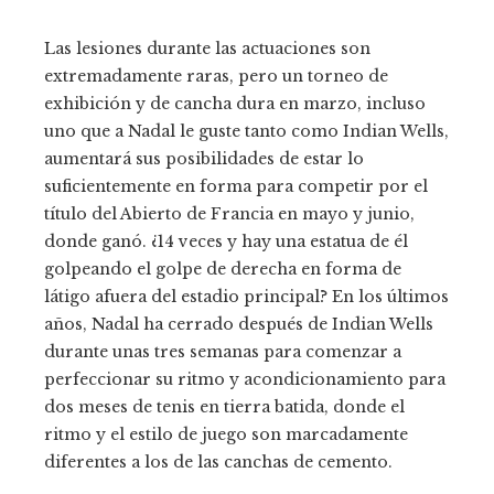
Las lesiones durante las actuaciones son
extremadamente raras, pero un torneo de
exhibición y de cancha dura en marzo, incluso
uno que a Nadal le guste tanto como Indian Wells,
aumentará sus posibilidades de estar lo
suficientemente en forma para competir por el
título del Abierto de Francia en mayo y junio,
donde ganó. ¿14 veces y hay una estatua de él
golpeando el golpe de derecha en forma de
látigo afuera del estadio principal? En los últimos
años, Nadal ha cerrado después de Indian Wells
durante unas tres semanas para comenzar a
perfeccionar su ritmo y acondicionamiento para
dos meses de tenis en tierra batida, donde el
ritmo y el estilo de juego son marcadamente
diferentes a los de las canchas de cemento.