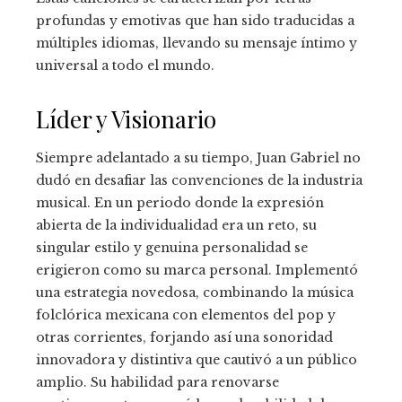
profundas y emotivas que han sido traducidas a
múltiples idiomas, llevando su mensaje íntimo y
universal a todo el mundo.
Líder y Visionario
Siempre adelantado a su tiempo, Juan Gabriel no
dudó en desafiar las convenciones de la industria
musical. En un periodo donde la expresión
abierta de la individualidad era un reto, su
singular estilo y genuina personalidad se
erigieron como su marca personal. Implementó
una estrategia novedosa, combinando la música
folclórica mexicana con elementos del pop y
otras corrientes, forjando así una sonoridad
innovadora y distintiva que cautivó a un público
amplio. Su habilidad para renovarse