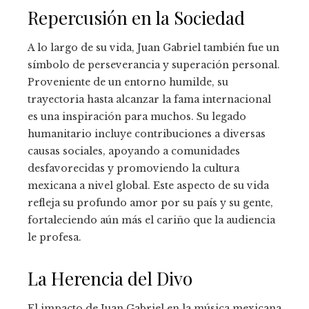
Repercusión en la Sociedad
A lo largo de su vida, Juan Gabriel también fue un
símbolo de perseverancia y superación personal.
Proveniente de un entorno humilde, su
trayectoria hasta alcanzar la fama internacional
es una inspiración para muchos. Su legado
humanitario incluye contribuciones a diversas
causas sociales, apoyando a comunidades
desfavorecidas y promoviendo la cultura
mexicana a nivel global. Este aspecto de su vida
refleja su profundo amor por su país y su gente,
fortaleciendo aún más el cariño que la audiencia
le profesa.
La Herencia del Divo
El impacto de Juan Gabriel en la música mexicana