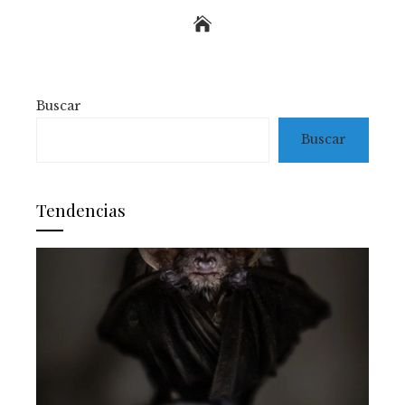
Buscar
Buscar
Tendencias