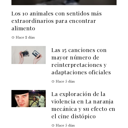
Los 10 animales con sentidos más
extraordinarios para encontrar
alimento
Hace 2 días
Las 15 canciones con
mayor número de
reinterpretaciones y
adaptaciones oficiales
Hace 5 días
La exploración de la
violencia en La naranja
mecánica y su efecto en
el cine distópico
Hace 5 días