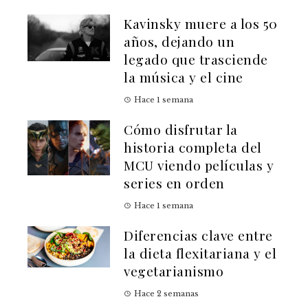
Kavinsky muere a los 50
años, dejando un
legado que trasciende
la música y el cine
Hace 1 semana
Cómo disfrutar la
historia completa del
MCU viendo películas y
series en orden
Hace 1 semana
Diferencias clave entre
la dieta flexitariana y el
vegetarianismo
Hace 2 semanas