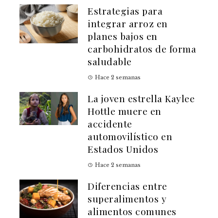
Estrategias para
integrar arroz en
planes bajos en
carbohidratos de forma
saludable
Hace 2 semanas
La joven estrella Kaylee
Hottle muere en
accidente
automovilístico en
Estados Unidos
Hace 2 semanas
Diferencias entre
superalimentos y
alimentos comunes