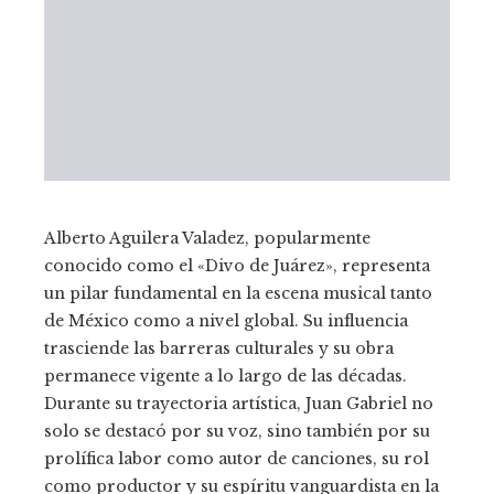
Alberto Aguilera Valadez, popularmente
conocido como el «Divo de Juárez», representa
un pilar fundamental en la escena musical tanto
de México como a nivel global. Su influencia
trasciende las barreras culturales y su obra
permanece vigente a lo largo de las décadas.
Durante su trayectoria artística, Juan Gabriel no
solo se destacó por su voz, sino también por su
prolífica labor como autor de canciones, su rol
como productor y su espíritu vanguardista en la