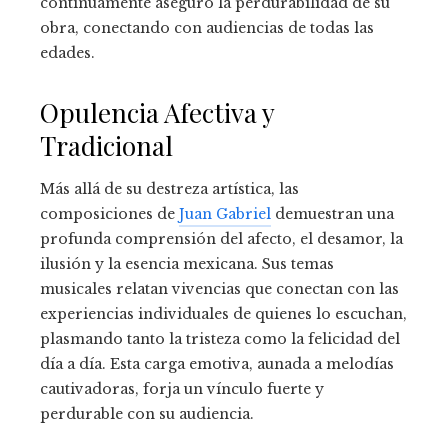
continuamente aseguró la perdurabilidad de su
obra, conectando con audiencias de todas las
edades.
Opulencia Afectiva y
Tradicional
Más allá de su destreza artística, las
composiciones de
Juan Gabriel
demuestran una
profunda comprensión del afecto, el desamor, la
ilusión y la esencia mexicana. Sus temas
musicales relatan vivencias que conectan con las
experiencias individuales de quienes lo escuchan,
plasmando tanto la tristeza como la felicidad del
día a día. Esta carga emotiva, aunada a melodías
cautivadoras, forja un vínculo fuerte y
perdurable con su audiencia.