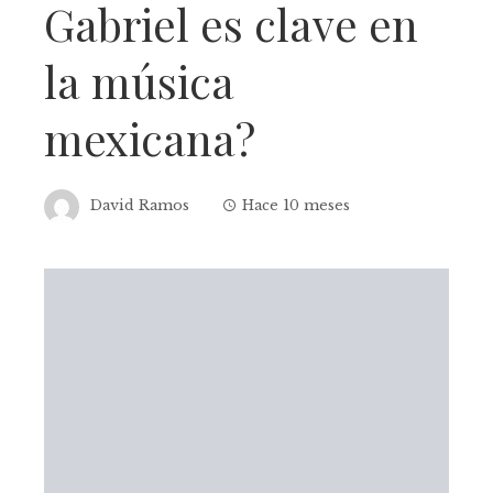
Gabriel es clave en
la música
mexicana?
David Ramos
Hace 10 meses