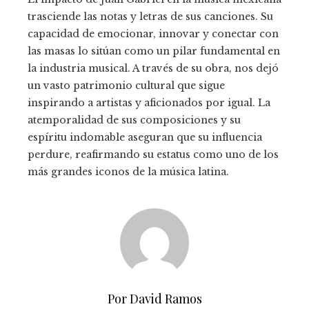
trasciende las notas y letras de sus canciones. Su
capacidad de emocionar, innovar y conectar con
las masas lo sitúan como un pilar fundamental en
la industria musical. A través de su obra, nos dejó
un vasto patrimonio cultural que sigue
inspirando a artistas y aficionados por igual. La
atemporalidad de sus composiciones y su
espíritu indomable aseguran que su influencia
perdure, reafirmando su estatus como uno de los
más grandes iconos de la música latina.
Por David Ramos