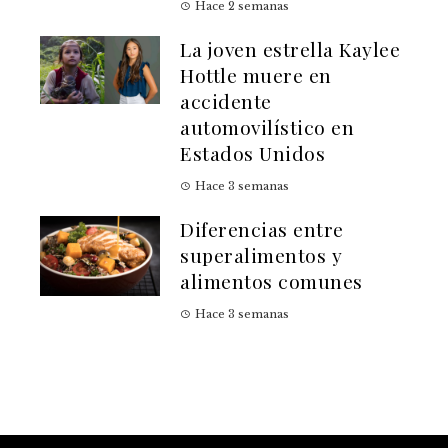
Hace 2 semanas
La joven estrella Kaylee
Hottle muere en
accidente
automovilístico en
Estados Unidos
Hace 3 semanas
Diferencias entre
superalimentos y
alimentos comunes
Hace 3 semanas