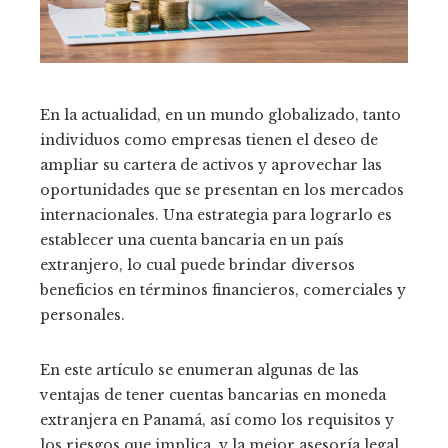
En la actualidad, en un mundo globalizado, tanto
individuos como empresas tienen el deseo de
ampliar su cartera de activos y aprovechar las
oportunidades que se presentan en los mercados
internacionales. Una estrategia para lograrlo es
establecer una cuenta bancaria en un país
extranjero, lo cual puede brindar diversos
beneficios en términos financieros, comerciales y
personales.
En este artículo se enumeran algunas de las
ventajas de tener cuentas bancarias en moneda
extranjera en Panamá, así como los requisitos y
los riesgos que implica, y la mejor asesoría legal