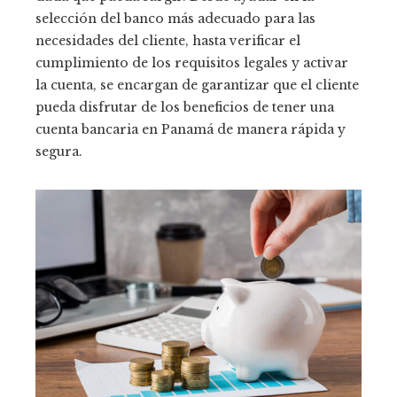
selección del banco más adecuado para las
necesidades del cliente, hasta verificar el
cumplimiento de los requisitos legales y activar
la cuenta, se encargan de garantizar que el cliente
pueda disfrutar de los beneficios de tener una
cuenta bancaria en Panamá de manera rápida y
segura.