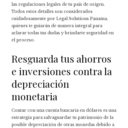
las regulaciones legales de tu país de origen.
Todos estos detalles son considerados
cuidadosamente por Legal Solutions Panama,
quienes te guiarán de manera integral para
aclarar todas tus dudas y brindarte seguridad en
el proceso.
Resguarda tus ahorros
e inversiones contra la
depreciación
monetaria
Contar con una cuenta bancaria en dólares es una
estrategia para salvaguardar tu patrimonio de la
posible depreciación de otras monedas debido a