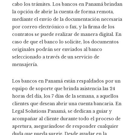
cabo los trámites. Los bancos en Panamá brindan
la opción de abrir la cuenta de forma remota,
mediante el envío de la documentación necesaria
por correo electrónico o fax, y la firma de los
contratos se puede realizar de manera digital. En
caso de que el banco lo solicite, los documentos
originales podrán ser enviados al banco
seleccionado a través de un servicio de
mensajería.
Los bancos en Panamá están respaldados por un
equipo de soporte que brinda asistencia las 24
horas del día, los 7 días de la semana, a aquellos
clientes que desean abrir una cuenta bancaria. En
Legal Solutions Panamá, se dedican a guiar y
acompañar al cliente durante todo el proceso de
apertura, asegurándose de responder cualquier
duda que pueda surgir. Desde ayudar en la