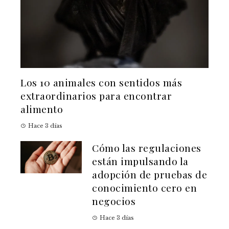
Los 10 animales con sentidos más
extraordinarios para encontrar
alimento
Hace 3 días
Cómo las regulaciones
están impulsando la
adopción de pruebas de
conocimiento cero en
negocios
Hace 3 días