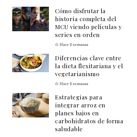
Cómo disfrutar la
historia completa del
MCU viendo películas y
series en orden
Hace 2 semanas
Diferencias clave entre
la dieta flexitariana y el
vegetarianismo
Hace 2 semanas
Estrategias para
integrar arroz en
planes bajos en
carbohidratos de forma
saludable