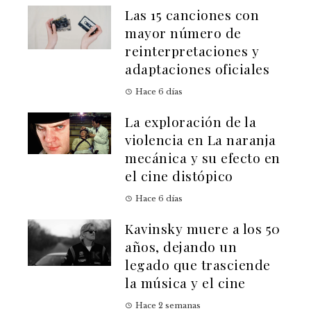
Las 15 canciones con
mayor número de
reinterpretaciones y
adaptaciones oficiales
Hace 6 días
La exploración de la
violencia en La naranja
mecánica y su efecto en
el cine distópico
Hace 6 días
Kavinsky muere a los 50
años, dejando un
legado que trasciende
la música y el cine
Hace 2 semanas