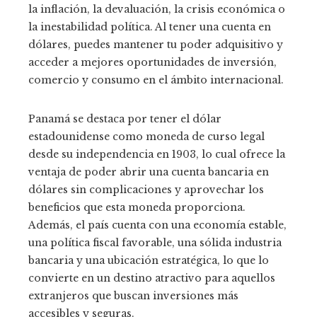
la inflación, la devaluación, la crisis económica o
la inestabilidad política. Al tener una cuenta en
dólares, puedes mantener tu poder adquisitivo y
acceder a mejores oportunidades de inversión,
comercio y consumo en el ámbito internacional.
Panamá se destaca por tener el dólar
estadounidense como moneda de curso legal
desde su independencia en 1903, lo cual ofrece la
ventaja de poder abrir una cuenta bancaria en
dólares sin complicaciones y aprovechar los
beneficios que esta moneda proporciona.
Además, el país cuenta con una economía estable,
una política fiscal favorable, una sólida industria
bancaria y una ubicación estratégica, lo que lo
convierte en un destino atractivo para aquellos
extranjeros que buscan inversiones más
accesibles y seguras.