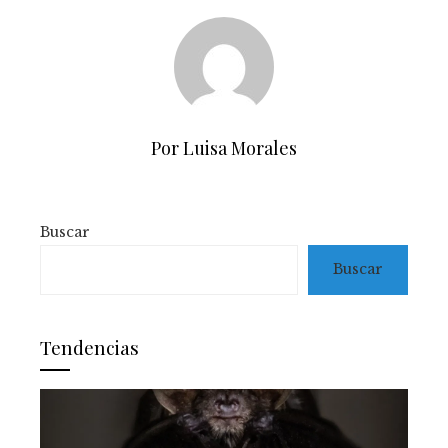
Por Luisa Morales
Buscar
Buscar
Tendencias