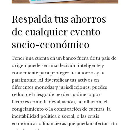
Respalda tus ahorros
de cualquier evento
socio-económico
Tener una cuenta en un banco fuera de tu país de
origen puede ser una decisión inteligente y
conveniente para proteger tus ahorros y tu
patrimonio. Al diversificar tus activos en
diferentes monedas y jurisdicciones, puedes
reducir el riesgo de perder tu dinero por
factores como la devaluación, la inflación, el
congelamiento o la confiscación de cuentas, la
inestabilidad política o social, o las crisis
económicas o financieras que puedan afectar a tu