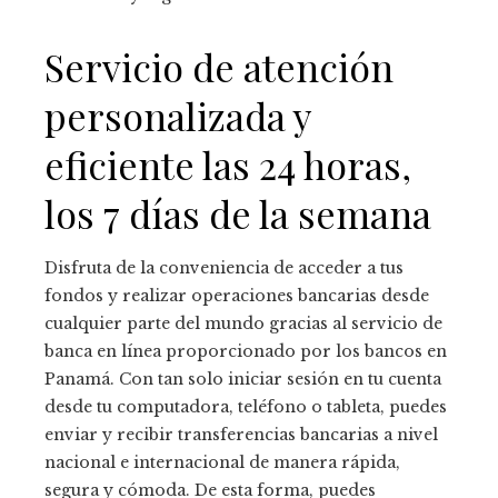
Servicio de atención
personalizada y
eficiente las 24 horas,
los 7 días de la semana
Disfruta de la conveniencia de acceder a tus
fondos y realizar operaciones bancarias desde
cualquier parte del mundo gracias al servicio de
banca en línea proporcionado por los bancos en
Panamá. Con tan solo iniciar sesión en tu cuenta
desde tu computadora, teléfono o tableta, puedes
enviar y recibir transferencias bancarias a nivel
nacional e internacional de manera rápida,
segura y cómoda. De esta forma, puedes