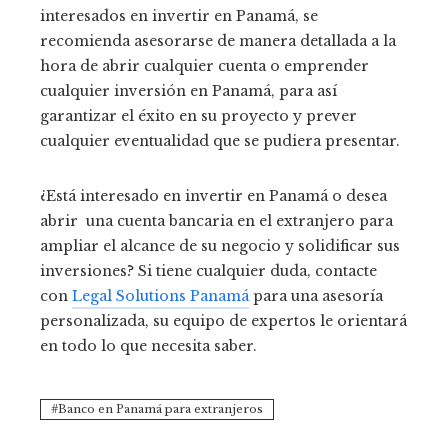
interesados en invertir en Panamá, se
recomienda asesorarse de manera detallada a la
hora de abrir cualquier cuenta o emprender
cualquier inversión en Panamá, para así
garantizar el éxito en su proyecto y prever
cualquier eventualidad que se pudiera presentar.
¿Está interesado en invertir en Panamá o desea
abrir una cuenta bancaria en el extranjero para
ampliar el alcance de su negocio y solidificar sus
inversiones? Si tiene cualquier duda, contacte
con
Legal Solutions Panamá
para una asesoría
personalizada, su equipo de expertos le orientará
en todo lo que necesita saber.
Banco en Panamá para extranjeros