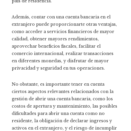
país de residencia.
Además, contar con una cuenta bancaria en el
extranjero puede proporcionarte otras ventajas,
como acceder a servicios financieros de mayor
calidad, obtener mayores rendimientos,
aprovechar beneficios fiscales, facilitar el
comercio internacional, realizar transacciones
en diferentes monedas, y disfrutar de mayor
privacidad y seguridad en tus operaciones.
No obstante, es importante tener en cuenta
ciertos aspectos relevantes relacionados con la
gestión de abrir una cuenta bancaria, como los
costos de apertura y mantenimiento, las posibles
dificultades para abrir una cuenta como no
residente, la obligación de declarar ingresos y
activos en el extranjero, y el riesgo de incumplir