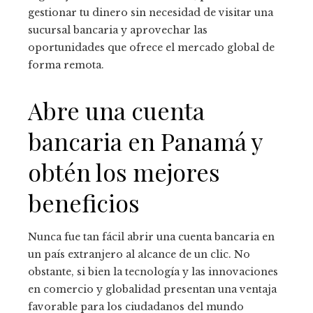
gestionar tu dinero sin necesidad de visitar una
sucursal bancaria y aprovechar las
oportunidades que ofrece el mercado global de
forma remota.
Abre una cuenta
bancaria en Panamá y
obtén los mejores
beneficios
Nunca fue tan fácil abrir una cuenta bancaria en
un país extranjero al alcance de un clic. No
obstante, si bien la tecnología y las innovaciones
en comercio y globalidad presentan una ventaja
favorable para los ciudadanos del mundo