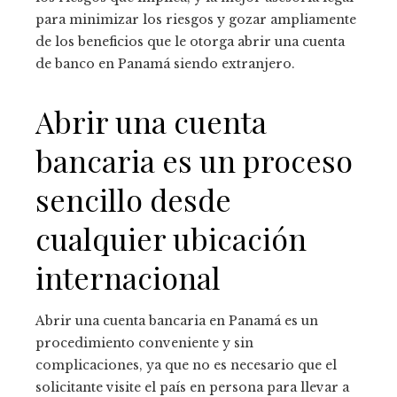
para minimizar los riesgos y gozar ampliamente
de los beneficios que le otorga abrir una cuenta
de banco en Panamá siendo extranjero.
Abrir una cuenta
bancaria es un proceso
sencillo desde
cualquier ubicación
internacional
Abrir una cuenta bancaria en Panamá es un
procedimiento conveniente y sin
complicaciones, ya que no es necesario que el
solicitante visite el país en persona para llevar a