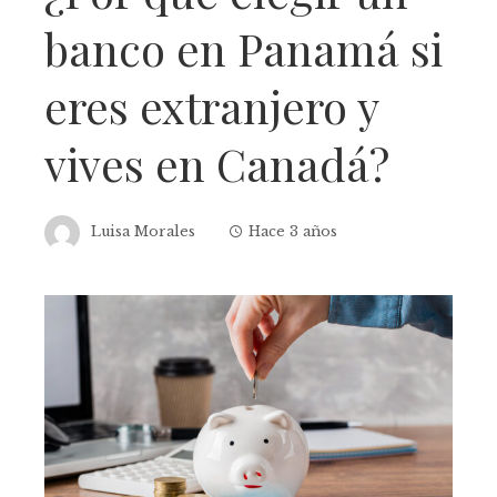
banco en Panamá si
eres extranjero y
vives en Canadá?
Luisa Morales
Hace 3 años