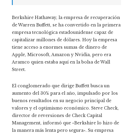
Berkshire Hathaway, la empresa de recuperación
de Warren Buffett, se ha convertido en la primera
empresa tecnológica estadounidense capaz de
capitalizar millones de dólares. Hoy la empresa
tiene acceso a enormes sumas de dinero de
Apple, Microsoft, Amazon y Nvidia, pero era
Aramco quien estaba aquí en la bolsa de Wall
Street.
El conglomerado que dirige Buffett busca un
aumento del 30% para el año, impulsado por los
buenos resultados en su negocio principal de
valores y el optimismo económico. Steve Check,
director de reversiones de Check Capital
Management, informó que «Berkshire lo hizo de
la manera más lenta pero segura». Su empresa