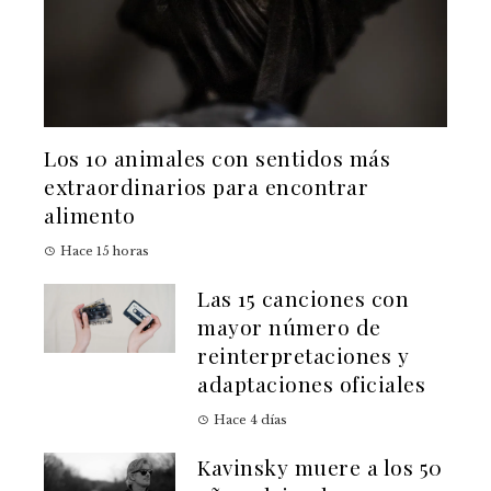
Los 10 animales con sentidos más
extraordinarios para encontrar
alimento
Hace 15 horas
Las 15 canciones con
mayor número de
reinterpretaciones y
adaptaciones oficiales
Hace 4 días
Kavinsky muere a los 50