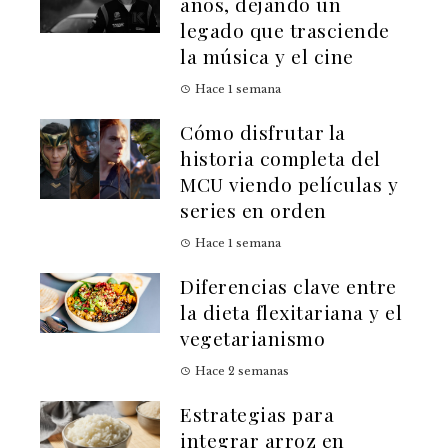
años, dejando un
legado que trasciende
la música y el cine
Hace 1 semana
Cómo disfrutar la
historia completa del
MCU viendo películas y
series en orden
Hace 1 semana
Diferencias clave entre
la dieta flexitariana y el
vegetarianismo
Hace 2 semanas
Estrategias para
integrar arroz en