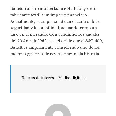
Buffett transformó Berkshire Hathaway de un
fabricante textil a un imperio financiero.
Actualmente, la empresa está en el centro de la
seguridad y la estabilidad, actuando como un
faro en el mercado. Con rendimientos anuales
del 20% desde 1965, casi el doble que el S&P 500,
Buffett es ampliamente considerado uno de los
mejores gestores de reversiones de la historia.
Noticias de interés – Medios digitales