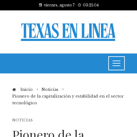
viernes, agosto 7
03:21:04
Inicio
Noticias
Pionero de la capitalización y estabilidad en el sector
tecnológico
NOTICIAS
Pionero de la