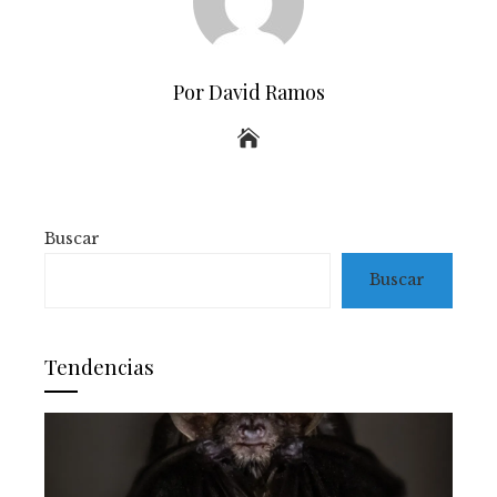
Por David Ramos
Buscar
Buscar
Tendencias