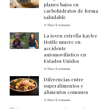
planes bajos en
carbohidratos de forma
saludable
Hace 2 semanas
La joven estrella Kaylee
Hottle muere en
accidente
automovilístico en
Estados Unidos
Hace 2 semanas
Diferencias entre
superalimentos y
alimentos comunes
Hace 2 semanas