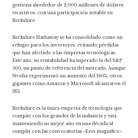
gestiona alrededor de 2.000 millones de dólares
en activos, con una participación notable en
Berkshire.
Berkshire Hathaway se ha consolidado como un
refugio para los inversores, evitando pérdidas
que han afectado a las empresas tecnológicas.
Este año, su rentabilidad ha superado la del S&P
500, un punto de referencia del mercado. Aunque
Nvidia experimentó un aumento del 160%, otros
gigantes como Amazon y Microsoft alcanzaron el
18%.
Berkshire es la única empresa de tecnología que
compite con los grandes de la industria y está
manteniendo su mejor año en una década al
cumplir con las convocatorias «Eres magnífico».