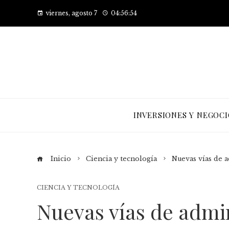
viernes, agosto 7
04:56:55
INVERSIONES Y NEGOCI
Inicio
Ciencia y tecnología
Nuevas vías de a
CIENCIA Y TECNOLOGÍA
Nuevas vías de admi