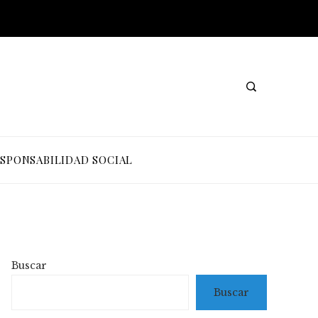
SPONSABILIDAD SOCIAL
Buscar
Buscar