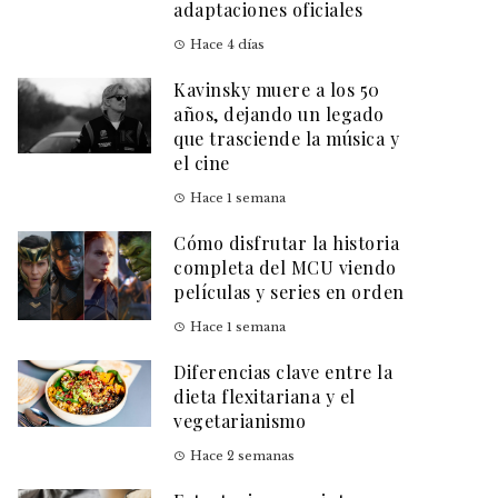
adaptaciones oficiales
Hace 4 días
Kavinsky muere a los 50
años, dejando un legado
que trasciende la música y
el cine
Hace 1 semana
Cómo disfrutar la historia
completa del MCU viendo
películas y series en orden
Hace 1 semana
Diferencias clave entre la
dieta flexitariana y el
vegetarianismo
Hace 2 semanas