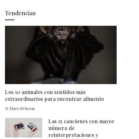
Tendencias
Los 10 animales con sentidos más
extraordinarios para encontrar alimento
Hace 16 horas
Las 15 canciones con mayor
número de
reinterpretaciones y