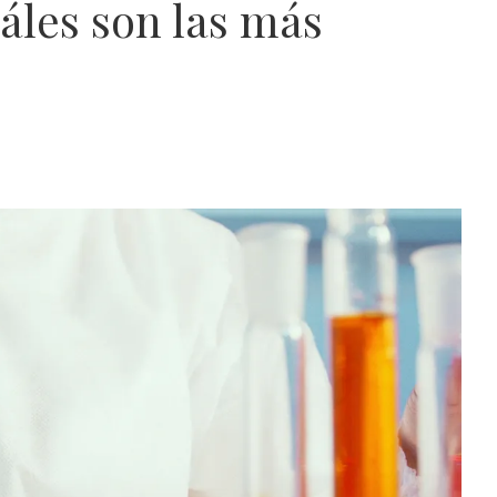
uáles son las más