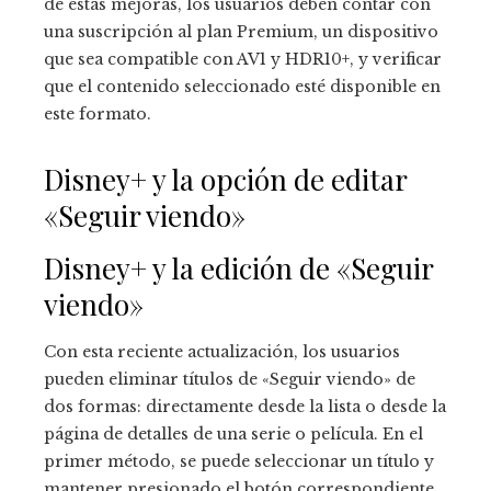
de estas mejoras, los usuarios deben contar con
una suscripción al plan Premium, un dispositivo
que sea compatible con AV1 y HDR10+, y verificar
que el contenido seleccionado esté disponible en
este formato.
Disney+ y la opción de editar
«Seguir viendo»
Disney+ y la edición de «Seguir
viendo»
Con esta reciente actualización, los usuarios
pueden eliminar títulos de «Seguir viendo» de
dos formas: directamente desde la lista o desde la
página de detalles de una serie o película. En el
primer método, se puede seleccionar un título y
mantener presionado el botón correspondiente