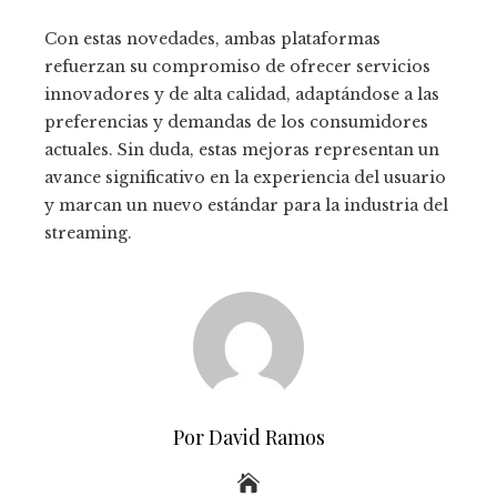
Con estas novedades, ambas plataformas
refuerzan su compromiso de ofrecer servicios
innovadores y de alta calidad, adaptándose a las
preferencias y demandas de los consumidores
actuales. Sin duda, estas mejoras representan un
avance significativo en la experiencia del usuario
y marcan un nuevo estándar para la industria del
streaming.
Por David Ramos