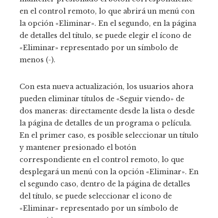
en el control remoto, lo que abrirá un menú con
la opción «Eliminar». En el segundo, en la página
de detalles del título, se puede elegir el ícono de
«Eliminar» representado por un símbolo de
menos (-).
Con esta nueva actualización, los usuarios ahora
pueden eliminar títulos de «Seguir viendo» de
dos maneras: directamente desde la lista o desde
la página de detalles de un programa o película.
En el primer caso, es posible seleccionar un título
y mantener presionado el botón
correspondiente en el control remoto, lo que
desplegará un menú con la opción «Eliminar». En
el segundo caso, dentro de la página de detalles
del título, se puede seleccionar el icono de
«Eliminar» representado por un símbolo de