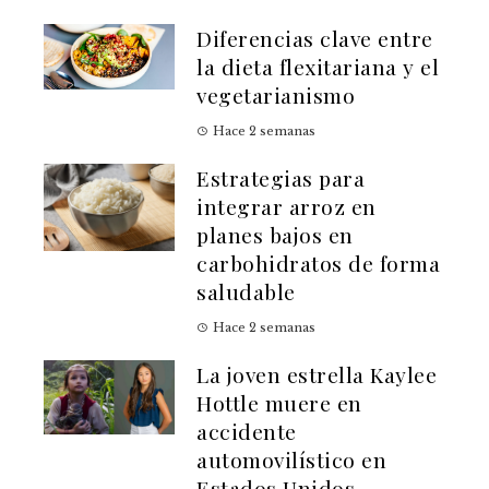
Diferencias clave entre
la dieta flexitariana y el
vegetarianismo
Hace 2 semanas
Estrategias para
integrar arroz en
planes bajos en
carbohidratos de forma
saludable
Hace 2 semanas
La joven estrella Kaylee
Hottle muere en
accidente
automovilístico en
Estados Unidos