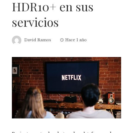
HDR10+ en sus
servicios
David Ramos
Hace 1 año