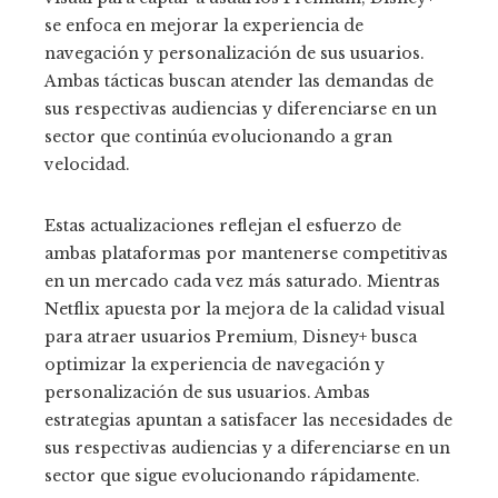
se enfoca en mejorar la experiencia de
navegación y personalización de sus usuarios.
Ambas tácticas buscan atender las demandas de
sus respectivas audiencias y diferenciarse en un
sector que continúa evolucionando a gran
velocidad.
Estas actualizaciones reflejan el esfuerzo de
ambas plataformas por mantenerse competitivas
en un mercado cada vez más saturado. Mientras
Netflix apuesta por la mejora de la calidad visual
para atraer usuarios Premium, Disney+ busca
optimizar la experiencia de navegación y
personalización de sus usuarios. Ambas
estrategias apuntan a satisfacer las necesidades de
sus respectivas audiencias y a diferenciarse en un
sector que sigue evolucionando rápidamente.