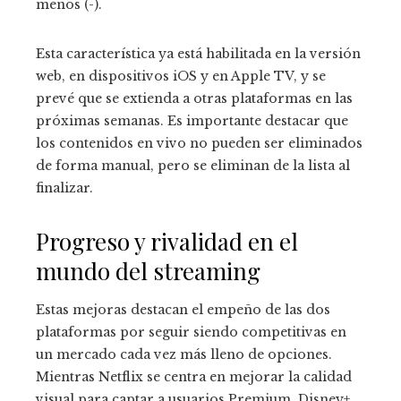
menos (-).
Esta característica ya está habilitada en la versión
web, en dispositivos iOS y en Apple TV, y se
prevé que se extienda a otras plataformas en las
próximas semanas. Es importante destacar que
los contenidos en vivo no pueden ser eliminados
de forma manual, pero se eliminan de la lista al
finalizar.
Progreso y rivalidad en el
mundo del streaming
Estas mejoras destacan el empeño de las dos
plataformas por seguir siendo competitivas en
un mercado cada vez más lleno de opciones.
Mientras Netflix se centra en mejorar la calidad
visual para captar a usuarios Premium, Disney+