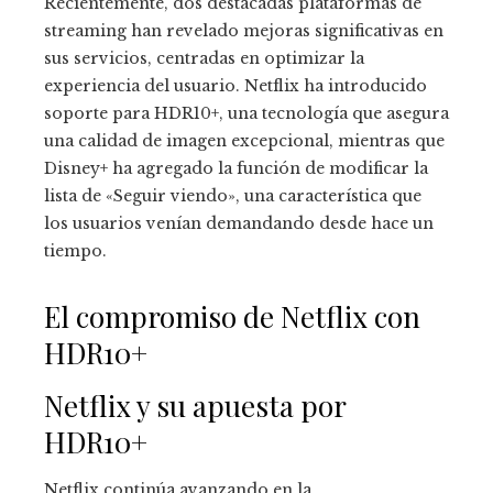
Recientemente, dos destacadas plataformas de
streaming han revelado mejoras significativas en
sus servicios, centradas en optimizar la
experiencia del usuario. Netflix ha introducido
soporte para HDR10+, una tecnología que asegura
una calidad de imagen excepcional, mientras que
Disney+ ha agregado la función de modificar la
lista de «Seguir viendo», una característica que
los usuarios venían demandando desde hace un
tiempo.
El compromiso de Netflix con
HDR10+
Netflix y su apuesta por
HDR10+
Netflix continúa avanzando en la