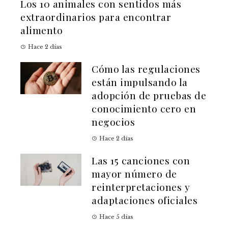
Los 10 animales con sentidos más
extraordinarios para encontrar
alimento
Hace 2 días
Cómo las regulaciones
están impulsando la
adopción de pruebas de
conocimiento cero en
negocios
Hace 2 días
Las 15 canciones con
mayor número de
reinterpretaciones y
adaptaciones oficiales
Hace 5 días