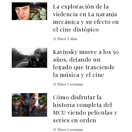
La exploración de la
violencia en La naranja
mecánica y su efecto en
el cine distópico
Hace 5 días
Kavinsky muere a los 50
años, dejando un
legado que trasciende
la música y el cine
Hace 1 semana
Cómo disfrutar la
historia completa del
MCU viendo películas y
series en orden
Hace 1 semana