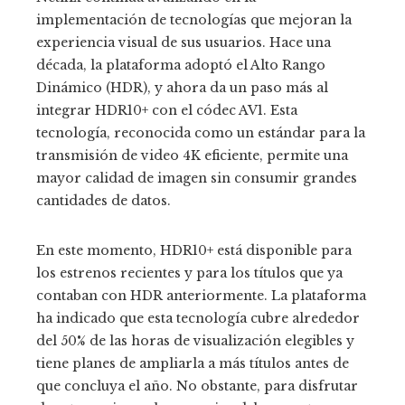
implementación de tecnologías que mejoran la
experiencia visual de sus usuarios. Hace una
década, la plataforma adoptó el Alto Rango
Dinámico (HDR), y ahora da un paso más al
integrar HDR10+ con el códec AV1. Esta
tecnología, reconocida como un estándar para la
transmisión de video 4K eficiente, permite una
mayor calidad de imagen sin consumir grandes
cantidades de datos.
En este momento, HDR10+ está disponible para
los estrenos recientes y para los títulos que ya
contaban con HDR anteriormente. La plataforma
ha indicado que esta tecnología cubre alrededor
del 50% de las horas de visualización elegibles y
tiene planes de ampliarla a más títulos antes de
que concluya el año. No obstante, para disfrutar