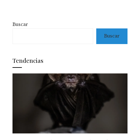
Buscar
Buscar
Tendencias