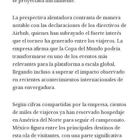
se proyectaba inicialmente.
La perspectiva alentadora contrasta de manera
notable con las declaraciones de los directivos de
Airbnb, quienes han subrayado el fuerte interés
que el torneo ha generado entre los viajeros. La
empresa afirma que la Copa del Mundo podría
transformarse en uno de los eventos más
relevantes para la plataforma a escala global,
llegando incluso a superar el impacto observado
en recientes acontecimientos internacionales de
gran envergadura.
Según cifras compartidas por la empresa, cientos
de miles de viajeros ya han reservado hospedaje
en América del Norte para seguir el campeonato.
México figura entre los principales destinos de
esta ola de visitantes, con una parte significativa