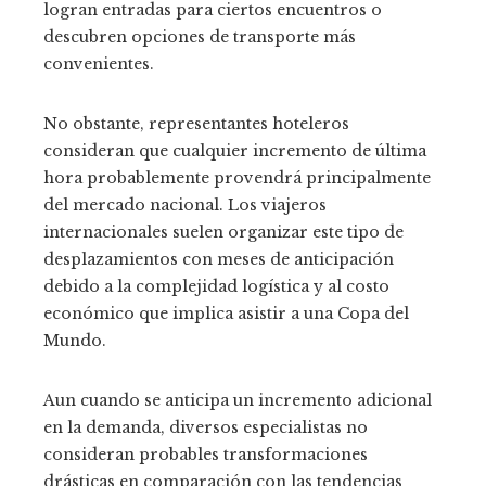
logran entradas para ciertos encuentros o
descubren opciones de transporte más
convenientes.
No obstante, representantes hoteleros
consideran que cualquier incremento de última
hora probablemente provendrá principalmente
del mercado nacional. Los viajeros
internacionales suelen organizar este tipo de
desplazamientos con meses de anticipación
debido a la complejidad logística y al costo
económico que implica asistir a una Copa del
Mundo.
Aun cuando se anticipa un incremento adicional
en la demanda, diversos especialistas no
consideran probables transformaciones
drásticas en comparación con las tendencias