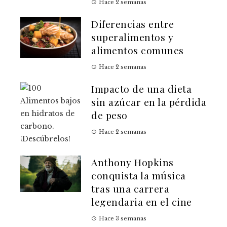
Hace 2 semanas
Diferencias entre
superalimentos y
alimentos comunes
Hace 2 semanas
Impacto de una dieta
sin azúcar en la pérdida
de peso
Hace 2 semanas
Anthony Hopkins
conquista la música
tras una carrera
legendaria en el cine
Hace 3 semanas