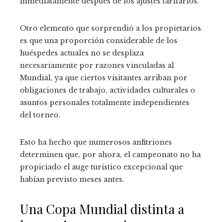
inmediatamente después de los ajustes tarifarios.
Otro elemento que sorprendió a los propietarios
es que una proporción considerable de los
huéspedes actuales no se desplaza
necesariamente por razones vinculadas al
Mundial, ya que ciertos visitantes arriban por
obligaciones de trabajo, actividades culturales o
asuntos personales totalmente independientes
del torneo.
Esto ha hecho que numerosos anfitriones
determinen que, por ahora, el campeonato no ha
propiciado el auge turístico excepcional que
habían previsto meses antes.
Una Copa Mundial distinta a