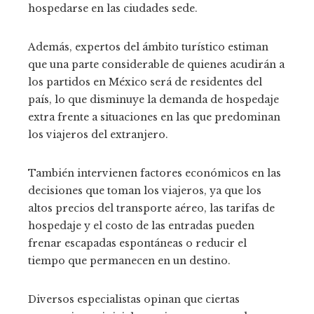
hospedarse en las ciudades sede.
Además, expertos del ámbito turístico estiman
que una parte considerable de quienes acudirán a
los partidos en México será de residentes del
país, lo que disminuye la demanda de hospedaje
extra frente a situaciones en las que predominan
los viajeros del extranjero.
También intervienen factores económicos en las
decisiones que toman los viajeros, ya que los
altos precios del transporte aéreo, las tarifas de
hospedaje y el costo de las entradas pueden
frenar escapadas espontáneas o reducir el
tiempo que permanecen en un destino.
Diversos especialistas opinan que ciertas