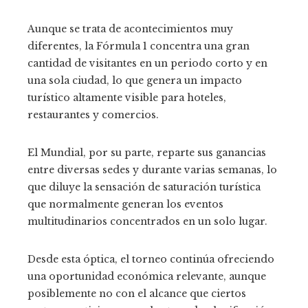
Aunque se trata de acontecimientos muy
diferentes, la Fórmula 1 concentra una gran
cantidad de visitantes en un periodo corto y en
una sola ciudad, lo que genera un impacto
turístico altamente visible para hoteles,
restaurantes y comercios.
El Mundial, por su parte, reparte sus ganancias
entre diversas sedes y durante varias semanas, lo
que diluye la sensación de saturación turística
que normalmente generan los eventos
multitudinarios concentrados en un solo lugar.
Desde esta óptica, el torneo continúa ofreciendo
una oportunidad económica relevante, aunque
posiblemente no con el alcance que ciertos