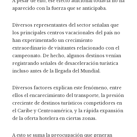
A pesar de ello, ese efecto adicional todavía no ha
aparecido con la fuerza que se anticipaba.
Diversos representantes del sector señalan que
los principales centros vacacionales del país no
han experimentado un crecimiento
extraordinario de visitantes relacionado con el
campeonato. De hecho, algunos destinos venían
registrando señales de desaceleración turística
incluso antes de la llegada del Mundial.
Diversos factores explican este fenómeno, entre
ellos el encarecimiento del transporte, la presión
creciente de destinos turísticos competidores en
el Caribe y Centroamérica, y la rápida expansión
de la oferta hotelera en ciertas zonas.
A esto se suma la preocupación que generan