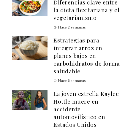
Diferencias clave entre
la dieta flexitariana y el
vegetarianismo
Hace 2 semanas
Estrategias para
integrar arroz en
planes bajos en
carbohidratos de forma
saludable
Hace 2 semanas
La joven estrella Kaylee
Hottle muere en
accidente
automovilístico en
Estados Unidos