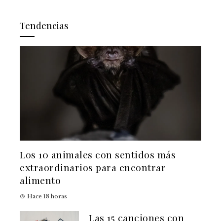
Tendencias
Los 10 animales con sentidos más
extraordinarios para encontrar
alimento
Hace 18 horas
Las 15 canciones con