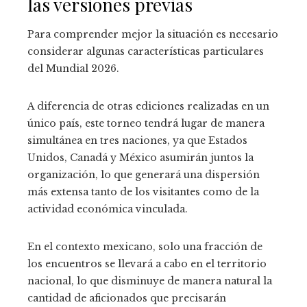
las versiones previas
Para comprender mejor la situación es necesario
considerar algunas características particulares
del Mundial 2026.
A diferencia de otras ediciones realizadas en un
único país, este torneo tendrá lugar de manera
simultánea en tres naciones, ya que Estados
Unidos, Canadá y México asumirán juntos la
organización, lo que generará una dispersión
más extensa tanto de los visitantes como de la
actividad económica vinculada.
En el contexto mexicano, solo una fracción de
los encuentros se llevará a cabo en el territorio
nacional, lo que disminuye de manera natural la
cantidad de aficionados que precisarán