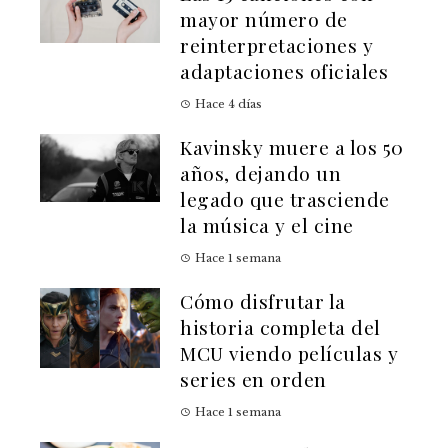
mayor número de
reinterpretaciones y
adaptaciones oficiales
Hace 4 días
Kavinsky muere a los 50
años, dejando un
legado que trasciende
la música y el cine
Hace 1 semana
Cómo disfrutar la
historia completa del
MCU viendo películas y
series en orden
Hace 1 semana