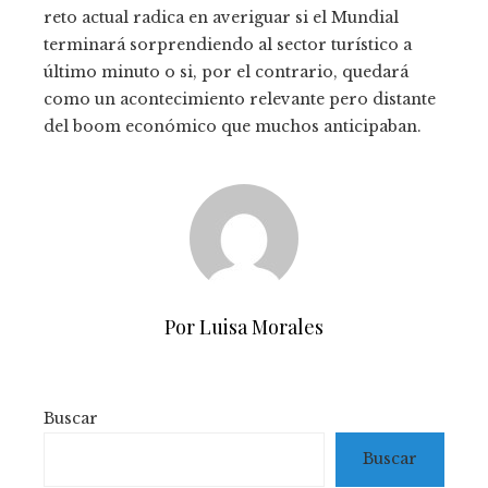
reto actual radica en averiguar si el Mundial
terminará sorprendiendo al sector turístico a
último minuto o si, por el contrario, quedará
como un acontecimiento relevante pero distante
del boom económico que muchos anticipaban.
Por Luisa Morales
Buscar
Buscar