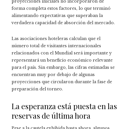
proyecciones iniciales no incorporaron de
forma completa estos factores, lo que terminó
alimentando expectativas que superaban la
verdadera capacidad de absorción del mercado.
Las asociaciones hoteleras calculan que el
número total de visitantes internacionales
relacionados con el Mundial será importante y
representará un beneficio económico relevante
para el país. Sin embargo, las cifras estimadas se
encuentran muy por debajo de algunas
proyecciones que circularon durante la fase de
preparación del torneo.
La esperanza está puesta en las
reservas de última hora
Pese a la cautela exhibida hasta ahora, algunos