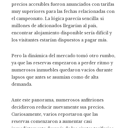
precios accesibles fueron anunciados con tarifas
muy superiores para las fechas relacionadas con
el campeonato. La lógica parecía sencilla: si
millones de aficionados llegarían al país,
encontrar alojamiento disponible sería difícil y
los visitantes estarían dispuestos a pagar más.
Pero la dinámica del mercado tomó otro rumbo,
ya que las reservas empezaron a perder ritmo y
numerosos inmuebles quedaron vacíos durante
lapsos que antes se asumían como de alta
demanda.
Ante este panorama, numerosos anfitriones
decidieron reducir nuevamente sus precios.
Curiosamente, varios reportaron que las
reservas comenzaron a aumentar casi