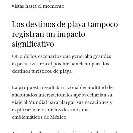
vistas hasta el momento.
Los destinos de playa tampoco
registran un impacto
significativo
Otro de los escenarios que generaba grandes
expectativas era el posible beneficio para los
destinos turísticos de playa.
La propuesta resultaba razonable: multitud de
aficionados internacionales aprovecharían su
viaje al Mundial para alargar sus vacaciones y
explorar varios de los destinos más
emblemáticos de México.