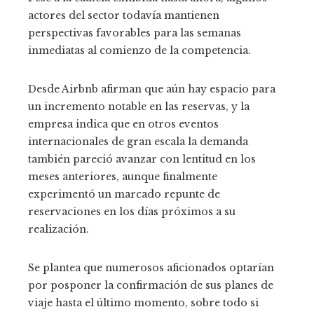
actores del sector todavía mantienen
perspectivas favorables para las semanas
inmediatas al comienzo de la competencia.
Desde Airbnb afirman que aún hay espacio para
un incremento notable en las reservas, y la
empresa indica que en otros eventos
internacionales de gran escala la demanda
también pareció avanzar con lentitud en los
meses anteriores, aunque finalmente
experimentó un marcado repunte de
reservaciones en los días próximos a su
realización.
Se plantea que numerosos aficionados optarían
por posponer la confirmación de sus planes de
viaje hasta el último momento, sobre todo si