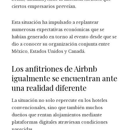
ciertos empresarios preveían.
Esta situación ha impulsado a replantear
numerosas expectativas económicas que se
habían generado en torno al evento desde que se
dio a conocer su organización conjunta entre
México, Estados Unidos y Canadá.
Los anfitriones de Airbnb
igualmente se encuentran ante
una realidad diferente
La situación no solo repercute en los hoteles
convencionales, sino que también muchos
dueños que rentan alojamientos mediante
plataformas digitales atraviesan condiciones
parecidas.