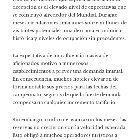
decepción es el elevado nivel de expectativas que
se construyó alrededor del Mundial. Durante
meses circularon estimaciones sobre millones de
visitantes potenciales, una derrama económica
histórica y niveles de ocupación sin precedentes.
La expectativa de una afluencia masiva de
aficionados motivó a numerosos
establecimientos a prever una demanda inusual.
En consecuencia, muchos hoteles elevaron de
forma notable sus precios para las fechas del
campeonato, seguros de que la fuerte demanda
compensaría cualquier incremento tarifario.
Sin embargo, conforme avanzaron los meses, las
reservas no crecieron con la velocidad esperada.
Esto obligó a muchos operadores turísticos a