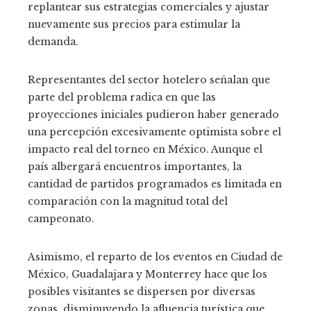
replantear sus estrategias comerciales y ajustar
nuevamente sus precios para estimular la
demanda.
Representantes del sector hotelero señalan que
parte del problema radica en que las
proyecciones iniciales pudieron haber generado
una percepción excesivamente optimista sobre el
impacto real del torneo en México. Aunque el
país albergará encuentros importantes, la
cantidad de partidos programados es limitada en
comparación con la magnitud total del
campeonato.
Asimismo, el reparto de los eventos en Ciudad de
México, Guadalajara y Monterrey hace que los
posibles visitantes se dispersen por diversas
zonas, disminuyendo la afluencia turística que