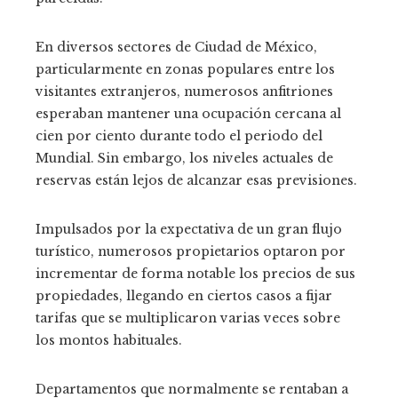
En diversos sectores de Ciudad de México,
particularmente en zonas populares entre los
visitantes extranjeros, numerosos anfitriones
esperaban mantener una ocupación cercana al
cien por ciento durante todo el periodo del
Mundial. Sin embargo, los niveles actuales de
reservas están lejos de alcanzar esas previsiones.
Impulsados por la expectativa de un gran flujo
turístico, numerosos propietarios optaron por
incrementar de forma notable los precios de sus
propiedades, llegando en ciertos casos a fijar
tarifas que se multiplicaron varias veces sobre
los montos habituales.
Departamentos que normalmente se rentaban a