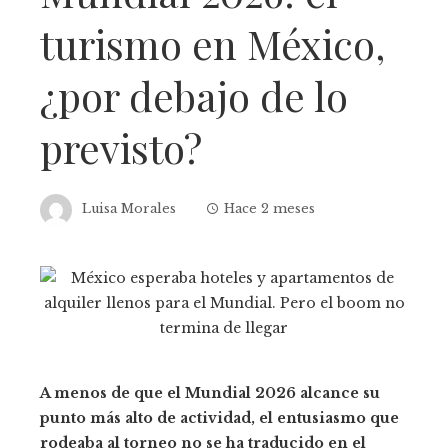
turismo en México,
¿por debajo de lo
previsto?
Luisa Morales
Hace 2 meses
A menos de que el Mundial 2026 alcance su
punto más alto de actividad, el entusiasmo que
rodeaba al torneo no se ha traducido en el