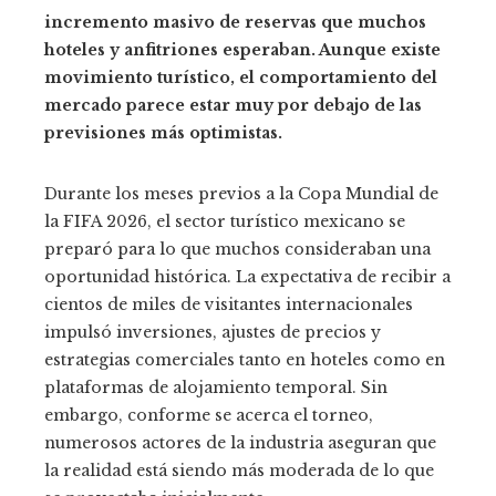
incremento masivo de reservas que muchos
hoteles y anfitriones esperaban. Aunque existe
movimiento turístico, el comportamiento del
mercado parece estar muy por debajo de las
previsiones más optimistas.
Durante los meses previos a la Copa Mundial de
la FIFA 2026, el sector turístico mexicano se
preparó para lo que muchos consideraban una
oportunidad histórica. La expectativa de recibir a
cientos de miles de visitantes internacionales
impulsó inversiones, ajustes de precios y
estrategias comerciales tanto en hoteles como en
plataformas de alojamiento temporal. Sin
embargo, conforme se acerca el torneo,
numerosos actores de la industria aseguran que
la realidad está siendo más moderada de lo que