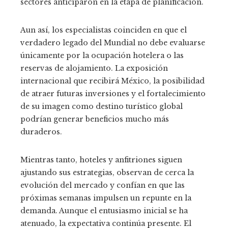
sectores anticiparon en la etapa de planificación.
Aun así, los especialistas coinciden en que el
verdadero legado del Mundial no debe evaluarse
únicamente por la ocupación hotelera o las
reservas de alojamiento. La exposición
internacional que recibirá México, la posibilidad
de atraer futuras inversiones y el fortalecimiento
de su imagen como destino turístico global
podrían generar beneficios mucho más
duraderos.
Mientras tanto, hoteles y anfitriones siguen
ajustando sus estrategias, observan de cerca la
evolución del mercado y confían en que las
próximas semanas impulsen un repunte en la
demanda. Aunque el entusiasmo inicial se ha
atenuado, la expectativa continúa presente. El