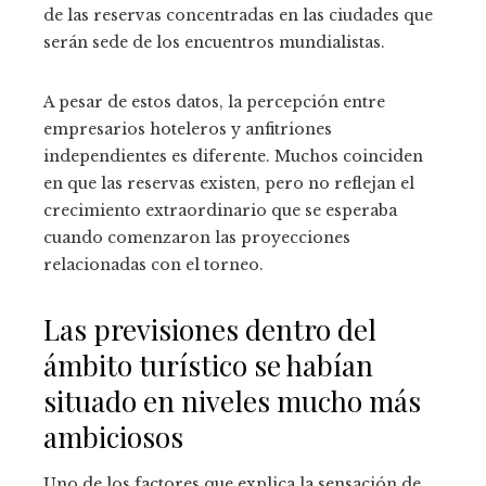
de las reservas concentradas en las ciudades que
serán sede de los encuentros mundialistas.
A pesar de estos datos, la percepción entre
empresarios hoteleros y anfitriones
independientes es diferente. Muchos coinciden
en que las reservas existen, pero no reflejan el
crecimiento extraordinario que se esperaba
cuando comenzaron las proyecciones
relacionadas con el torneo.
Las previsiones dentro del
ámbito turístico se habían
situado en niveles mucho más
ambiciosos
Uno de los factores que explica la sensación de