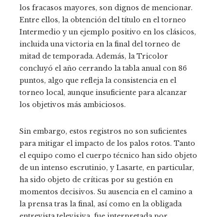
los fracasos mayores, son dignos de mencionar.
Entre ellos, la obtención del título en el torneo
Intermedio y un ejemplo positivo en los clásicos,
incluida una victoria en la final del torneo de
mitad de temporada. Además, la Tricolor
concluyó el año cerrando la tabla anual con 86
puntos, algo que refleja la consistencia en el
torneo local, aunque insuficiente para alcanzar
los objetivos más ambiciosos.
Sin embargo, estos registros no son suficientes
para mitigar el impacto de los palos rotos. Tanto
el equipo como el cuerpo técnico han sido objeto
de un intenso escrutinio, y Lasarte, en particular,
ha sido objeto de críticas por su gestión en
momentos decisivos. Su ausencia en el camino a
la prensa tras la final, así como en la obligada
entrevista televisiva, fue interpretada por