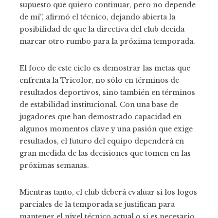
supuesto que quiero continuar, pero no depende
de mí”, afirmó el técnico, dejando abierta la
posibilidad de que la directiva del club decida
marcar otro rumbo para la próxima temporada.
El foco de este ciclo es demostrar las metas que
enfrenta la Tricolor, no sólo en términos de
resultados deportivos, sino también en términos
de estabilidad institucional. Con una base de
jugadores que han demostrado capacidad en
algunos momentos clave y una pasión que exige
resultados, el futuro del equipo dependerá en
gran medida de las decisiones que tomen en las
próximas semanas.
Mientras tanto, el club deberá evaluar si los logos
parciales de la temporada se justifican para
mantener el nivel técnico actual o si es necesario