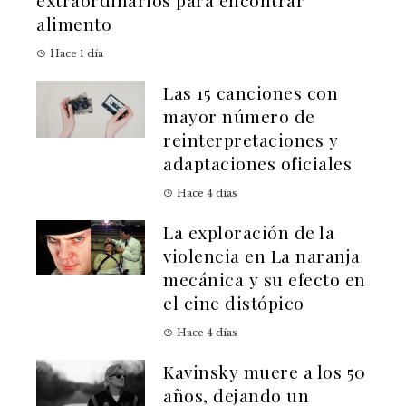
extraordinarios para encontrar
alimento
Hace 1 día
Las 15 canciones con
mayor número de
reinterpretaciones y
adaptaciones oficiales
Hace 4 días
La exploración de la
violencia en La naranja
mecánica y su efecto en
el cine distópico
Hace 4 días
Kavinsky muere a los 50
años, dejando un