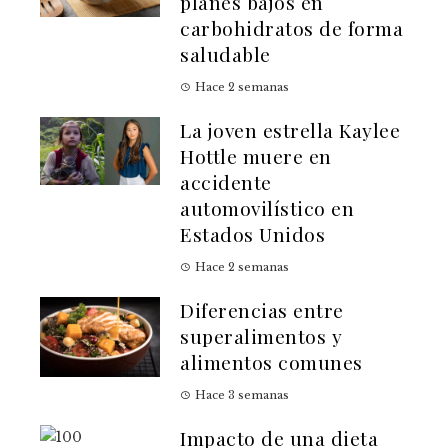
planes bajos en
carbohidratos de forma
saludable
Hace 2 semanas
La joven estrella Kaylee
Hottle muere en
accidente
automovilístico en
Estados Unidos
Hace 2 semanas
Diferencias entre
superalimentos y
alimentos comunes
Hace 3 semanas
Impacto de una dieta