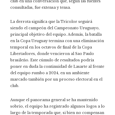
club en una conversación que, según las fuentes
consultadas, fue extensa y tensa.
La derrota significa que la Tricolor seguirá
siendo el campeón del Campeonato Uruguayo,
principal objetivo del equipo. Además, la batalla
en la Copa Uruguay termina con una eliminación
temporal en los octavos de final de la Copa
Libertadores, donde vencieron al Sao Paulo
brasileño. Este cúmulo de resultados podría
poner en duda la continuidad de Lasarte al frente
del equipo rumbo a 2024, en un ambiente
marcado también por un proceso electoral en el
club.
Aunque el panorama general se ha mantenido
sobrio, el equipo ha registrado algunos logos a lo
largo de la temporada que, si bien no compensan