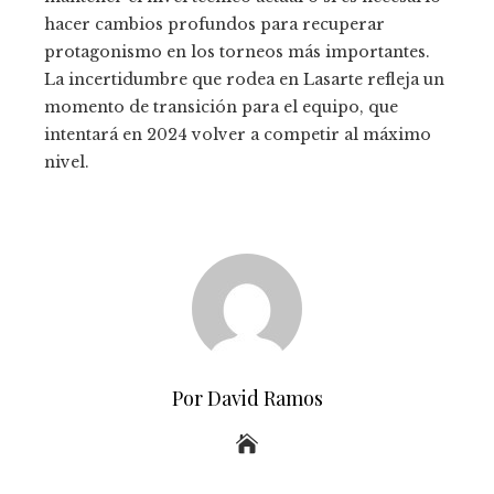
hacer cambios profundos para recuperar
protagonismo en los torneos más importantes.
La incertidumbre que rodea en Lasarte refleja un
momento de transición para el equipo, que
intentará en 2024 volver a competir al máximo
nivel.
Por David Ramos