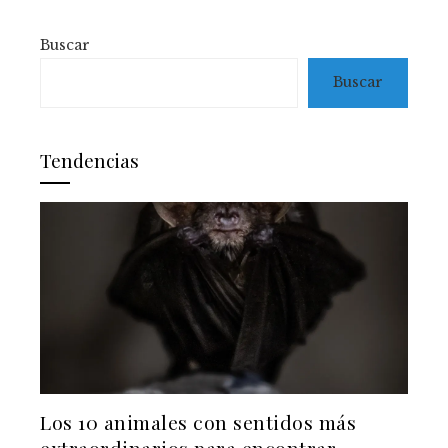
Buscar
Buscar
Tendencias
Los 10 animales con sentidos más