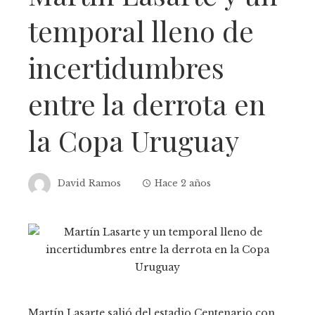
temporal lleno de
incertidumbres
entre la derrota en
la Copa Uruguay
David Ramos
Hace 2 años
Martín Lasarte salió del estadio Centenario con