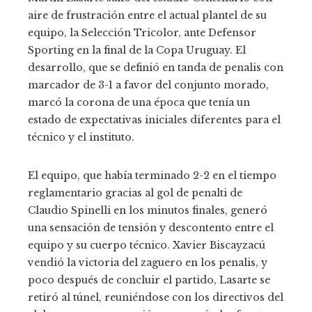
aire de frustración entre el actual plantel de su
equipo, la Selección Tricolor, ante Defensor
Sporting en la final de la Copa Uruguay. El
desarrollo, que se definió en tanda de penalis con
marcador de 3-1 a favor del conjunto morado,
marcó la corona de una época que tenía un
estado de expectativas iniciales diferentes para el
técnico y el instituto.
El equipo, que había terminado 2-2 en el tiempo
reglamentario gracias al gol de penalti de
Claudio Spinelli en los minutos finales, generó
una sensación de tensión y descontento entre el
equipo y su cuerpo técnico. Xavier Biscayzacú
vendió la victoria del zaguero en los penalis, y
poco después de concluir el partido, Lasarte se
retiró al túnel, reuniéndose con los directivos del