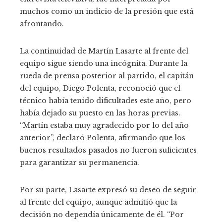
muchos como un indicio de la presión que está
afrontando.
La continuidad de Martín Lasarte al frente del
equipo sigue siendo una incógnita. Durante la
rueda de prensa posterior al partido, el capitán
del equipo, Diego Polenta, reconoció que el
técnico había tenido dificultades este año, pero
había dejado su puesto en las horas previas.
“Martín estaba muy agradecido por lo del año
anterior”, declaró Polenta, afirmando que los
buenos resultados pasados ​​no fueron suficientes
para garantizar su permanencia.
Por su parte, Lasarte expresó su deseo de seguir
al frente del equipo, aunque admitió que la
decisión no dependía únicamente de él. “Por