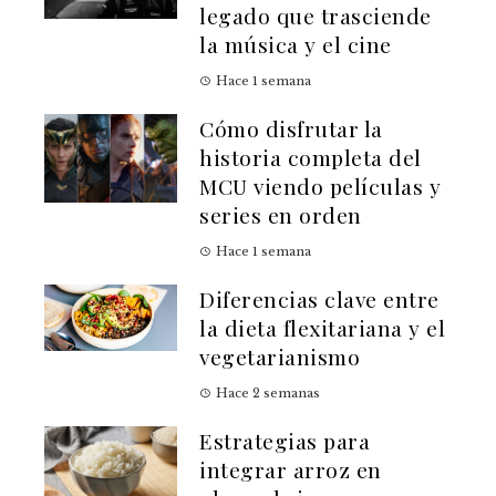
legado que trasciende
la música y el cine
Hace 1 semana
Cómo disfrutar la
historia completa del
MCU viendo películas y
series en orden
Hace 1 semana
Diferencias clave entre
la dieta flexitariana y el
vegetarianismo
Hace 2 semanas
Estrategias para
integrar arroz en