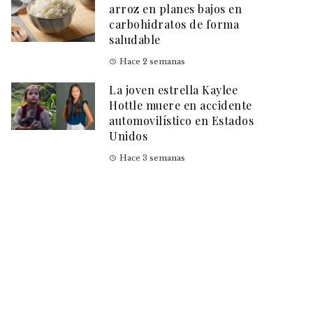
arroz en planes bajos en
carbohidratos de forma
saludable
Hace 2 semanas
La joven estrella Kaylee
Hottle muere en accidente
automovilístico en Estados
Unidos
Hace 3 semanas