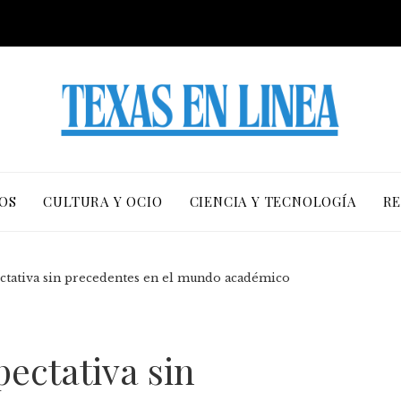
OS
CULTURA Y OCIO
CIENCIA Y TECNOLOGÍA
RE
ctativa sin precedentes en el mundo académico
ectativa sin