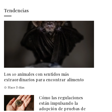
Tendencias
Los 10 animales con sentidos más
extraordinarios para encontrar alimento
Hace 3 días
Cómo las regulaciones
están impulsando la
adopción de pruebas de