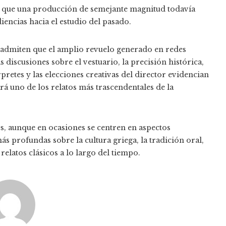
an que una producción de semejante magnitud todavía
iencias hacia el estudio del pasado.
a admiten que el amplio revuelo generado en redes
 discusiones sobre el vestuario, la precisión histórica,
pretes y las elecciones creativas del director evidencian
á uno de los relatos más trascendentales de la
s, aunque en ocasiones se centren en aspectos
s profundas sobre la cultura griega, la tradición oral,
relatos clásicos a lo largo del tiempo.