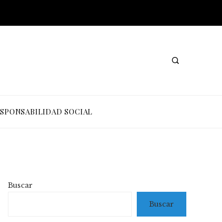
SPONSABILIDAD SOCIAL
Buscar
Buscar