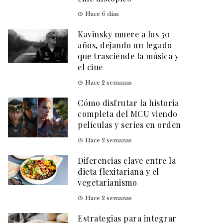
Hace 6 días
Kavinsky muere a los 50
años, dejando un legado
que trasciende la música y
el cine
Hace 2 semanas
Cómo disfrutar la historia
completa del MCU viendo
películas y series en orden
Hace 2 semanas
Diferencias clave entre la
dieta flexitariana y el
vegetarianismo
Hace 2 semanas
Estrategias para integrar