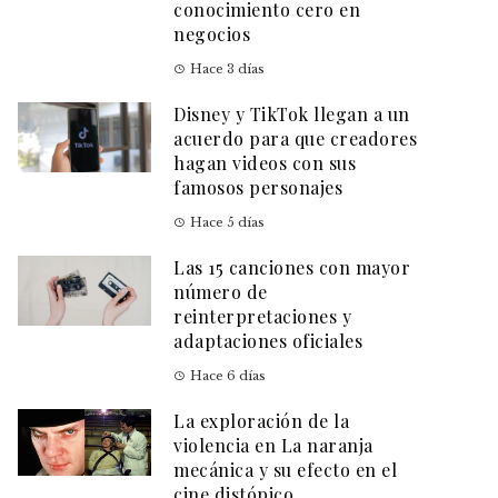
conocimiento cero en
negocios
Hace 3 días
Disney y TikTok llegan a un
acuerdo para que creadores
hagan videos con sus
famosos personajes
Hace 5 días
Las 15 canciones con mayor
número de
reinterpretaciones y
adaptaciones oficiales
Hace 6 días
La exploración de la
violencia en La naranja
mecánica y su efecto en el
cine distópico