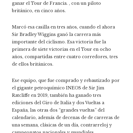
ganar el Tour de Francia. , con un piloto
británico, en cinco años.
Marcó esa casilla en tres años, cuando el ahora
Sir Bradley Wiggins ganó la carrera más
importante del ciclismo. Esa victoria fue la
primera de siete victorias en el Tour en ocho
años, compartidas entre cuatro corredores, tres
de ellos británicos.
Ese equipo, que fue comprado y rebautizado por
el gigante petroquímico INEOS de Sir Jim
Ratcliffe en 2019, también ha ganado tres
ediciones del Giro de Italia y dos Vueltas a
España, las otras dos “grandes vueltas” del
calendario, además de decenas de de carreras de
una semana, clásicas de un día, contrarreloj y
campeonatos nacionales y mundiales.