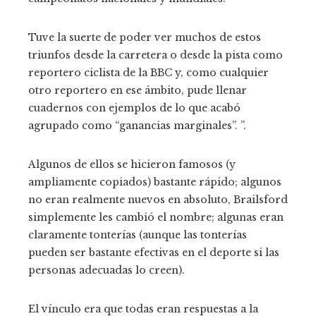
Tuve la suerte de poder ver muchos de estos
triunfos desde la carretera o desde la pista como
reportero ciclista de la BBC y, como cualquier
otro reportero en ese ámbito, pude llenar
cuadernos con ejemplos de lo que acabó
agrupado como “ganancias marginales”. ”.
Algunos de ellos se hicieron famosos (y
ampliamente copiados) bastante rápido; algunos
no eran realmente nuevos en absoluto, Brailsford
simplemente les cambió el nombre; algunas eran
claramente tonterías (aunque las tonterías
pueden ser bastante efectivas en el deporte si las
personas adecuadas lo creen).
El vínculo era que todas eran respuestas a la