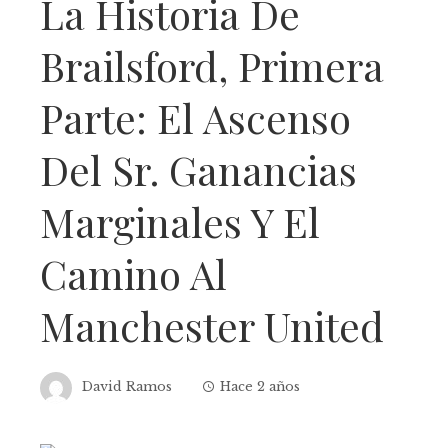
La Historia De
Brailsford, Primera
Parte: El Ascenso
Del Sr. Ganancias
Marginales Y El
Camino Al
Manchester United
David Ramos
Hace 2 años