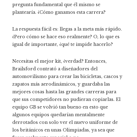
pregunta fundamental que él mismo se
plantearía. ¿Cómo ganamos esta carrera?
La respuesta fácil es: llegas a la meta más rápido.
¿Pero cómo se hace eso realmente? O, lo que es
igual de importante, ¿qué te impide hacerlo?
Necesitas el mejor kit, ¿verdad? Entonces,
Brailsford contrató a diseñadores del
automovilismo para crear las bicicletas, cascos y
zapatos más aerodinámicos, y guardaba las
mejores cosas hasta las grandes carreras para
que sus competidores no pudieran copiarlas. El
equipo GB se volvió tan bueno en esto que
algunos equipos quedarían mentalmente
derrotados con solo ver el nuevo uniforme de
los británicos en unas Olimpiadas, ya sea que