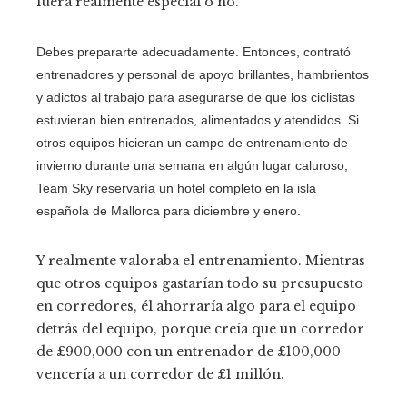
fuera realmente especial o no.
Debes prepararte adecuadamente. Entonces, contrató
entrenadores y personal de apoyo brillantes, hambrientos
y adictos al trabajo para asegurarse de que los ciclistas
estuvieran bien entrenados, alimentados y atendidos. Si
otros equipos hicieran un campo de entrenamiento de
invierno durante una semana en algún lugar caluroso,
Team Sky reservaría un hotel completo en la isla
española de Mallorca para diciembre y enero.
Y realmente valoraba el entrenamiento. Mientras
que otros equipos gastarían todo su presupuesto
en corredores, él ahorraría algo para el equipo
detrás del equipo, porque creía que un corredor
de £900,000 con un entrenador de £100,000
vencería a un corredor de £1 millón.