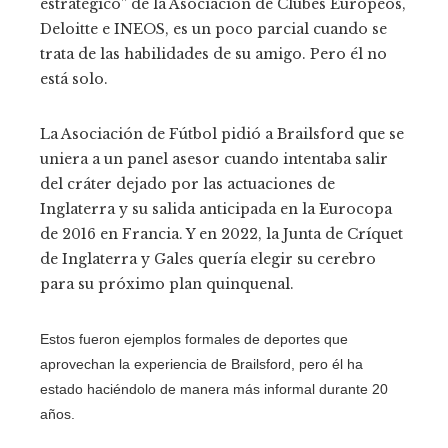
estratégico” de la Asociación de Clubes Europeos,
Deloitte e INEOS, es un poco parcial cuando se
trata de las habilidades de su amigo. Pero él no
está solo.
La Asociación de Fútbol pidió a Brailsford que se
uniera a un panel asesor cuando intentaba salir
del cráter dejado por las actuaciones de
Inglaterra y su salida anticipada en la Eurocopa
de 2016 en Francia. Y en 2022, la Junta de Críquet
de Inglaterra y Gales quería elegir su cerebro
para su próximo plan quinquenal.
Estos fueron ejemplos formales de deportes que
aprovechan la experiencia de Brailsford, pero él ha
estado haciéndolo de manera más informal durante 20
años.