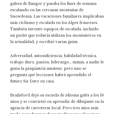
galesa de Bangor y pasaba los fines de semana
escalando en las cercanas montañas de
Snowdonia. Las vacaciones familiares implicaban
más ciclismo y escalada en los Alpes franceses.
También inventó equipos de escalada, incluido
un piolet que todavía utilizan los montañeros en
la actualidad, y escribió varias guías.
Adversidad, autosuficiencia, habilidad técnica,
trabajo duro, pasión, liderazgo… mmm, a nadie le
gusta la psiquiatría amateur, pero uno se
pregunta qué lecciones habrá aprendido el
futuro Sir Dave en casa.
Brailsford dejó su escuela de idioma galés a los 16
años y se convirtió en aprendiz de dibujante en la
agencia de carreteras local. Pero tres años más