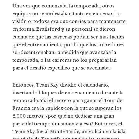
Una vez que comenzaba la temporada, otros
equipos no se molestaban tanto en entrenar. La
visión ortodoxa era que corrías para mantenerte
en forma. Brailsford y su personal se dieron
cuenta de que las carreras podían ser más fáciles
que el entrenamiento, por lo que los corredores
se «desentrenaban» a medida que avanzaba la
temporada, o las carreras no los prepararían
para el desafío específico que se avecinaba.
Entonces, Team Sky dividió el calendario,
insertando bloques de entrenamiento durante la
temporada. Y si el secreto para ganar el Tour de
Francia era la rapidez con la que se superan los
2.000 metros, ¿por qué no dedicar una gran
parte del tiempo únicamente a eso? Entonces, el
Team Sky fue al Monte Teide, un volcán en la isla