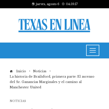
jueves, agosto 6
04:59:18
Inicio
Noticias
La historia de Brailsford, primera parte: El ascenso
del Sr. Ganancias Marginales y el camino al
Manchester United
NOTICIAS