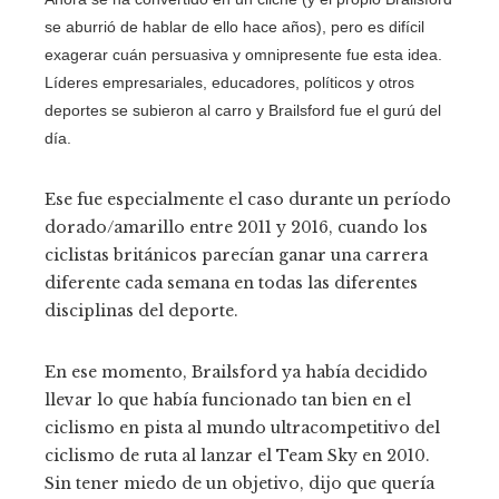
se aburrió de hablar de ello hace años), pero es difícil
exagerar cuán persuasiva y omnipresente fue esta idea.
Líderes empresariales, educadores, políticos y otros
deportes se subieron al carro y Brailsford fue el gurú del
día.
Ese fue especialmente el caso durante un período
dorado/amarillo entre 2011 y 2016, cuando los
ciclistas británicos parecían ganar una carrera
diferente cada semana en todas las diferentes
disciplinas del deporte.
En ese momento, Brailsford ya había decidido
llevar lo que había funcionado tan bien en el
ciclismo en pista al mundo ultracompetitivo del
ciclismo de ruta al lanzar el Team Sky en 2010.
Sin tener miedo de un objetivo, dijo que quería