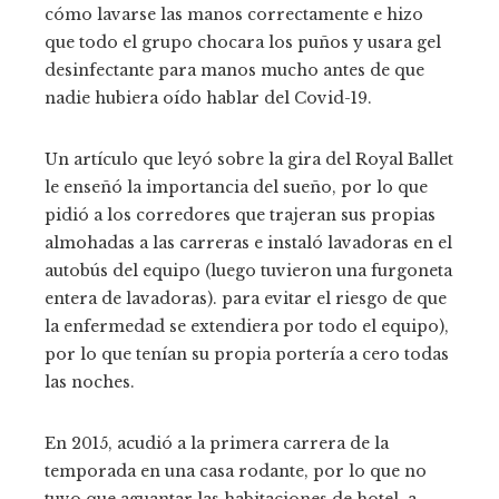
cómo lavarse las manos correctamente e hizo
que todo el grupo chocara los puños y usara gel
desinfectante para manos mucho antes de que
nadie hubiera oído hablar del Covid-19.
Un artículo que leyó sobre la gira del Royal Ballet
le enseñó la importancia del sueño, por lo que
pidió a los corredores que trajeran sus propias
almohadas a las carreras e instaló lavadoras en el
autobús del equipo (luego tuvieron una furgoneta
entera de lavadoras). para evitar el riesgo de que
la enfermedad se extendiera por todo el equipo),
por lo que tenían su propia portería a cero todas
las noches.
En 2015, acudió a la primera carrera de la
temporada en una casa rodante, por lo que no
tuvo que aguantar las habitaciones de hotel, a