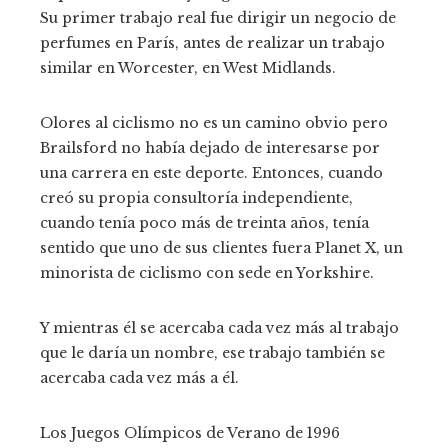
Su primer trabajo real fue dirigir un negocio de
perfumes en París, antes de realizar un trabajo
similar en Worcester, en West Midlands.
Olores al ciclismo no es un camino obvio pero
Brailsford no había dejado de interesarse por
una carrera en este deporte. Entonces, cuando
creó su propia consultoría independiente,
cuando tenía poco más de treinta años, tenía
sentido que uno de sus clientes fuera Planet X, un
minorista de ciclismo con sede en Yorkshire.
Y mientras él se acercaba cada vez más al trabajo
que le daría un nombre, ese trabajo también se
acercaba cada vez más a él.
Los Juegos Olímpicos de Verano de 1996