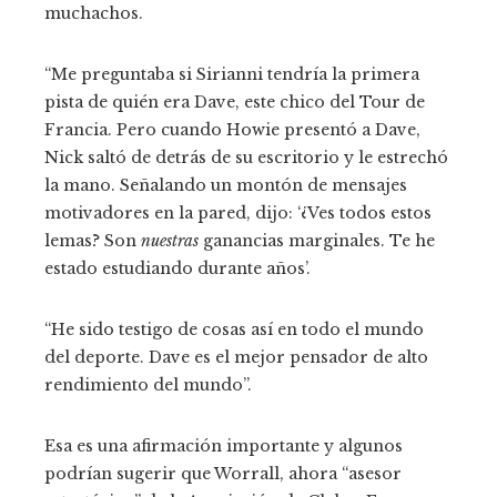
muchachos.
“Me preguntaba si Sirianni tendría la primera
pista de quién era Dave, este chico del Tour de
Francia. Pero cuando Howie presentó a Dave,
Nick saltó de detrás de su escritorio y le estrechó
la mano. Señalando un montón de mensajes
motivadores en la pared, dijo: ‘¿Ves todos estos
lemas? Son
nuestras
ganancias marginales. Te he
estado estudiando durante años’.
“He sido testigo de cosas así en todo el mundo
del deporte. Dave es el mejor pensador de alto
rendimiento del mundo”.
Esa es una afirmación importante y algunos
podrían sugerir que Worrall, ahora “asesor