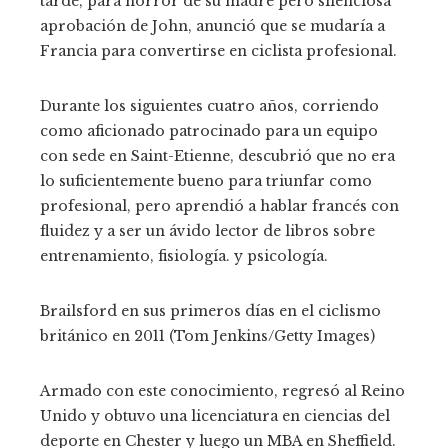
tarde, para horror de su madre pero silenciosa
aprobación de John, anunció que se mudaría a
Francia para convertirse en ciclista profesional.
Durante los siguientes cuatro años, corriendo
como aficionado patrocinado para un equipo
con sede en Saint-Etienne, descubrió que no era
lo suficientemente bueno para triunfar como
profesional, pero aprendió a hablar francés con
fluidez y a ser un ávido lector de libros sobre
entrenamiento, fisiología. y psicología.
Brailsford en sus primeros días en el ciclismo
británico en 2011 (Tom Jenkins/Getty Images)
Armado con este conocimiento, regresó al Reino
Unido y obtuvo una licenciatura en ciencias del
deporte en Chester y luego un MBA en Sheffield.