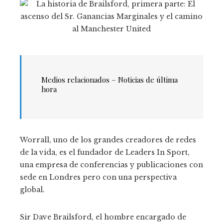
Medios relacionados –
Noticias de última
hora
Worrall, uno de los grandes creadores de redes
de la vida, es el fundador de Leaders In Sport,
una empresa de conferencias y publicaciones con
sede en Londres pero con una perspectiva
global.
Sir Dave Brailsford, el hombre encargado de