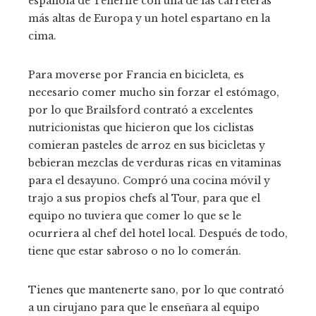
española de Tenerife con una de las carreteras
más altas de Europa y un hotel espartano en la
cima.
Para moverse por Francia en bicicleta, es
necesario comer mucho sin forzar el estómago,
por lo que Brailsford contrató a excelentes
nutricionistas que hicieron que los ciclistas
comieran pasteles de arroz en sus bicicletas y
bebieran mezclas de verduras ricas en vitaminas
para el desayuno. Compró una cocina móvil y
trajo a sus propios chefs al Tour, para que el
equipo no tuviera que comer lo que se le
ocurriera al chef del hotel local. Después de todo,
tiene que estar sabroso o no lo comerán.
Tienes que mantenerte sano, por lo que contrató
a un cirujano para que le enseñara al equipo