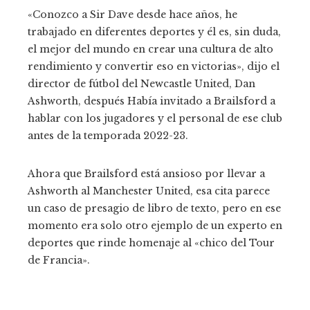
«Conozco a Sir Dave desde hace años, he
trabajado en diferentes deportes y él es, sin duda,
el mejor del mundo en crear una cultura de alto
rendimiento y convertir eso en victorias», dijo el
director de fútbol del Newcastle United, Dan
Ashworth, después Había invitado a Brailsford a
hablar con los jugadores y el personal de ese club
antes de la temporada 2022-23.
Ahora que Brailsford está ansioso por llevar a
Ashworth al Manchester United, esa cita parece
un caso de presagio de libro de texto, pero en ese
momento era solo otro ejemplo de un experto en
deportes que rinde homenaje al «chico del Tour
de Francia».