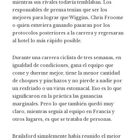
mientras sus rivales todavía temblaban. Los
responsables de prensa tenían que ser los
mejores para lograr que Wiggins, Chris Froome
o quien estuviera ganando pasaran por los
protocolos posteriores a la carrera y regresaran
al hotel lo más rápido posible.
Durante una carrera ciclista de tres semanas, en
igualdad de condiciones, gana el equipo que
come y duerme mejor, tiene la menor cantidad
de choques y pinchazos y no pierde a nadie por
un resfriado o un virus estomacal. Eso es lo que
significaron en la práctica las ganancias
marginales. Pero lo que también quedó muy
claro, mientras seguía al equipo en Francia y
otros lugares, es que se trataba de personas.
Brailsford simplemente había reunido el mejor