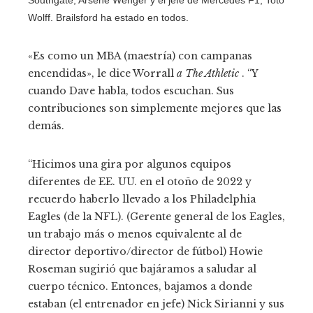
Wolff. Brailsford ha estado en todos.
«Es como un MBA (maestría) con campanas
encendidas», le dice Worrall
a The Athletic
. “Y
cuando Dave habla, todos escuchan. Sus
contribuciones son simplemente mejores que las
demás.
“Hicimos una gira por algunos equipos
diferentes de EE. UU. en el otoño de 2022 y
recuerdo haberlo llevado a los Philadelphia
Eagles (de la NFL). (Gerente general de los Eagles,
un trabajo más o menos equivalente al de
director deportivo/director de fútbol) Howie
Roseman sugirió que bajáramos a saludar al
cuerpo técnico. Entonces, bajamos a donde
estaban (el entrenador en jefe) Nick Sirianni y sus