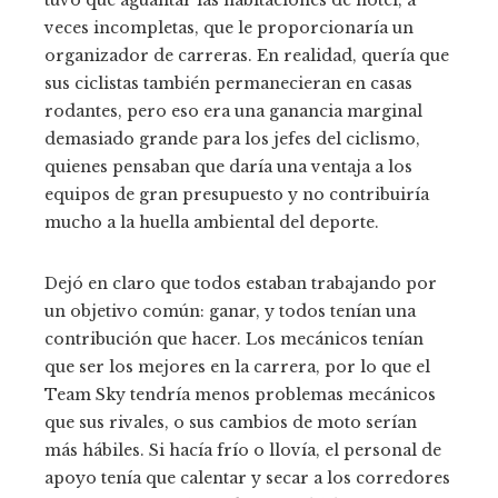
veces incompletas, que le proporcionaría un
organizador de carreras. En realidad, quería que
sus ciclistas también permanecieran en casas
rodantes, pero eso era una ganancia marginal
demasiado grande para los jefes del ciclismo,
quienes pensaban que daría una ventaja a los
equipos de gran presupuesto y no contribuiría
mucho a la huella ambiental del deporte.
Dejó en claro que todos estaban trabajando por
un objetivo común: ganar, y todos tenían una
contribución que hacer. Los mecánicos tenían
que ser los mejores en la carrera, por lo que el
Team Sky tendría menos problemas mecánicos
que sus rivales, o sus cambios de moto serían
más hábiles. Si hacía frío o llovía, el personal de
apoyo tenía que calentar y secar a los corredores