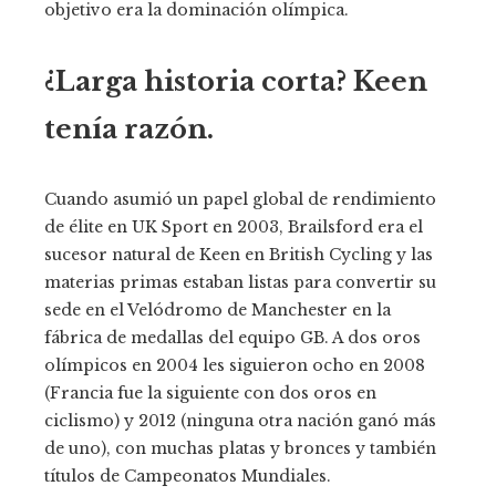
objetivo era la dominación olímpica.
¿Larga historia corta? Keen
tenía razón.
Cuando asumió un papel global de rendimiento
de élite en UK Sport en 2003, Brailsford era el
sucesor natural de Keen en British Cycling y las
materias primas estaban listas para convertir su
sede en el Velódromo de Manchester en la
fábrica de medallas del equipo GB. A dos oros
olímpicos en 2004 les siguieron ocho en 2008
(Francia fue la siguiente con dos oros en
ciclismo) y 2012 (ninguna otra nación ganó más
de uno), con muchas platas y bronces y también
títulos de Campeonatos Mundiales.