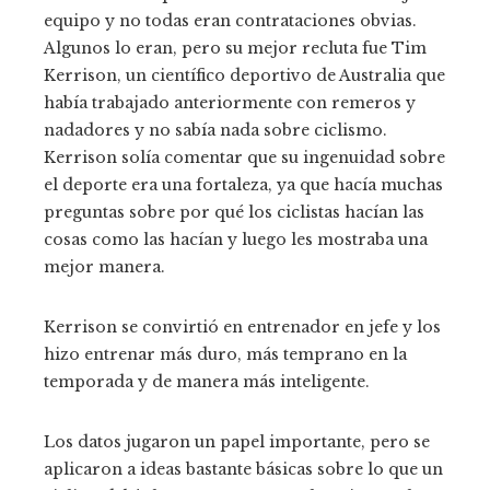
equipo y no todas eran contrataciones obvias.
Algunos lo eran, pero su mejor recluta fue Tim
Kerrison, un científico deportivo de Australia que
había trabajado anteriormente con remeros y
nadadores y no sabía nada sobre ciclismo.
Kerrison solía comentar que su ingenuidad sobre
el deporte era una fortaleza, ya que hacía muchas
preguntas sobre por qué los ciclistas hacían las
cosas como las hacían y luego les mostraba una
mejor manera.
Kerrison se convirtió en entrenador en jefe y los
hizo entrenar más duro, más temprano en la
temporada y de manera más inteligente.
Los datos jugaron un papel importante, pero se
aplicaron a ideas bastante básicas sobre lo que un