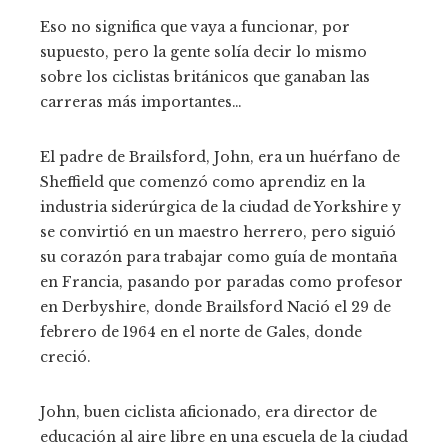
Eso no significa que vaya a funcionar, por
supuesto, pero la gente solía decir lo mismo
sobre los ciclistas británicos que ganaban las
carreras más importantes…
El padre de Brailsford, John, era un huérfano de
Sheffield que comenzó como aprendiz en la
industria siderúrgica de la ciudad de Yorkshire y
se convirtió en un maestro herrero, pero siguió
su corazón para trabajar como guía de montaña
en Francia, pasando por paradas como profesor
en Derbyshire, donde Brailsford Nació el 29 de
febrero de 1964 en el norte de Gales, donde
creció.
John, buen ciclista aficionado, era director de
educación al aire libre en una escuela de la ciudad