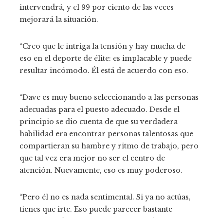
intervendrá, y el 99 por ciento de las veces
mejorará la situación.
“Creo que le intriga la tensión y hay mucha de
eso en el deporte de élite: es implacable y puede
resultar incómodo. Él está de acuerdo con eso.
“Dave es muy bueno seleccionando a las personas
adecuadas para el puesto adecuado. Desde el
principio se dio cuenta de que su verdadera
habilidad era encontrar personas talentosas que
compartieran su hambre y ritmo de trabajo, pero
que tal vez era mejor no ser el centro de
atención. Nuevamente, eso es muy poderoso.
“Pero él no es nada sentimental. Si ya no actúas,
tienes que irte. Eso puede parecer bastante