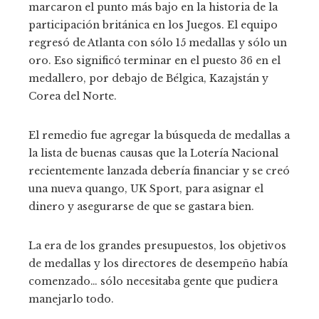
marcaron el punto más bajo en la historia de la
participación británica en los Juegos. El equipo
regresó de Atlanta con sólo 15 medallas y sólo un
oro. Eso significó terminar en el puesto 36 en el
medallero, por debajo de Bélgica, Kazajstán y
Corea del Norte.
El remedio fue agregar la búsqueda de medallas a
la lista de buenas causas que la Lotería Nacional
recientemente lanzada debería financiar y se creó
una nueva quango, UK Sport, para asignar el
dinero y asegurarse de que se gastara bien.
La era de los grandes presupuestos, los objetivos
de medallas y los directores de desempeño había
comenzado… sólo necesitaba gente que pudiera
manejarlo todo.