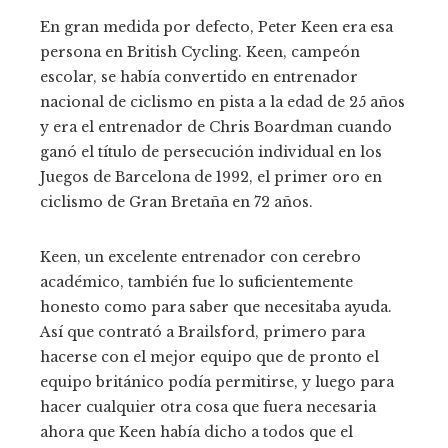
En gran medida por defecto, Peter Keen era esa
persona en British Cycling. Keen, campeón
escolar, se había convertido en entrenador
nacional de ciclismo en pista a la edad de 25 años
y era el entrenador de Chris Boardman cuando
ganó el título de persecución individual en los
Juegos de Barcelona de 1992, el primer oro en
ciclismo de Gran Bretaña en 72 años.
Keen, un excelente entrenador con cerebro
académico, también fue lo suficientemente
honesto como para saber que necesitaba ayuda.
Así que contrató a Brailsford, primero para
hacerse con el mejor equipo que de pronto el
equipo británico podía permitirse, y luego para
hacer cualquier otra cosa que fuera necesaria
ahora que Keen había dicho a todos que el