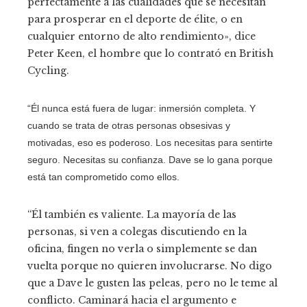
perfectamente a las cualidades que se necesitan
para prosperar en el deporte de élite, o en
cualquier entorno de alto rendimiento», dice
Peter Keen, el hombre que lo contrató en British
Cycling.
“Él nunca está fuera de lugar: inmersión completa. Y
cuando se trata de otras personas obsesivas y
motivadas, eso es poderoso. Los necesitas para sentirte
seguro. Necesitas su confianza. Dave se lo gana porque
está tan comprometido como ellos.
“Él también es valiente. La mayoría de las
personas, si ven a colegas discutiendo en la
oficina, fingen no verla o simplemente se dan
vuelta porque no quieren involucrarse. No digo
que a Dave le gusten las peleas, pero no le teme al
conflicto. Caminará hacia el argumento e