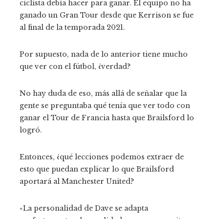
ciclista debía hacer para ganar. El equipo no ha
ganado un Gran Tour desde que Kerrison se fue
al final de la temporada 2021.
Por supuesto, nada de lo anterior tiene mucho
que ver con el fútbol, ​​¿verdad?
No hay duda de eso, más allá de señalar que la
gente se preguntaba qué tenía que ver todo con
ganar el Tour de Francia hasta que Brailsford lo
logró.
Entonces, ¿qué lecciones podemos extraer de
esto que puedan explicar lo que Brailsford
aportará al Manchester United?
«La personalidad de Dave se adapta