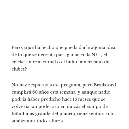
Pero, ¿qué ha hecho que pueda darle alguna idea
de lo que se necesita para ganar en la NFL, el
cricket internacional o el fútbol americano de
clubes?
No hay respuesta a esa pregunta, pero Brailsford
cumplirá 60 años esta semana, y aunque nadie
podría haber predicho hace 15 meses que se
volvería tan poderoso en quizás el equipo de
fútbol más grande del planeta, tiene sentido si lo
analizamos todo. afuera.