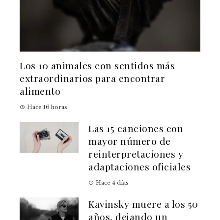
Los 10 animales con sentidos más
extraordinarios para encontrar
alimento
Hace 16 horas
Las 15 canciones con
mayor número de
reinterpretaciones y
adaptaciones oficiales
Hace 4 días
Kavinsky muere a los 50
años, dejando un