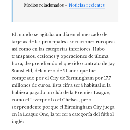
Medios relacionados –
Noticias recientes
El mundo se agitaba un día en el mercado de
tarjetas de las principales asociaciones europeas,
así como en las categorías inferiores. Hubo
transpasos, cesiones y operaciones de última
hora, desprendiendo el querido contrato de Jay
Stansfield, delantero de 21 años que fue
comprado por el City de Birmingham por 17,7
millones de euros. Esta cifra será habitual si la
hubiera pagado un club de la Premier League,
como el Liverpool o el Chelsea, pero
sorprendente porque el Birmingham City juega
en la League One, la tercera categoría del fútbol
inglés.