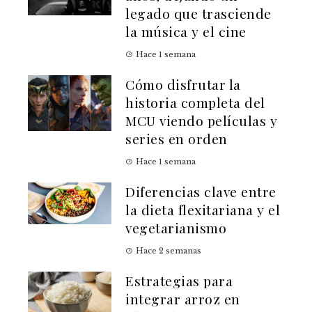
legado que trasciende
la música y el cine
Hace 1 semana
Cómo disfrutar la
historia completa del
MCU viendo películas y
series en orden
Hace 1 semana
Diferencias clave entre
la dieta flexitariana y el
vegetarianismo
Hace 2 semanas
Estrategias para
integrar arroz en