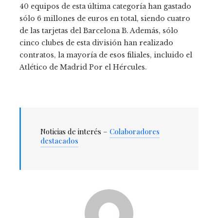
40 equipos de esta última categoría han gastado
sólo 6 millones de euros en total, siendo cuatro
de las tarjetas del Barcelona B. Además, sólo
cinco clubes de esta división han realizado
contratos, la mayoría de esos filiales, incluido el
Atlético de Madrid Por el Hércules.
Noticias de interés –
Colaboradores
destacados