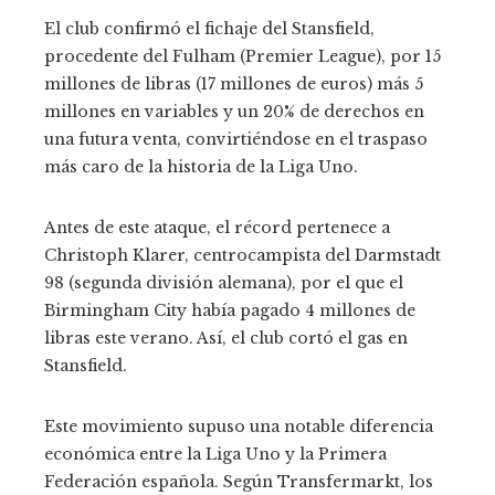
El club confirmó el fichaje del Stansfield,
procedente del Fulham (Premier League), por 15
millones de libras (17 millones de euros) más 5
millones en variables y un 20% de derechos en
una futura venta, convirtiéndose en el traspaso
más caro de la historia de la Liga Uno.
Antes de este ataque, el récord pertenece a
Christoph Klarer, centrocampista del Darmstadt
98 (segunda división alemana), por el que el
Birmingham City había pagado 4 millones de
libras este verano. Así, el club cortó el gas en
Stansfield.
Este movimiento supuso una notable diferencia
económica entre la Liga Uno y la Primera
Federación española. Según Transfermarkt, los