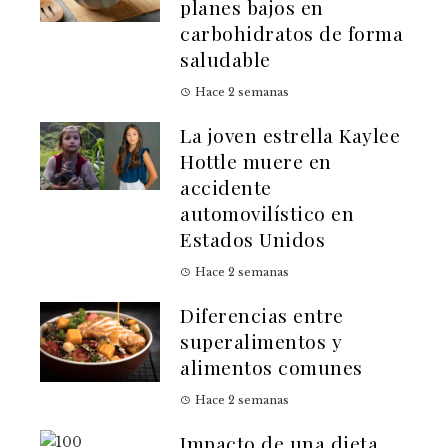
planes bajos en
carbohidratos de forma
saludable
Hace 2 semanas
La joven estrella Kaylee
Hottle muere en
accidente
automovilístico en
Estados Unidos
Hace 2 semanas
Diferencias entre
superalimentos y
alimentos comunes
Hace 2 semanas
Impacto de una dieta