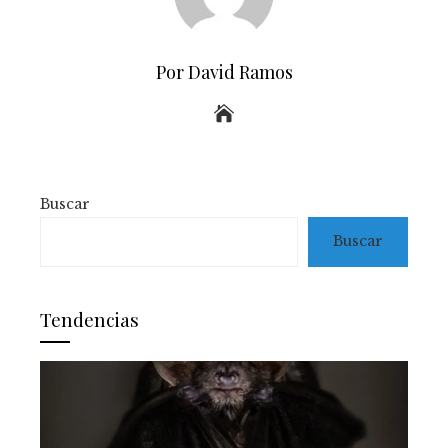
Por David Ramos
Buscar
Buscar
Tendencias