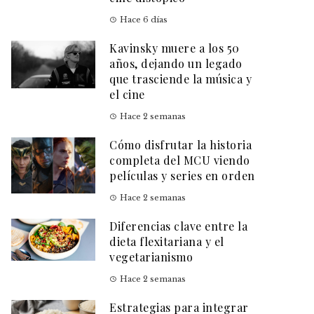
Hace 6 días
Kavinsky muere a los 50
años, dejando un legado
que trasciende la música y
el cine
Hace 2 semanas
Cómo disfrutar la historia
completa del MCU viendo
películas y series en orden
Hace 2 semanas
Diferencias clave entre la
dieta flexitariana y el
vegetarianismo
Hace 2 semanas
Estrategias para integrar