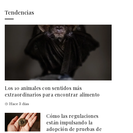
Tendencias
Los 10 animales con sentidos más
extraordinarios para encontrar alimento
Hace 3 días
Cómo las regulaciones
están impulsando la
adopción de pruebas de