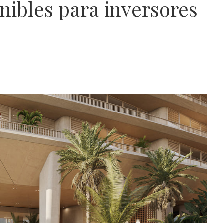
nibles para inversores