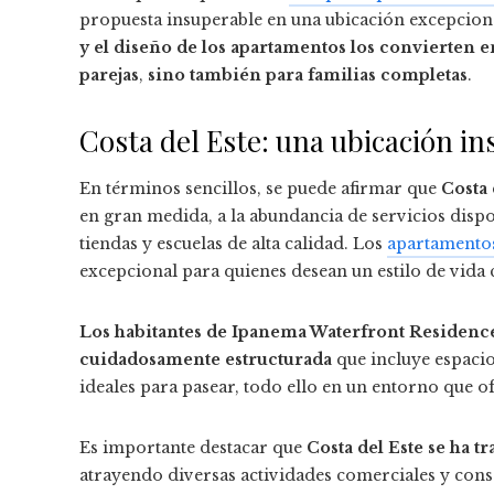
propuesta insuperable en una ubicación excepcion
y el diseño de los apartamentos los convierten e
parejas
,
sino también para familias completas
.
Costa del Este: una ubicación i
En términos sencillos, se puede afirmar que
Costa 
en gran medida, a la abundancia de servicios dispo
tiendas y escuelas de alta calidad. Los
apartamentos
excepcional para quienes desean un estilo de vida
Los habitantes de Ipanema Waterfront Residence
cuidadosamente estructurada
que incluye espacio
ideales para pasear, todo ello en un entorno que o
Es importante destacar que
Costa del Este se ha 
atrayendo diversas actividades comerciales y cons