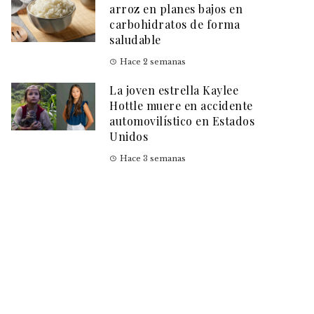
arroz en planes bajos en
carbohidratos de forma
saludable
Hace 2 semanas
La joven estrella Kaylee
Hottle muere en accidente
automovilístico en Estados
Unidos
Hace 3 semanas