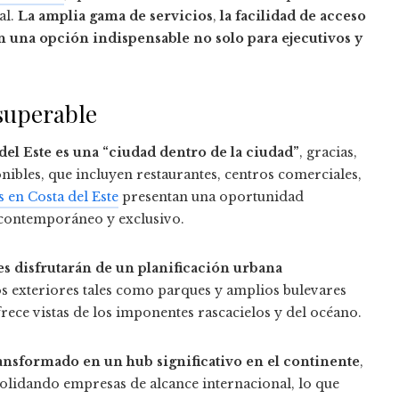
al.
La amplia gama de servicios
,
la facilidad de acceso
n una opción indispensable no solo para ejecutivos y
nsuperable
del Este es una “ciudad dentro de la ciudad”
, gracias,
nibles, que incluyen restaurantes, centros comerciales,
 en Costa del Este
presentan una oportunidad
 contemporáneo y exclusivo.
s disfrutarán de un planificación urbana
s exteriores tales como parques y amplios bulevares
frece vistas de los imponentes rascacielos y del océano.
transformado en un hub significativo en el continente
,
olidando empresas de alcance internacional, lo que