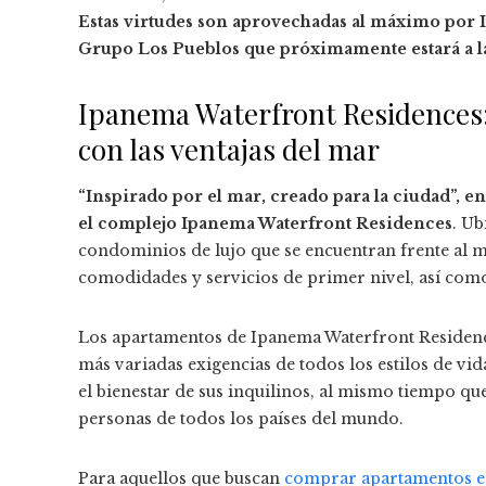
Estas virtudes son aprovechadas al máximo por
Grupo Los Pueblos que próximamente estará a la
Ipanema Waterfront Residence
con las ventajas del mar
“Inspirado por el mar, creado para la ciudad”, e
el complejo Ipanema Waterfront Residences
. Ub
condominios de lujo que se encuentran frente al 
comodidades y servicios de primer nivel, así com
Los apartamentos de Ipanema Waterfront Residence
más variadas exigencias de todos los estilos de v
el bienestar de sus inquilinos, al mismo tiempo que 
personas de todos los países del mundo.
Para aquellos que buscan
comprar apartamentos 