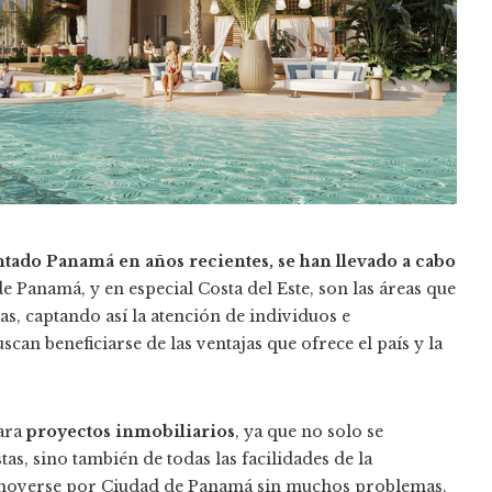
tado Panamá en años recientes, se han llevado a cabo
de Panamá, y en especial Costa del Este, son las áreas que
as, captando así la atención de individuos e
can beneficiarse de las ventajas que ofrece el país y la
para
proyectos inmobiliarios
, ya que no solo se
tas, sino también de todas las facilidades de la
e moverse por Ciudad de Panamá sin muchos problemas.