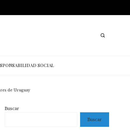
SPONSABILIDAD SOCIAL
ores de Uruguay
Buscar
Buscar