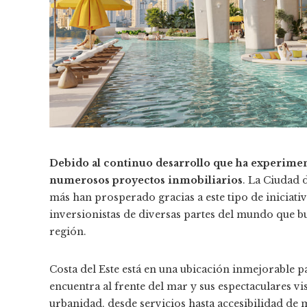
Debido al continuo desarrollo que ha experimen
numerosos proyectos inmobiliarios
. La Ciudad 
más han prosperado gracias a este tipo de iniciativ
inversionistas de diversas partes del mundo que bus
región.
Costa del Este está en una ubicación inmejorable 
encuentra al frente del mar y sus espectaculares vis
urbanidad, desde servicios hasta accesibilidad d