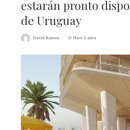
estarán pronto dispo
de Uruguay
David Ramos
Hace 2 años