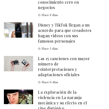
conocimiento cero en
negocios
Hace 3 días
Disney y TikTok llegan a un
acuerdo para que creadores
hagan videos con sus
famosos personajes
Hace 5 días
Las 15 canciones con mayor
número de
reinterpretaciones y
adaptaciones oficiales
Hace 6 días
La exploración de la
violencia en La naranja
mecánica y su efecto en el
cine distópico