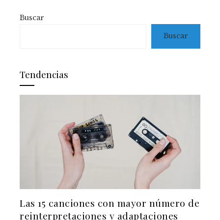
Buscar
Buscar
Tendencias
Las 15 canciones con mayor número de
reinterpretaciones y adaptaciones