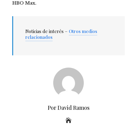
HBO Max.
Noticias de interés –
Otros medios
relacionados
Por David Ramos