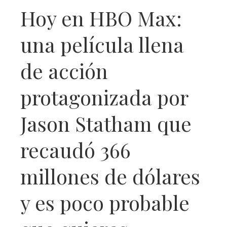
Hoy en HBO Max:
una película llena
de acción
protagonizada por
Jason Statham que
recaudó 366
millones de dólares
y es poco probable