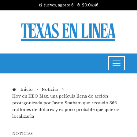
jueves, agosto 6
20:04:47
Inicio
Noticias
Hoy en HBO Max: una película llena de acción
protagonizada por Jason Statham que recaudó 366
millones de dólares y es poco probable que quieras
localizarla
NOTICIAS