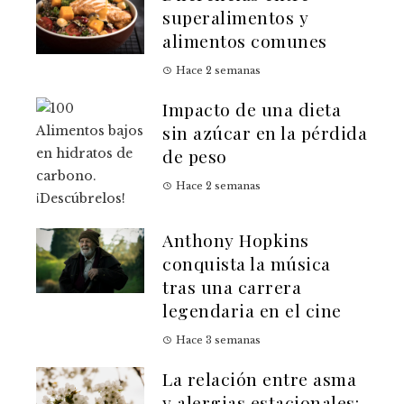
superalimentos y
alimentos comunes
Hace 2 semanas
Impacto de una dieta
sin azúcar en la pérdida
de peso
Hace 2 semanas
Anthony Hopkins
conquista la música
tras una carrera
legendaria en el cine
Hace 3 semanas
La relación entre asma
y alergias estacionales: