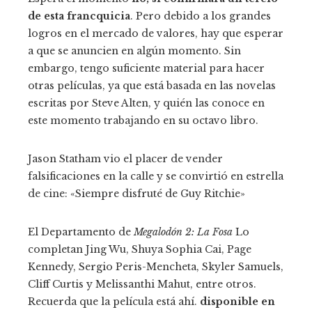
de esta francquicia
. Pero debido a los grandes
logros en el mercado de valores, hay que esperar
a que se anuncien en algún momento. Sin
embargo, tengo suficiente material para hacer
otras películas, ya que está basada en las novelas
escritas por Steve Alten, y quién las conoce en
este momento trabajando en su octavo libro.
Jason Statham vio el placer de vender
falsificaciones en la calle y se convirtió en estrella
de cine: «Siempre disfruté de Guy Ritchie»
El Departamento de
Megalodón 2: La Fosa
Lo
completan Jing Wu, Shuya Sophia Cai, Page
Kennedy, Sergio Peris-Mencheta, Skyler Samuels,
Cliff Curtis y Melissanthi Mahut, entre otros.
Recuerda que la película está ahí.
disponible en