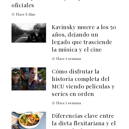
oficiales
Hace 3 días
Kavinsky muere a los 50
años, dejando un
legado que trasciende
la música y el cine
Hace 1 semana
Cómo disfrutar la
historia completa del
MCU viendo películas y
series en orden
Hace 1 semana
Diferencias clave entre
la dieta flexitariana y el