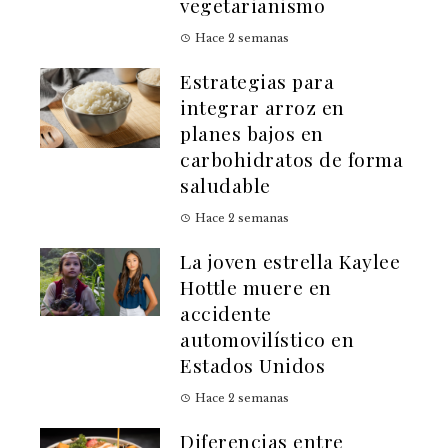
vegetarianismo
Hace 2 semanas
Estrategias para
integrar arroz en
planes bajos en
carbohidratos de forma
saludable
Hace 2 semanas
La joven estrella Kaylee
Hottle muere en
accidente
automovilístico en
Estados Unidos
Hace 2 semanas
Diferencias entre