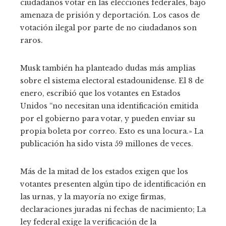
ciudadanos votar en las elecciones federales, bajo
amenaza de prisión y deportación. Los casos de
votación ilegal por parte de no ciudadanos son
raros.
Musk también ha planteado dudas más amplias
sobre el sistema electoral estadounidense. El 8 de
enero, escribió que los votantes en Estados
Unidos “no necesitan una identificación emitida
por el gobierno para votar, y pueden enviar su
propia boleta por correo. Esto es una locura.» La
publicación ha sido vista 59 millones de veces.
Más de la mitad de los estados exigen que los
votantes presenten algún tipo de identificación en
las urnas, y la mayoría no exige firmas,
declaraciones juradas ni fechas de nacimiento; La
ley federal exige la verificación de la