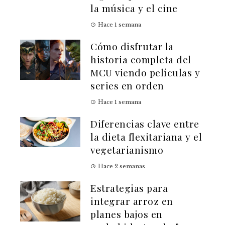
la música y el cine
Hace 1 semana
Cómo disfrutar la
historia completa del
MCU viendo películas y
series en orden
Hace 1 semana
Diferencias clave entre
la dieta flexitariana y el
vegetarianismo
Hace 2 semanas
Estrategias para
integrar arroz en
planes bajos en