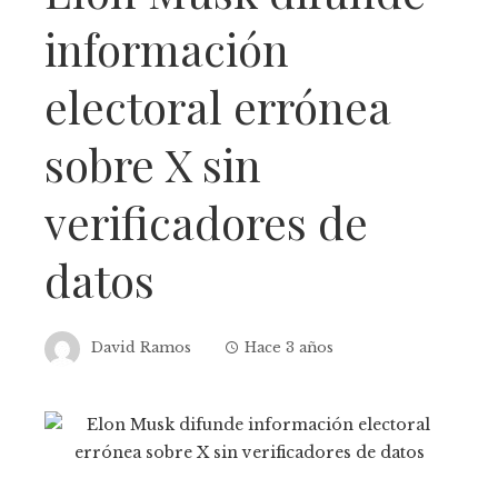
información
electoral errónea
sobre X sin
verificadores de
datos
David Ramos
Hace 3 años