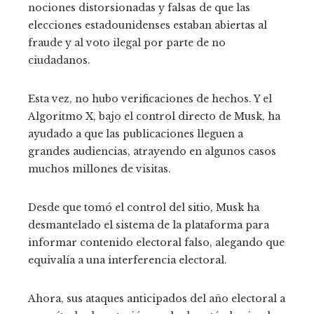
nociones distorsionadas y falsas de que las
elecciones estadounidenses estaban abiertas al
fraude y al voto ilegal por parte de no
ciudadanos.
Esta vez,
no hubo verificaciones de hechos. Y el
Algoritmo X, bajo el control directo de Musk, ha
ayudado a que las publicaciones lleguen a
grandes audiencias, atrayendo en algunos casos
muchos millones de visitas.
Desde que tomó el control del sitio, Musk ha
desmantelado el sistema de la plataforma para
informar contenido electoral falso, alegando que
equivalía a una interferencia electoral.
Ahora, sus ataques anticipados del año electoral a