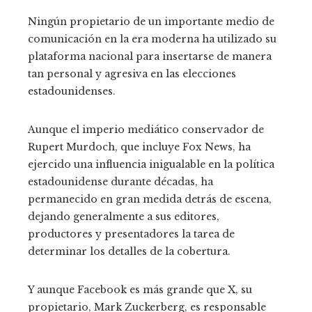
Ningún propietario de un importante medio de
comunicación en la era moderna ha utilizado su
plataforma nacional para insertarse de manera
tan personal y agresiva en las elecciones
estadounidenses.
Aunque el imperio mediático conservador de
Rupert Murdoch, que incluye Fox News, ha
ejercido una influencia inigualable en la política
estadounidense durante décadas, ha
permanecido en gran medida detrás de escena,
dejando generalmente a sus editores,
productores y presentadores la tarea de
determinar los detalles de la cobertura.
Y aunque Facebook es más grande que X, su
propietario, Mark Zuckerberg, es responsable