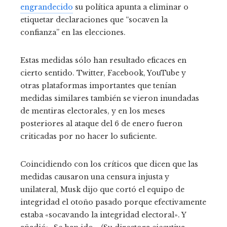
engrandecido
su política apunta a eliminar o
etiquetar declaraciones que “socaven la
confianza” en las elecciones.
Estas medidas sólo han resultado eficaces en
cierto sentido. Twitter, Facebook, YouTube y
otras plataformas importantes que tenían
medidas similares también se vieron inundadas
de mentiras electorales, y en los meses
posteriores al ataque del 6 de enero fueron
criticadas por no hacer lo suficiente.
Coincidiendo con los críticos que dicen que las
medidas causaron una censura injusta y
unilateral, Musk dijo que cortó el equipo de
integridad el otoño pasado porque efectivamente
estaba «socavando la integridad electoral». Y