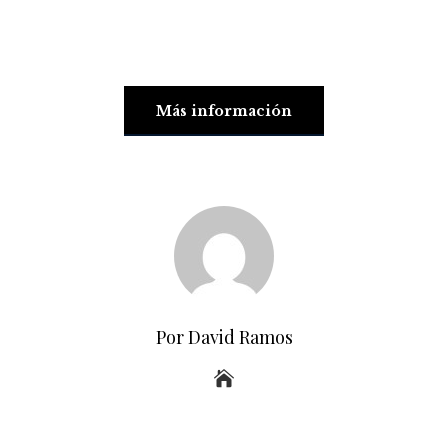
Más información
Por David Ramos