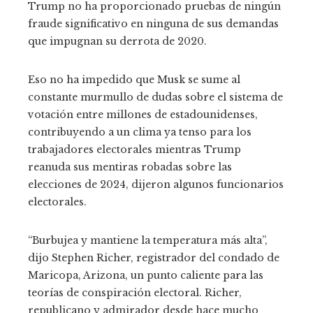
Trump no ha proporcionado pruebas de ningún
fraude significativo en ninguna de sus demandas
que impugnan su derrota de 2020.
Eso no ha impedido que Musk se sume al
constante murmullo de dudas sobre el sistema de
votación entre millones de estadounidenses,
contribuyendo a un clima ya tenso para los
trabajadores electorales mientras Trump
reanuda sus mentiras robadas sobre las
elecciones de 2024, dijeron algunos funcionarios
electorales.
“Burbujea y mantiene la temperatura más alta”,
dijo Stephen Richer, registrador del condado de
Maricopa, Arizona, un punto caliente para las
teorías de conspiración electoral. Richer,
republicano y admirador desde hace mucho