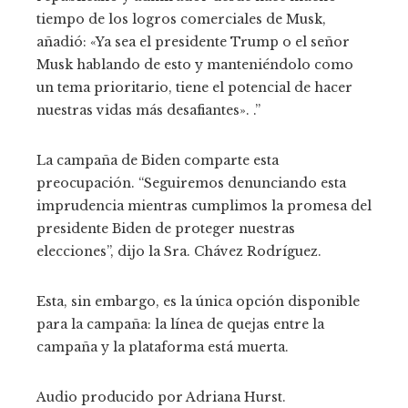
tiempo de los logros comerciales de Musk,
añadió: «Ya sea el presidente Trump o el señor
Musk hablando de esto y manteniéndolo como
un tema prioritario, tiene el potencial de hacer
nuestras vidas más desafiantes». .”
La campaña de Biden comparte esta
preocupación. “Seguiremos denunciando esta
imprudencia mientras cumplimos la promesa del
presidente Biden de proteger nuestras
elecciones”, dijo la Sra. Chávez Rodríguez.
Esta, sin embargo, es la única opción disponible
para la campaña: la línea de quejas entre la
campaña y la plataforma está muerta.
Audio producido por
Adriana Hurst
.