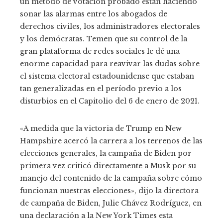
un método de votación probado están haciendo
sonar las alarmas entre los abogados de
derechos civiles, los administradores electorales
y los demócratas. Temen que su control de la
gran plataforma de redes sociales le dé una
enorme capacidad para reavivar las dudas sobre
el sistema electoral estadounidense que estaban
tan generalizadas en el período previo a los
disturbios en el Capitolio del 6 de enero de 2021.
«A medida que la victoria de Trump en New
Hampshire acercó la carrera a los terrenos de las
elecciones generales, la campaña de Biden por
primera vez criticó directamente a Musk por su
manejo del contenido de la campaña sobre cómo
funcionan nuestras elecciones», dijo la directora
de campaña de Biden, Julie Chávez Rodríguez, en
una declaración a la New York Times esta