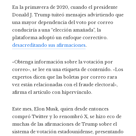
En la primavera de 2020, cuando el presidente
Donald J. Trump tuiteó mensajes advirtiendo que
una mayor dependencia del voto por correo
conduciría a una “elección amañada”, la
plataforma adoptó un enfoque correctivo.
desacreditando sus afirmaciones
.
«Obtenga información sobre la votación por
correo», se lee en una etiqueta de contenido. «Los
expertos dicen que las boletas por correo rara
vez están relacionadas con el fraude electoral»,
afirma el artículo con hipervínculo.
Este mes, Elon Musk, quien desde entonces
compró Twitter y lo renombró X, se hizo eco de
muchas de las afirmaciones de Trump sobre el
sistema de votación estadounidense, presentando