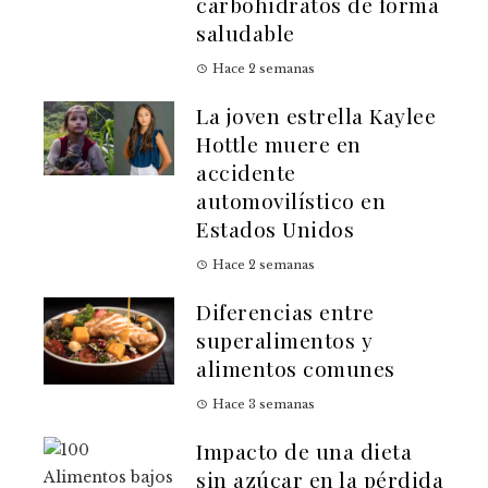
carbohidratos de forma
saludable
Hace 2 semanas
La joven estrella Kaylee
Hottle muere en
accidente
automovilístico en
Estados Unidos
Hace 2 semanas
Diferencias entre
superalimentos y
alimentos comunes
Hace 3 semanas
Impacto de una dieta
sin azúcar en la pérdida