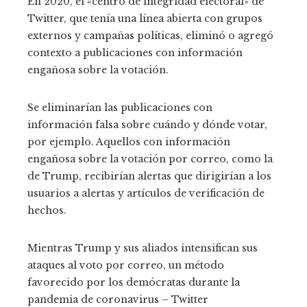
En 2020, el «centro de integridad electoral» de
Twitter, que tenía una línea abierta con grupos
externos y campañas políticas, eliminó o agregó
contexto a publicaciones con información
engañosa sobre la votación.
Se eliminarían las publicaciones con
información falsa sobre cuándo y dónde votar,
por ejemplo. Aquellos con información
engañosa sobre la votación por correo, como la
de Trump, recibirían alertas que dirigirían a los
usuarios a alertas y artículos de verificación de
hechos.
Mientras Trump y sus aliados intensifican sus
ataques al voto por correo, un método
favorecido por los demócratas durante la
pandemia de coronavirus – Twitter