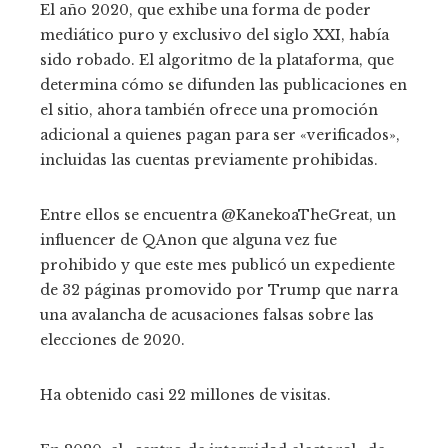
El año 2020, que exhibe una forma de poder
mediático puro y exclusivo del siglo XXI, había
sido robado. El algoritmo de la plataforma, que
determina cómo se difunden las publicaciones en
el sitio, ahora también ofrece una promoción
adicional a quienes pagan para ser «verificados»,
incluidas las cuentas previamente prohibidas.
Entre ellos se encuentra @KanekoaTheGreat, un
influencer de QAnon que alguna vez fue
prohibido y que este mes publicó un expediente
de 32 páginas promovido por Trump que narra
una avalancha de acusaciones falsas sobre las
elecciones de 2020.
Ha obtenido casi 22 millones de visitas.