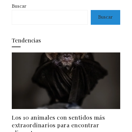
Buscar
Buscar
Tendencias
Los 10 animales con sentidos más
extraordinarios para encontrar