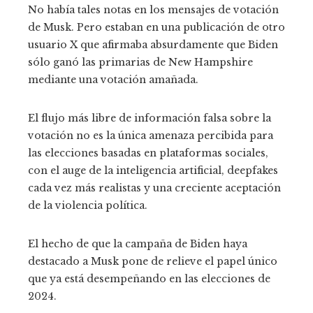
No había tales notas en los mensajes de votación
de Musk. Pero estaban en una publicación de otro
usuario X que afirmaba absurdamente que Biden
sólo ganó las primarias de New Hampshire
mediante una votación amañada.
El flujo más libre de información falsa sobre la
votación no es la única amenaza percibida para
las elecciones basadas en plataformas sociales,
con el auge de la inteligencia artificial, deepfakes
cada vez más realistas y una creciente aceptación
de la violencia política.
El hecho de que la campaña de Biden haya
destacado a Musk pone de relieve el papel único
que ya está desempeñando en las elecciones de
2024.