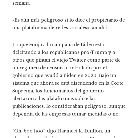
semana.
«Es aún más peligroso si lo dice el propietario de
una plataforma de redes sociales», añadió.
Lo que enoja a la campaña de Biden está
deleitando a los republicanos pro-Trump y a
otros que pintan el viejo Twitter como parte de
un régimen de censura controlado por el
gobierno que ayudó a Biden en 2020. Bajo un
sistema que ahora se está discutiendo en la Corte
Suprema, los funcionarios del gobierno
alertaron a las plataformas sobre las
publicaciones. lo consideraban peligroso, aunque
dependía de las empresas tomar medidas o no.
“Oh, boo hoo”, dijo Harmeet K. Dhillon, un