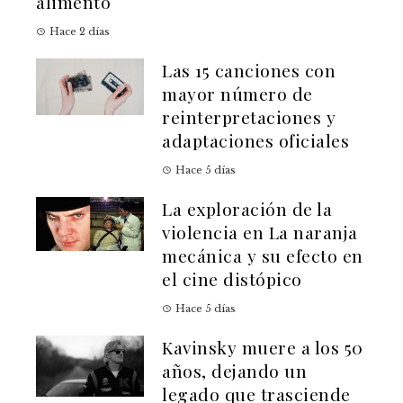
alimento
Hace 2 días
Las 15 canciones con
mayor número de
reinterpretaciones y
adaptaciones oficiales
Hace 5 días
La exploración de la
violencia en La naranja
mecánica y su efecto en
el cine distópico
Hace 5 días
Kavinsky muere a los 50
años, dejando un
legado que trasciende