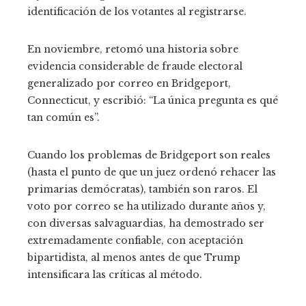
identificación de los votantes al registrarse.
En noviembre, retomó una historia sobre
evidencia considerable de fraude electoral
generalizado por correo en Bridgeport,
Connecticut, y escribió: “La única pregunta es qué
tan común es”.
Cuando los problemas de Bridgeport son reales
(hasta el punto de que un juez ordenó rehacer las
primarias demócratas), también son raros. El
voto por correo se ha utilizado durante años y,
con diversas salvaguardias, ha demostrado ser
extremadamente confiable, con aceptación
bipartidista, al menos antes de que Trump
intensificara las críticas al método.