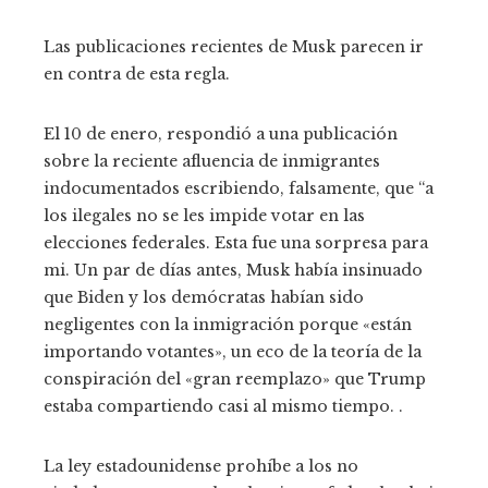
Las publicaciones recientes de Musk parecen ir
en contra de esta regla.
El 10 de enero, respondió a una publicación
sobre la reciente afluencia de inmigrantes
indocumentados escribiendo, falsamente, que “a
los ilegales no se les impide votar en las
elecciones federales. Esta fue una sorpresa para
mi. Un par de días antes, Musk había insinuado
que Biden y los demócratas habían sido
negligentes con la inmigración porque «están
importando votantes», un eco de la teoría de la
conspiración del «gran reemplazo» que Trump
estaba compartiendo casi al mismo tiempo. .
La ley estadounidense prohíbe a los no