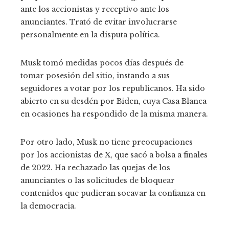
ante los accionistas y receptivo ante los
anunciantes. Trató de evitar involucrarse
personalmente en la disputa política.
Musk tomó medidas pocos días después de
tomar posesión del sitio, instando a sus
seguidores a votar por los republicanos. Ha sido
abierto en su desdén por Biden, cuya Casa Blanca
en ocasiones ha respondido de la misma manera.
Por otro lado, Musk no tiene preocupaciones
por los accionistas de X, que sacó a bolsa a finales
de 2022. Ha rechazado las quejas de los
anunciantes o las solicitudes de bloquear
contenidos que pudieran socavar la confianza en
la democracia.