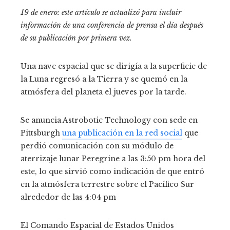
19 de enero: este artículo se actualizó para incluir
información de una conferencia de prensa el día después
de su publicación por primera vez.
Una nave espacial que se dirigía a la superficie de
la Luna regresó a la Tierra y se quemó en la
atmósfera del planeta el jueves por la tarde.
Se anuncia Astrobotic Technology con sede en
Pittsburgh
una publicación en la red social
que
perdió comunicación con su módulo de
aterrizaje lunar Peregrine a las 3:50 pm hora del
este, lo que sirvió como indicación de que entró
en la atmósfera terrestre sobre el Pacífico Sur
alrededor de las 4:04 pm
El Comando Espacial de Estados Unidos