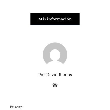
Más información
Por David Ramos
Buscar