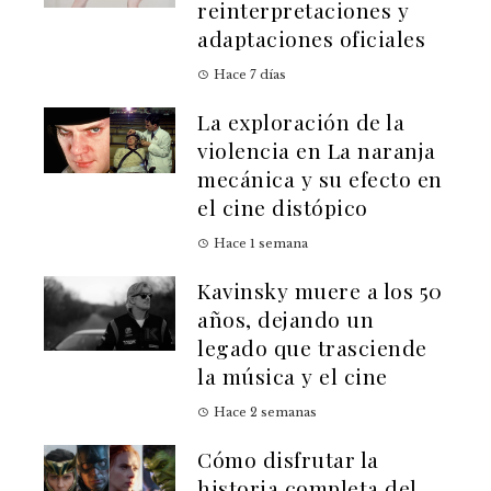
reinterpretaciones y
adaptaciones oficiales
Hace 7 días
La exploración de la
violencia en La naranja
mecánica y su efecto en
el cine distópico
Hace 1 semana
Kavinsky muere a los 50
años, dejando un
legado que trasciende
la música y el cine
Hace 2 semanas
Cómo disfrutar la
historia completa del