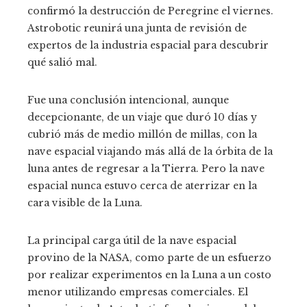
confirmó la destrucción de Peregrine el viernes.
Astrobotic reunirá una junta de revisión de
expertos de la industria espacial para descubrir
qué salió mal.
Fue una conclusión intencional, aunque
decepcionante, de un viaje que duró 10 días y
cubrió más de medio millón de millas, con la
nave espacial viajando más allá de la órbita de la
luna antes de regresar a la Tierra. Pero la nave
espacial nunca estuvo cerca de aterrizar en la
cara visible de la Luna.
La principal carga útil de la nave espacial
provino de la NASA, como parte de un esfuerzo
por realizar experimentos en la Luna a un costo
menor utilizando empresas comerciales. El