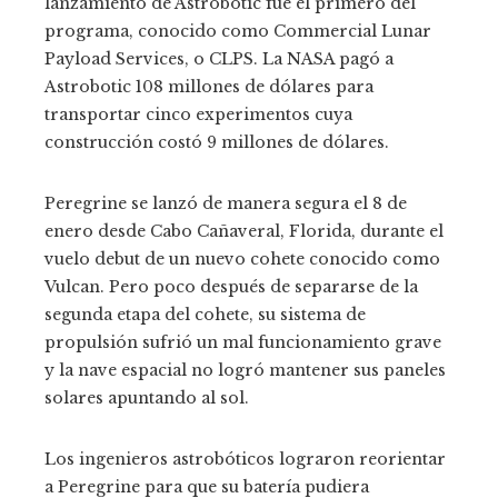
lanzamiento de Astrobotic fue el primero del
programa, conocido como Commercial Lunar
Payload Services, o CLPS. La NASA pagó a
Astrobotic 108 millones de dólares para
transportar cinco experimentos cuya
construcción costó 9 millones de dólares.
Peregrine se lanzó de manera segura el 8 de
enero desde Cabo Cañaveral, Florida, durante el
vuelo debut de un nuevo cohete conocido como
Vulcan. Pero poco después de separarse de la
segunda etapa del cohete, su sistema de
propulsión sufrió un mal funcionamiento grave
y la nave espacial no logró mantener sus paneles
solares apuntando al sol.
Los ingenieros astrobóticos lograron reorientar
a Peregrine para que su batería pudiera