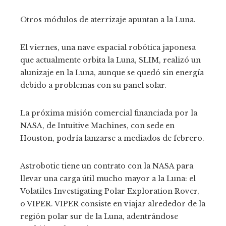
Otros módulos de aterrizaje apuntan a la Luna.
El viernes, una nave espacial robótica japonesa
que actualmente orbita la Luna, SLIM, realizó un
alunizaje en la Luna, aunque se quedó sin energía
debido a problemas con su panel solar.
La próxima misión comercial financiada por la
NASA, de Intuitive Machines, con sede en
Houston, podría lanzarse a mediados de febrero.
Astrobotic tiene un contrato con la NASA para
llevar una carga útil mucho mayor a la Luna: el
Volatiles Investigating Polar Exploration Rover,
o VIPER. VIPER consiste en viajar alrededor de la
región polar sur de la Luna, adentrándose