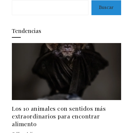
Buscar
Tendencias
Los 10 animales con sentidos más
extraordinarios para encontrar
alimento