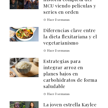
MCU viendo películas y
series en orden
Hace 2 semanas
Diferencias clave entre
la dieta flexitariana y el
vegetarianismo
Hace 2 semanas
Estrategias para
integrar arroz en
planes bajos en
carbohidratos de forma
saludable
Hace 3 semanas
La joven estrella Kaylee