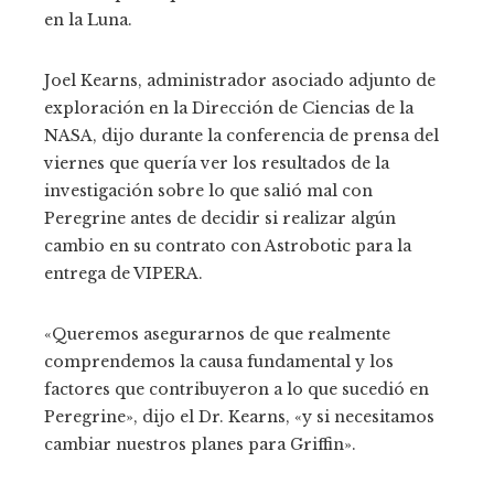
en la Luna.
Joel Kearns, administrador asociado adjunto de
exploración en la Dirección de Ciencias de la
NASA, dijo durante la conferencia de prensa del
viernes que quería ver los resultados de la
investigación sobre lo que salió mal con
Peregrine antes de decidir si realizar algún
cambio en su contrato con Astrobotic para la
entrega de VIPERA.
«Queremos asegurarnos de que realmente
comprendemos la causa fundamental y los
factores que contribuyeron a lo que sucedió en
Peregrine», dijo el Dr. Kearns, «y si necesitamos
cambiar nuestros planes para Griffin».