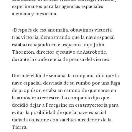
experimentos para las agencias espaciales
alemana y mexicana.
«Después de esa anomalía, obtuvimos victoria
tras victoria, demostrando que la nave espacial
estaba trabajando en el espacio», dijo John
Thornton, director ejecutivo de Astrobotic,
durante la conferencia de prensa del viernes.
Durante el fin de semana, la compañía dijo que la
nave espacial, desviada de su rumbo por una fuga
de propulsor, estaba en camino de quemarse en
la atmósfera terrestre. La compañía dijo que
decidió dejar a Peregrine en esa trayectoria para
evitar la posibilidad de que la nave espacial
dañada colisione con satélites alrededor de la
Tierra.