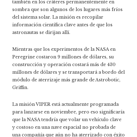
también en los cráteres permanentemente en
sombra que son algunos de los lugares más fríos
del sistema solar. La misión es recopilar
información científica clave antes de que los
astronautas se dirijan allí.
Mientras que los experimentos de la NASA en
Peregrine costaron 9 millones de dólares, su
construcción y operación costará más de 430
millones de dólares y se transportará a bordo del
módulo de aterrizaje más grande de Astrobotic,
Griffin.
La misión VIPER está actualmente programada
para lanzarse en noviembre, pero eso significaría
que la NASA tendría que volar un vehículo clave
y costoso en una nave espacial no probada de
una compañía que aún no ha aterrizado con éxito