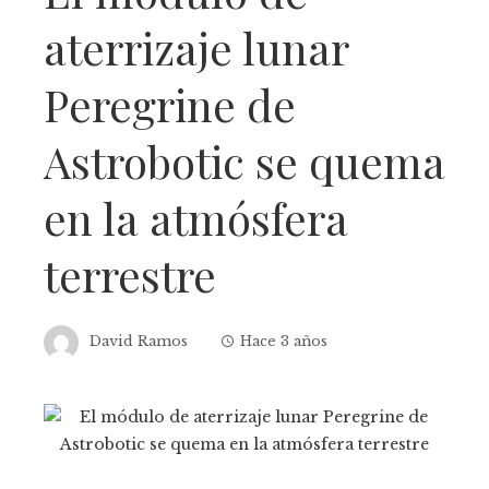
aterrizaje lunar
Peregrine de
Astrobotic se quema
en la atmósfera
terrestre
David Ramos
Hace 3 años