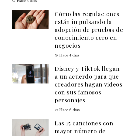
Hace 4 días
Cómo las regulaciones
están impulsando la
adopción de pruebas de
conocimiento cero en
negocios
Hace 4 días
Disney y TikTok llegan
a un acuerdo para que
creadores hagan videos
con sus famosos
personajes
Hace 6 días
Las 15 canciones con
mayor número de