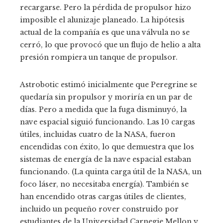
recargarse. Pero la pérdida de propulsor hizo
imposible el alunizaje planeado. La hipótesis
actual de la compañía es que una válvula no se
cerró, lo que provocó que un flujo de helio a alta
presión rompiera un tanque de propulsor.
Astrobotic estimó inicialmente que Peregrine se
quedaría sin propulsor y moriría en un par de
días. Pero a medida que la fuga disminuyó, la
nave espacial siguió funcionando. Las 10 cargas
útiles, incluidas cuatro de la NASA, fueron
encendidas con éxito, lo que demuestra que los
sistemas de energía de la nave espacial estaban
funcionando. (La quinta carga útil de la NASA, un
foco láser, no necesitaba energía). También se
han encendido otras cargas útiles de clientes,
incluido un pequeño rover construido por
estudiantes de la Universidad Carnegie Mellon y