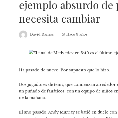
ejemplo absurdo de p
necesita cambiar
David Ramos
Hace 3 años
Ha pasado de nuevo. Por supuesto que lo hizo.
Dos jugadores de tenis, que comienzan alrededor d
un puñado de fanáticos, con un equipo de niños en 
de la mañana.
El año pasado, Andy Murray se batió en duelo con 