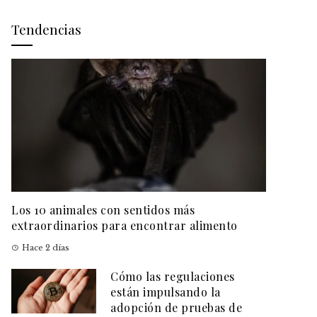
Tendencias
Los 10 animales con sentidos más
extraordinarios para encontrar alimento
Hace 2 días
Cómo las regulaciones
están impulsando la
adopción de pruebas de