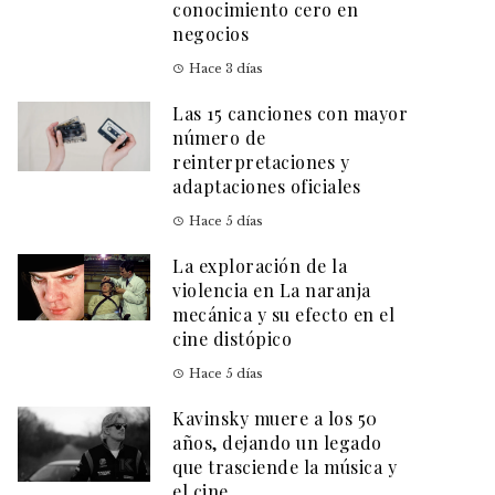
conocimiento cero en
negocios
Hace 3 días
Las 15 canciones con mayor
número de
reinterpretaciones y
adaptaciones oficiales
Hace 5 días
La exploración de la
violencia en La naranja
mecánica y su efecto en el
cine distópico
Hace 5 días
Kavinsky muere a los 50
años, dejando un legado
que trasciende la música y
el cine