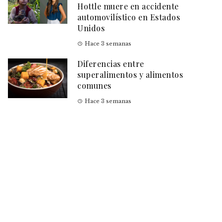
Hottle muere en accidente
automovilístico en Estados
Unidos
Hace 3 semanas
Diferencias entre
superalimentos y alimentos
comunes
Hace 3 semanas