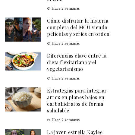
Hace 2 semanas
Cómo disfrutar la historia
completa del MCU viendo
películas y series en orden
Hace 2 semanas
Diferencias clave entre la
dieta flexitariana y el
vegetarianismo
Hace 2 semanas
Estrategias para integrar
arroz en planes bajos en
carbohidratos de forma
saludable
Hace 2 semanas
La joven estrella Kaylee