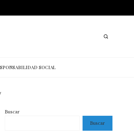
SPONSABILIDAD SOCIAL
r
Buscar
Buscar