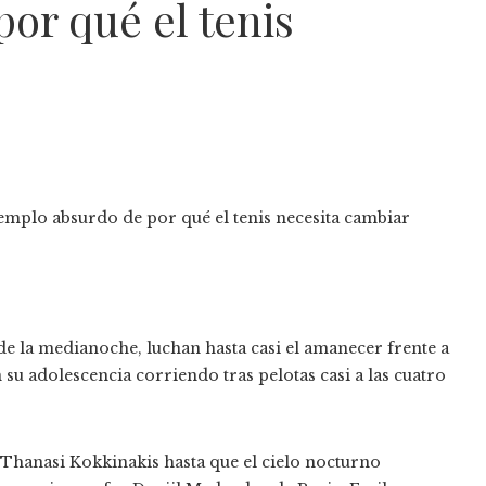
or qué el tenis
e la medianoche, luchan hasta casi el amanecer frente a
su adolescencia corriendo tras pelotas casi a las cuatro
Thanasi Kokkinakis hasta que el cielo nocturno