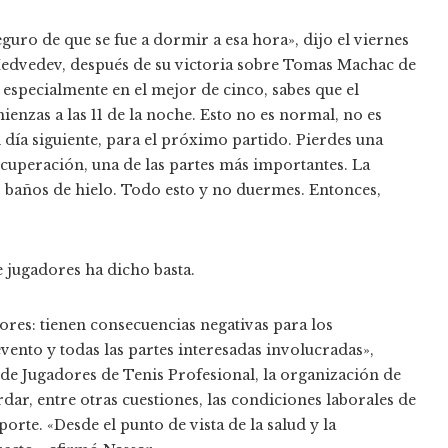
eguro de que se fue a dormir a esa hora», dijo el viernes
dvedev, después de su victoria sobre Tomas Machac de
 especialmente en el mejor de cinco, sabes que el
enzas a las 11 de la noche. Esto no es normal, no es
 día siguiente, para el próximo partido. Pierdes una
cuperación, una de las partes más importantes. La
s baños de hielo. Todo esto y no duermes. Entonces,
 jugadores ha dicho basta.
ores: tienen consecuencias negativas para los
vento y todas las partes interesadas involucradas»,
 de Jugadores de Tenis Profesional, la organización de
r, entre otras cuestiones, las condiciones laborales de
porte.
«Desde el punto de vista de la salud y la