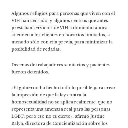
Algunos refugios para personas que viven con el
VIH han cerrado, y algunos centros que antes
prestaban servicios de VIH a domicilio ahora
atienden a los clientes en horarios limitados, a
menudo sólo con cita previa, para minimizar la
posibilidad de redadas.
Decenas de trabajadores sanitarios y pacientes
fueron detenidos.
«El gobierno ha hecho todo lo posible para crear
la impresión de que la ley contra la
homosexualidad no se aplica realmente, que no
representa una amenaza real para las personas
LGBT, pero eso no es cierto», afirmó Justine
Balya, directora de Concientización sobre los