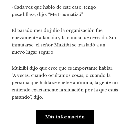
«Cada vez que hablo de este caso, tengo
pesadillas», dijo. “Me traumatizó”.
El pasado mes de julio la organización fue
nuevamente allanada y la clínica fue cerrada. Sin
inmutarse, el señor Mukiibi se trasladó a un
nuevo lugar seguro.
Mukiibi dijo que cree que es importante hablar.
“A veces, cuando ocultamos cosas, o cuando la
persona que habla se vuelve anónima, la gente no
entiende exactamente la situación por la que estás
pasando”, dijo.
Más información