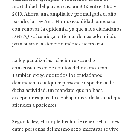
mortalidad del país en casi un 90% entre 1990 y
2019. Ahora, una amplia ley promulgada el año
pasado, la Ley Anti-Homosexualidad, amenaza
con renovar la epidemia, ya que a los ciudadanos
LGBTQ se les niega, o tienen demasiado miedo
para buscar la atención médica necesaria.
La ley penaliza las relaciones sexuales
consensuales entre adultos del mismo sexo.
También exige que todos los ciudadanos
denuncien a cualquier persona sospechosa de
dicha actividad, un mandato que no hace
excepciones para los trabajadores de la salud que
atienden a pacientes.
Según la ley, el simple hecho de tener relaciones
entre personas del mismo sexo mientras se vive