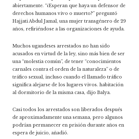
abiertamente. “¿Esperan que haya un defensor de
derechos humanos vivo o muerto?” preguntó
Hajjati Abdul Jamal, una mujer transgénero de 29
años, refiriéndose a las organizaciones de ayuda.
Muchos ugandeses arrestados no han sido
acusados ​​en virtud de la ley, sino más bien de ser
una “molestia común”, de tener “conocimientos
carnales contra el orden de la naturaleza” o de
tráfico sexual, incluso cuando el llamado tráfico
significa alejarse de los lugares vivos. habitación
al dormitorio de la misma casa, dijo Balya.
Casi todos los arrestados son liberados después
de aproximadamente una semana, pero algunos
podrían permanecer en prisión durante años en
espera de juicio, añadió.