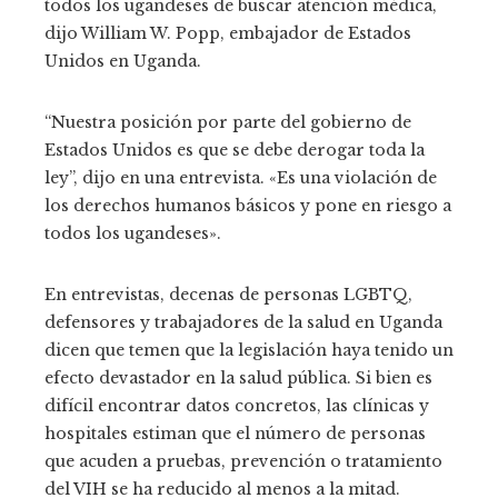
todos los ugandeses de buscar atención médica,
dijo William W. Popp, embajador de Estados
Unidos en Uganda.
“Nuestra posición por parte del gobierno de
Estados Unidos es que se debe derogar toda la
ley”, dijo en una entrevista. «Es una violación de
los derechos humanos básicos y pone en riesgo a
todos los ugandeses».
En entrevistas, decenas de personas LGBTQ,
defensores y trabajadores de la salud en Uganda
dicen que temen que la legislación haya tenido un
efecto devastador en la salud pública. Si bien es
difícil encontrar datos concretos, las clínicas y
hospitales estiman que el número de personas
que acuden a pruebas, prevención o tratamiento
del VIH se ha reducido al menos a la mitad.