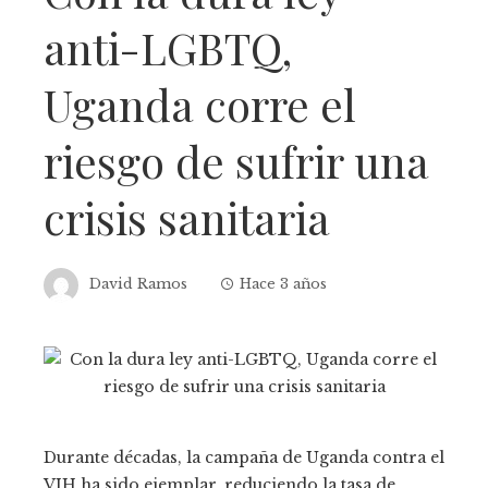
anti-LGBTQ,
Uganda corre el
riesgo de sufrir una
crisis sanitaria
David Ramos
Hace 3 años
Durante décadas, la campaña de Uganda contra el
VIH ha sido ejemplar, reduciendo la tasa de