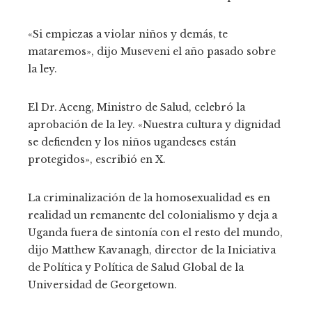
«Si empiezas a violar niños y demás, te
mataremos», dijo Museveni el año pasado sobre
la ley.
El Dr. Aceng, Ministro de Salud, celebró la
aprobación de la ley. «Nuestra cultura y dignidad
se defienden y los niños ugandeses están
protegidos», escribió en X.
La criminalización de la homosexualidad es en
realidad un remanente del colonialismo y deja a
Uganda fuera de sintonía con el resto del mundo,
dijo Matthew Kavanagh, director de la Iniciativa
de Política y Política de Salud Global de la
Universidad de Georgetown.