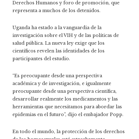
Derechos Humanos y foro de promoción, que
representa a muchos de los detenidos.
Uganda ha estado a la vanguardia de la
investigación sobre el VIH y de las políticas de
salud pública. La nueva ley exige que los
científicos revelen las identidades de los
participantes del estudio.
“Es preocupante desde una perspectiva
académica y de investigación, e igualmente
preocupante desde una perspectiva científica,
desarrollar realmente los medicamentos y las
herramientas que necesitamos para abordar las
epidemias en el futuro”, dijo el embajador Popp.
En todo el mundo, la protección de los derechos