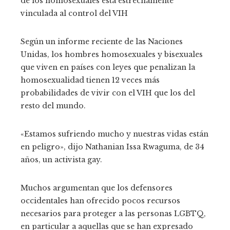
de los homosexuales está estrechamente
vinculada al control del VIH
Según un informe reciente de las Naciones
Unidas, los hombres homosexuales y bisexuales
que viven en países con leyes que penalizan la
homosexualidad tienen 12 veces más
probabilidades de vivir con el VIH que los del
resto del mundo.
«Estamos sufriendo mucho y nuestras vidas están
en peligro», dijo Nathanian Issa Rwaguma, de 34
años, un activista gay.
Muchos argumentan que los defensores
occidentales han ofrecido pocos recursos
necesarios para proteger a las personas LGBTQ,
en particular a aquellas que se han expresado