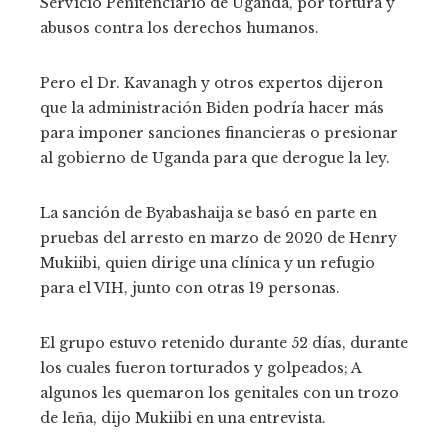
Servicio Penitenciario de Uganda, por tortura y
abusos contra los derechos humanos.
Pero el Dr. Kavanagh y otros expertos dijeron
que la administración Biden podría hacer más
para imponer sanciones financieras o presionar
al gobierno de Uganda para que derogue la ley.
La sanción de Byabashaija se basó en parte en
pruebas del arresto en marzo de 2020 de Henry
Mukiibi, quien dirige una clínica y un refugio
para el VIH, junto con otras 19 personas.
El grupo estuvo retenido durante 52 días, durante
los cuales fueron torturados y golpeados; A
algunos les quemaron los genitales con un trozo
de leña, dijo Mukiibi en una entrevista.