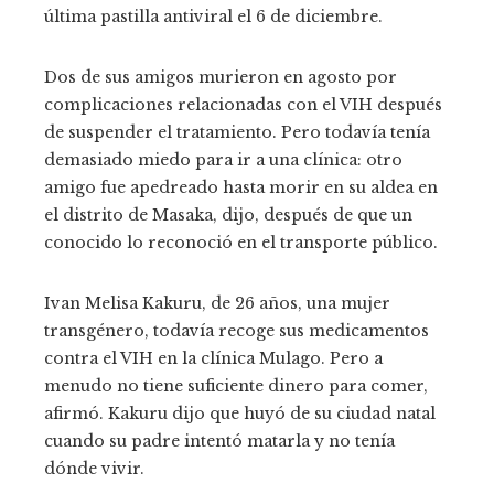
última pastilla antiviral el 6 de diciembre.
Dos de sus amigos murieron en agosto por
complicaciones relacionadas con el VIH después
de suspender el tratamiento. Pero todavía tenía
demasiado miedo para ir a una clínica: otro
amigo fue apedreado hasta morir en su aldea en
el distrito de Masaka, dijo, después de que un
conocido lo reconoció en el transporte público.
Ivan Melisa Kakuru, de 26 años, una mujer
transgénero, todavía recoge sus medicamentos
contra el VIH en la clínica Mulago. Pero a
menudo no tiene suficiente dinero para comer,
afirmó. Kakuru dijo que huyó de su ciudad natal
cuando su padre intentó matarla y no tenía
dónde vivir.