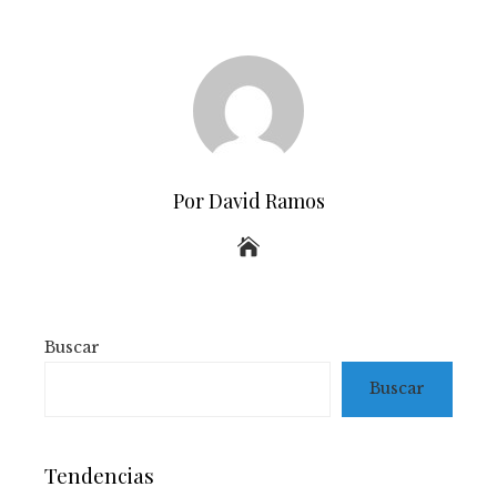
Por David Ramos
Buscar
Buscar
Tendencias