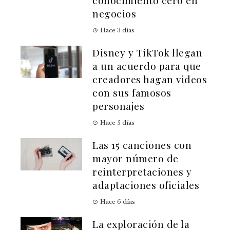
conocimiento cero en
negocios
Hace 3 días
Disney y TikTok llegan
a un acuerdo para que
creadores hagan videos
con sus famosos
personajes
Hace 5 días
Las 15 canciones con
mayor número de
reinterpretaciones y
adaptaciones oficiales
Hace 6 días
La exploración de la