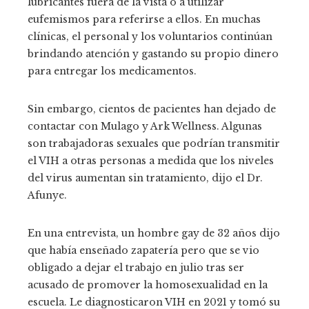
lubricantes fuera de la vista o a utilizar
eufemismos para referirse a ellos. En muchas
clínicas, el personal y los voluntarios continúan
brindando atención y gastando su propio dinero
para entregar los medicamentos.
Sin embargo, cientos de pacientes han dejado de
contactar con Mulago y Ark Wellness. Algunas
son trabajadoras sexuales que podrían transmitir
el VIH a otras personas a medida que los niveles
del virus aumentan sin tratamiento, dijo el Dr.
Afunye.
En una entrevista, un hombre gay de 32 años dijo
que había enseñado zapatería pero que se vio
obligado a dejar el trabajo en julio tras ser
acusado de promover la homosexualidad en la
escuela. Le diagnosticaron VIH en 2021 y tomó su