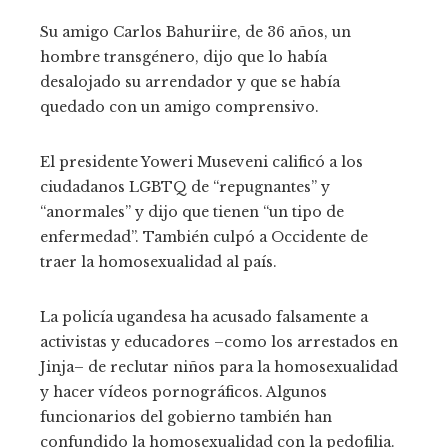
Su amigo Carlos Bahuriire, de 36 años, un
hombre transgénero, dijo que lo había
desalojado su arrendador y que se había
quedado con un amigo comprensivo.
El presidente Yoweri Museveni calificó a los
ciudadanos LGBTQ de “repugnantes” y
“anormales” y dijo que tienen “un tipo de
enfermedad”. También culpó a Occidente de
traer la homosexualidad al país.
La policía ugandesa ha acusado falsamente a
activistas y educadores –como los arrestados en
Jinja– de reclutar niños para la homosexualidad
y hacer vídeos pornográficos. Algunos
funcionarios del gobierno también han
confundido la homosexualidad con la pedofilia.