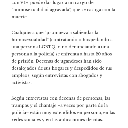
con VIH puede dar lugar a un cargo de
“homosexualidad agravada”, que se castiga con la
muerte.
Cualquiera que “promueva a sabiendas la
homosexualidad” (contratando o hospedando a
una persona LGBTQ, o no denunciando a una
persona a la policía) se enfrenta a hasta 20 años
de prisión. Decenas de ugandeses han sido
desalojados de sus hogares y despedidos de sus
empleos, según entrevistas con abogados y
activistas.
Según entrevistas con decenas de personas, las
trampas y el chantaje –a veces por parte de la
policía– están muy extendidos en persona, en las
redes sociales y en las aplicaciones de citas.