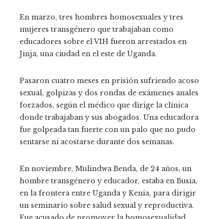
En marzo, tres hombres homosexuales y tres
mujeres transgénero que trabajaban como
educadores sobre el VIH fueron arrestados en
Jinja, una ciudad en el este de Uganda.
Pasaron cuatro meses en prisión sufriendo acoso
sexual, golpizas y dos rondas de exámenes anales
forzados, según el médico que dirige la clínica
donde trabajaban y sus abogados. Una educadora
fue golpeada tan fuerte con un palo que no pudo
sentarse ni acostarse durante dos semanas.
En noviembre, Mulindwa Benda, de 24 años, un
hombre transgénero y educador, estaba en Busia,
en la frontera entre Uganda y Kenia, para dirigir
un seminario sobre salud sexual y reproductiva.
Fue acusado de promover la homosexualidad.