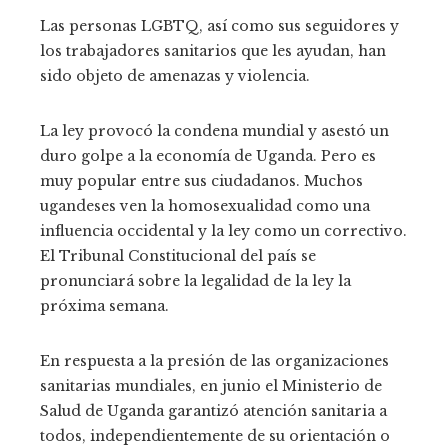
Las personas LGBTQ, así como sus seguidores y
los trabajadores sanitarios que les ayudan, han
sido objeto de amenazas y violencia.
La ley provocó la condena mundial y asestó un
duro golpe a la economía de Uganda. Pero es
muy popular entre sus ciudadanos. Muchos
ugandeses ven la homosexualidad como una
influencia occidental y la ley como un correctivo.
El Tribunal Constitucional del país se
pronunciará sobre la legalidad de la ley la
próxima semana.
En respuesta a la presión de las organizaciones
sanitarias mundiales, en junio el Ministerio de
Salud de Uganda garantizó atención sanitaria a
todos, independientemente de su orientación o