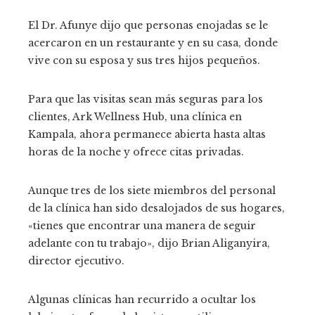
El Dr. Afunye dijo que personas enojadas se le
acercaron en un restaurante y en su casa, donde
vive con su esposa y sus tres hijos pequeños.
Para que las visitas sean más seguras para los
clientes, Ark Wellness Hub, una clínica en
Kampala, ahora permanece abierta hasta altas
horas de la noche y ofrece citas privadas.
Aunque tres de los siete miembros del personal
de la clínica han sido desalojados de sus hogares,
«tienes que encontrar una manera de seguir
adelante con tu trabajo», dijo Brian Aliganyira,
director ejecutivo.
Algunas clínicas han recurrido a ocultar los