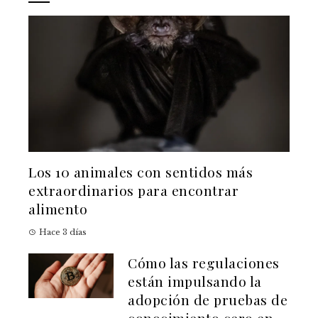
Los 10 animales con sentidos más
extraordinarios para encontrar
alimento
Hace 3 días
Cómo las regulaciones
están impulsando la
adopción de pruebas de