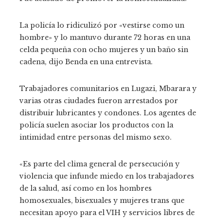
La policía lo ridiculizó por «vestirse como un
hombre» y lo mantuvo durante 72 horas en una
celda pequeña con ocho mujeres y un baño sin
cadena, dijo Benda en una entrevista.
Trabajadores comunitarios en Lugazi, Mbarara y
varias otras ciudades fueron arrestados por
distribuir lubricantes y condones. Los agentes de
policía suelen asociar los productos con la
intimidad entre personas del mismo sexo.
«Es parte del clima general de persecución y
violencia que infunde miedo en los trabajadores
de la salud, así como en los hombres
homosexuales, bisexuales y mujeres trans que
necesitan apoyo para el VIH y servicios libres de