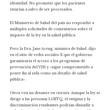
identidad. No prometió que los pacientes
estarían a salvo de ser procesados.
El Ministerio de Salud del país no respondió a
múltiples solicitudes de comentarios sobre el
impacto de la ley en la salud pública.
Pero la Dra. Jane Aceng, ministra de Salud, dijo
en el sitio de redes sociales X que el gobierno
garantizaría el acceso a los programas de
prevención del VIH y «sigue comprometido a
poner fin al sida como un desafío de salud
pública».
Otros ven un desastre en ciernes. Aunque la ley se
dirige a las personas LGBTQ, el estigma y la
discriminación resultantes podrían disuadir a