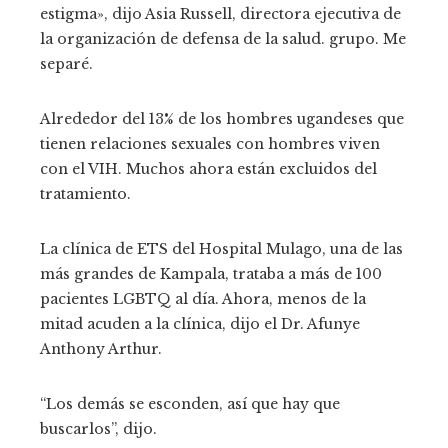
estigma», dijo Asia Russell, directora ejecutiva de
la organización de defensa de la salud. grupo. Me
separé.
Alrededor del 13% de los hombres ugandeses que
tienen relaciones sexuales con hombres viven
con el VIH. Muchos ahora están excluidos del
tratamiento.
La clínica de ETS del Hospital Mulago, una de las
más grandes de Kampala, trataba a más de 100
pacientes LGBTQ al día. Ahora, menos de la
mitad acuden a la clínica, dijo el Dr. Afunye
Anthony Arthur.
“Los demás se esconden, así que hay que
buscarlos”, dijo.