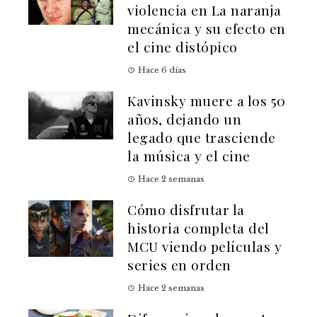
violencia en La naranja
mecánica y su efecto en
el cine distópico
Hace 6 días
Kavinsky muere a los 50
años, dejando un
legado que trasciende
la música y el cine
Hace 2 semanas
Cómo disfrutar la
historia completa del
MCU viendo películas y
series en orden
Hace 2 semanas