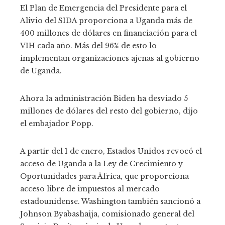
El Plan de Emergencia del Presidente para el
Alivio del SIDA proporciona a Uganda más de
400 millones de dólares en financiación para el
VIH cada año. Más del 96% de esto lo
implementan organizaciones ajenas al gobierno
de Uganda.
Ahora la administración Biden ha desviado 5
millones de dólares del resto del gobierno, dijo
el embajador Popp.
A partir del 1 de enero, Estados Unidos revocó el
acceso de Uganda a la Ley de Crecimiento y
Oportunidades para África, que proporciona
acceso libre de impuestos al mercado
estadounidense. Washington también sancionó a
Johnson Byabashaija, comisionado general del