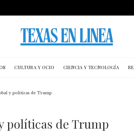
OS
CULTURA Y OCIO
CIENCIA Y TECNOLOGÍA
RE
bal y políticas de Trump
y políticas de Trump