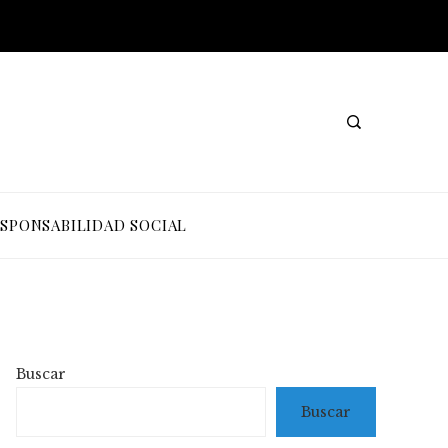
SPONSABILIDAD SOCIAL
Buscar
Buscar