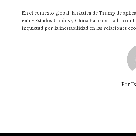
En el contexto global, la táctica de Trump de aplica
entre Estados Unidos y China ha provocado confli
inquietud por la inestabilidad en las relaciones e
Por D