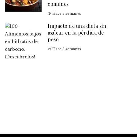
comunes
Hace 3 semanas
Impacto de una dieta sin
azúcar en la pérdida de
peso
Hace 3 semanas