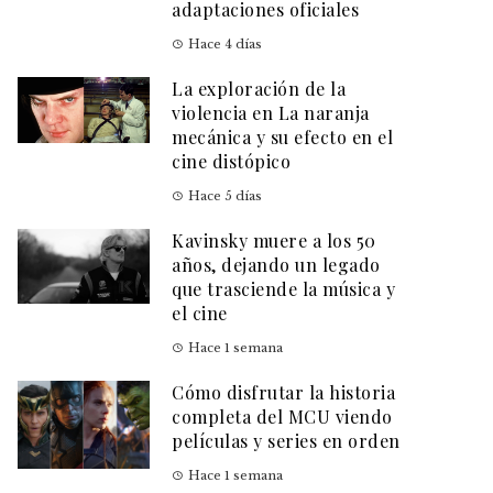
adaptaciones oficiales
Hace 4 días
La exploración de la
violencia en La naranja
mecánica y su efecto en el
cine distópico
Hace 5 días
Kavinsky muere a los 50
años, dejando un legado
que trasciende la música y
el cine
Hace 1 semana
Cómo disfrutar la historia
completa del MCU viendo
películas y series en orden
Hace 1 semana