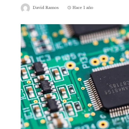
David Ramos
Hace 1 año