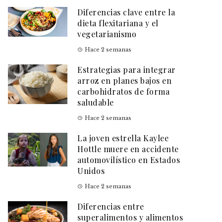
Diferencias clave entre la
dieta flexitariana y el
vegetarianismo
Hace 2 semanas
Estrategias para integrar
arroz en planes bajos en
carbohidratos de forma
saludable
Hace 2 semanas
La joven estrella Kaylee
Hottle muere en accidente
automovilístico en Estados
Unidos
Hace 2 semanas
Diferencias entre
superalimentos y alimentos