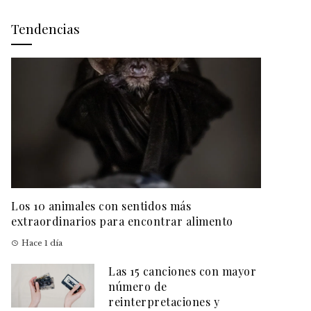
Tendencias
Los 10 animales con sentidos más
extraordinarios para encontrar alimento
Hace 1 día
Las 15 canciones con mayor
número de
reinterpretaciones y